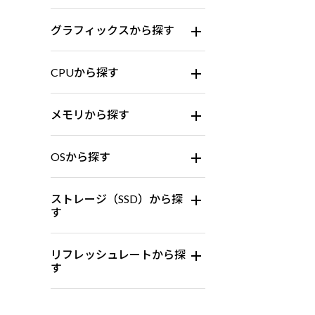
グラフィックスから探す
CPUから探す
メモリから探す
OSから探す
ストレージ（SSD）から探
す
リフレッシュレートから探
す