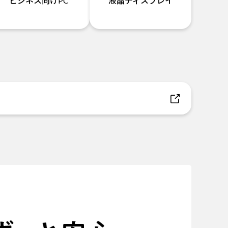
ビジネス向けPC
液晶ディスプレイ