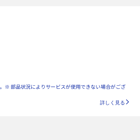
。※ 部品状況によりサービスが使用できない場合がござ
詳しく見る