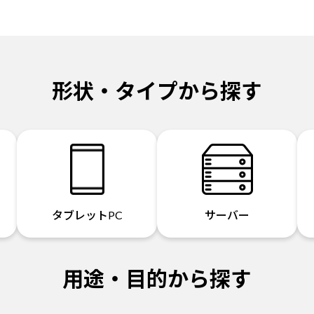
形状・タイプから探す
タブレットPC
サーバー
用途・目的から探す