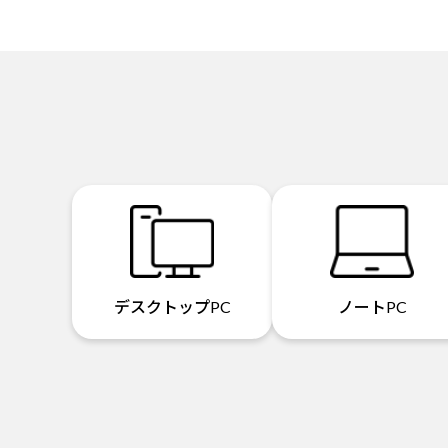
デスクトップPC
ノートPC