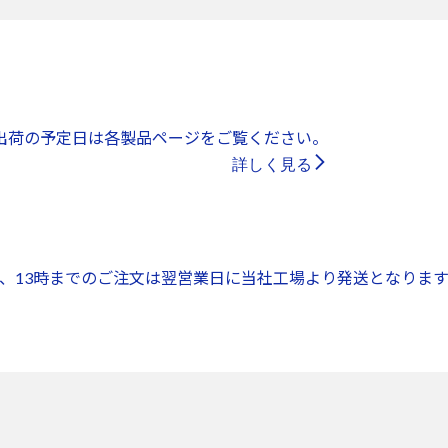
出荷の予定日は各製品ページをご覧ください。
詳しく見る
、13時までのご注文は翌営業日に当社工場より発送となります