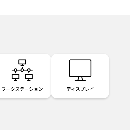
ワークステーション
ディスプレイ