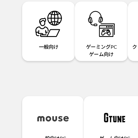
一般向け
ゲーミングPC
ク
ゲーム向け