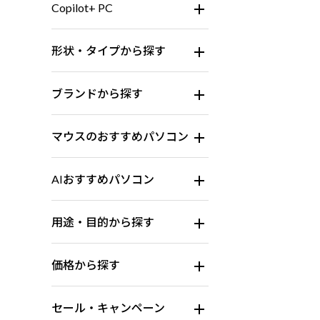
Copilot+ PC
形状・タイプから探す
ブランドから探す
マウスのおすすめパソコン
AIおすすめパソコン
用途・目的から探す
価格から探す
セール・キャンペーン