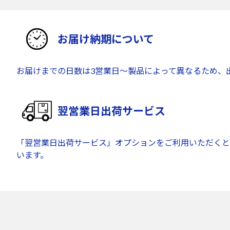
お届け納期について
お届けまでの日数は3営業日～製品によって異なるため、
翌営業日出荷サービス
「翌営業日出荷サービス」オプションをご利用いただくと
います。