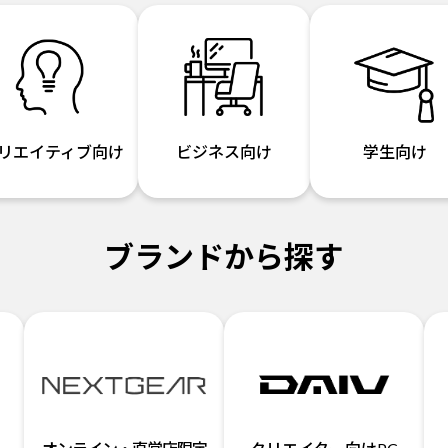
リエイティブ向け
ビジネス向け
学生向け
ブランドから探す