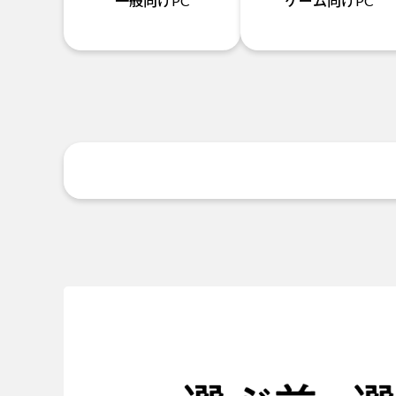
一般向けPC
ゲーム向けPC