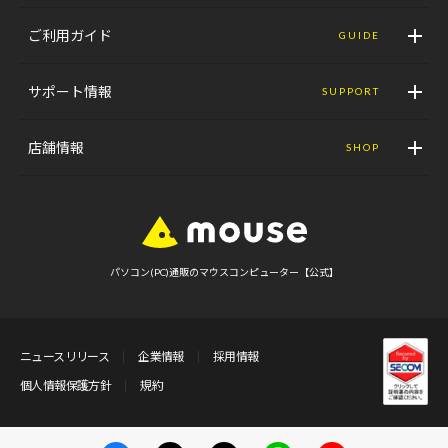
ご利用ガイド
GUIDE
サポート情報
SUPPORT
店舗情報
SHOP
パソコン(PC)通販のマウスコンピューター【公式】
ニュースリリース
企業情報
採用情報
個人情報保護方針
規約