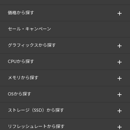
価格から探す
セール・キャンペーン
グラフィックスから探す
CPUから探す
メモリから探す
OSから探す
ストレージ（SSD）から探す
リフレッシュレートから探す