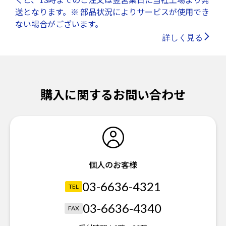
送となります。※ 部品状況によりサービスが使用でき
ない場合がございます。
詳しく見る
購入に関するお問い合わせ
個人のお客様
03-6636-4321
TEL
03-6636-4340
FAX