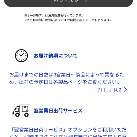
※1 一部モデルは海外製造も行っています。
※2 平均時間。状況によっては72時間を超えることもあります。
お届け納期について
お届けまでの日数は3営業日～製品によって異なるた
め、出荷の予定日は各製品ページをご覧ください。
詳しく見る
翌営業日出荷サービス
「翌営業日出荷サービス」オプションをご利用いただ
くと、13時までのご注文は翌営業日に当社工場より発