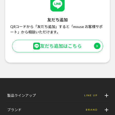
友だち追加
QRコードから「友だち追加」すると「mouse お客様サポ
ート」から相談いただけます。
友だち追加はこちら
製品ラインアップ
LINE UP
ブランド
BRAND