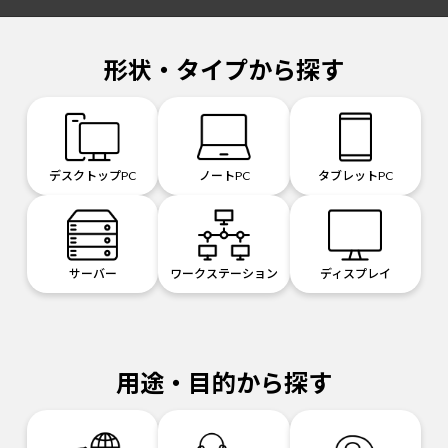
形状・タイプから探す
デスクトップPC
ノートPC
タブレットPC
サーバー
ワークステーション
ディスプレイ
用途・目的から探す