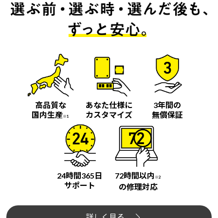
高品質な
あなた仕様に
3年間の
国内生産
カスタマイズ
無償保証
※1
24時間365日
72時間以内
※2
サポート
の修理対応
詳しく見る