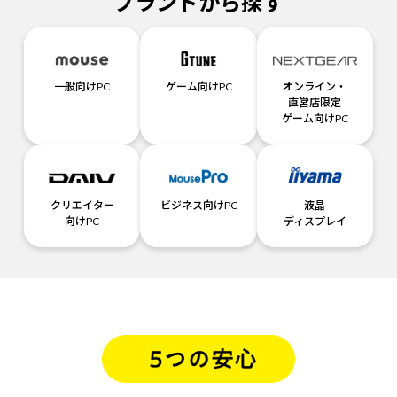
ブランドから探す
一般向けPC
ゲーム向けPC
オンライン・
直営店限定
ゲーム向けPC
クリエイター
ビジネス向けPC
液晶
向けPC
ディスプレイ