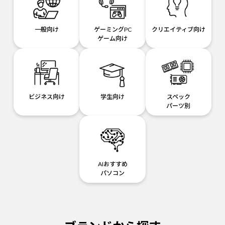
一般向け
ゲーミングPC
クリエイティブ向け
ゲーム向け
ビジネス向け
学生向け
スペック
パーツ別
AIおすすめ
パソコン