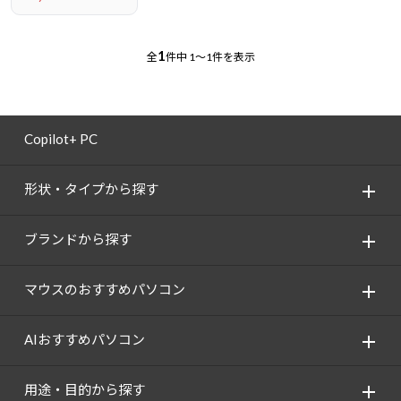
1
全
件中
1～1件を表示
Copilot+ PC
形状・タイプから探す
ブランドから探す
マウスのおすすめパソコン
AIおすすめパソコン
用途・目的から探す