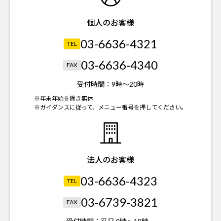
個人のお客様
03-6636-4321
TEL
03-6636-4340
FAX
受付時間：
9時～20時
※年末年始を除き無休
※ガイダンスに従って、メニュー番号を押してください。
法人のお客様
03-6636-4323
TEL
03-6739-3821
FAX