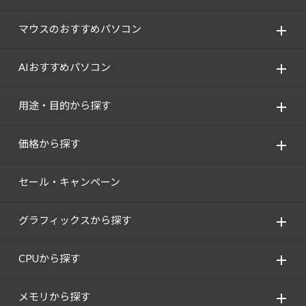
Windows 11
|
Copilot+ PC
Windows 11
|
Copilot+ PC
マウスのおすすめパソコン
AIおすすめパソコン
用途・目的から探す
価格から探す
セール・キャンペーン
グラフィックスから探す
CPUから探す
メモリから探す