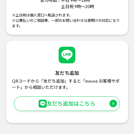
受付時間：
平日 9時～18時
土日祝 9時～20時
※土日祝は個人窓口へ転送されます。
※公費払いのご相談等、一部のお問い合わせは週明けの対応になり
ます。
友だち追加
QRコードから「友だち追加」すると「mouse お客様サポ
ート」から相談いただけます。
友だち追加はこちら