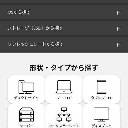
OSから探す
ストレージ（SSD）から探す
リフレッシュレートから探す
形状・タイプから探す
デスクトップPC
ノートPC
タブレットPC
サーバー
ワークステーション
ディスプレイ