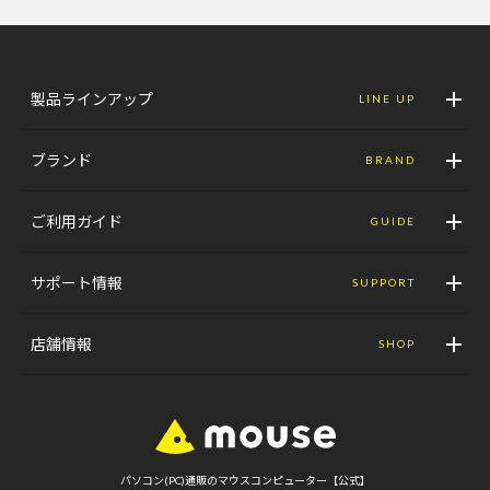
製品ラインアップ
LINE UP
ブランド
BRAND
ご利用ガイド
GUIDE
サポート情報
SUPPORT
店舗情報
SHOP
パソコン(PC)通販のマウスコンピューター【公式】