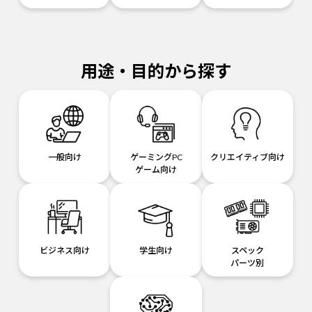
用途・目的から探す
一般向け
ゲーミングPC
クリエイティブ向け
ゲーム向け
ビジネス向け
学生向け
スペック
パーツ別