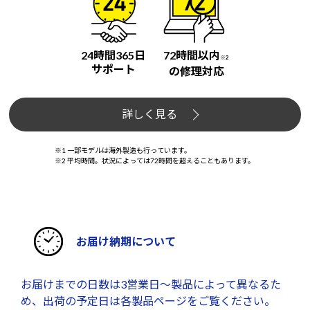
24時間365日
72時間以内
※2
サポート
の修理対応
詳しく見る
※1 一部モデルは海外製造も行っています。
※2 平均時間。状況によっては72時間を超えることもあります。
お届け納期について
お届けまでの日数は3営業日～製品によって異なるた
め、出荷の予定日は各製品ページをご覧ください。