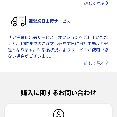
詳しく見る
翌営業日出荷サービス
「翌営業日出荷サービス」オプションをご利用いただ
くと、13時までのご注文は翌営業日に当社工場より発
送となります。※ 部品状況によりサービスが使用でき
ない場合がございます。
詳しく見る
購入に関するお問い合わせ