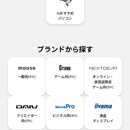
AIおすすめ
パソコン
ブランドから探す
一般向けPC
ゲーム向けPC
オンライン・
直営店限定
ゲーム向けPC
クリエイター
ビジネス向けPC
液晶
向けPC
ディスプレイ