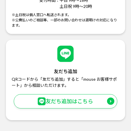
受付時間：
平日 9時～18時
土日祝 9時～20時
※土日祝は個人窓口へ転送されます。
※公費払いのご相談等、一部のお問い合わせは週明けの対応になり
ます。
友だち追加
QRコードから「友だち追加」すると「mouse お客様サポ
ート」から相談いただけます。
友だち追加はこちら