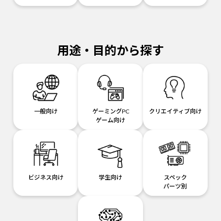
用途・目的から探す
一般向け
ゲーミングPC
クリエイティブ向け
ゲーム向け
ビジネス向け
学生向け
スペック
パーツ別