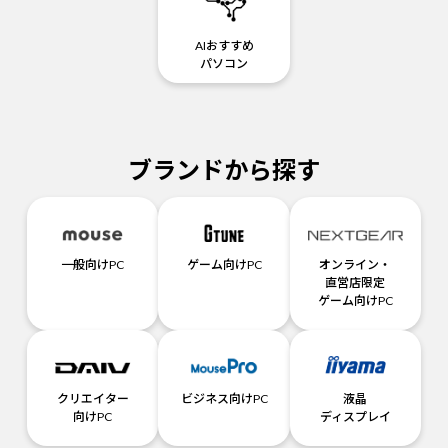
AIおすすめ
パソコン
ブランドから探す
一般向けPC
ゲーム向けPC
オンライン・
直営店限定
ゲーム向けPC
クリエイター
ビジネス向けPC
液晶
向けPC
ディスプレイ