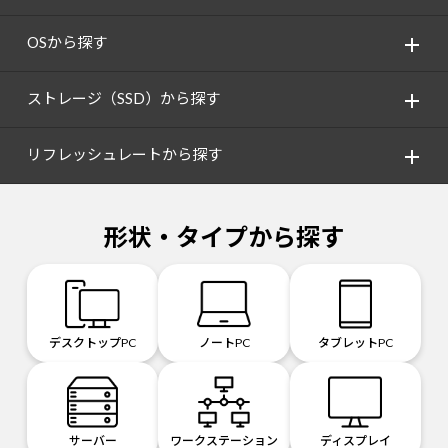
OSから探す
ストレージ（SSD）から探す
リフレッシュレートから探す
形状・タイプから探す
デスクトップPC
ノートPC
タブレットPC
サーバー
ワークステーション
ディスプレイ