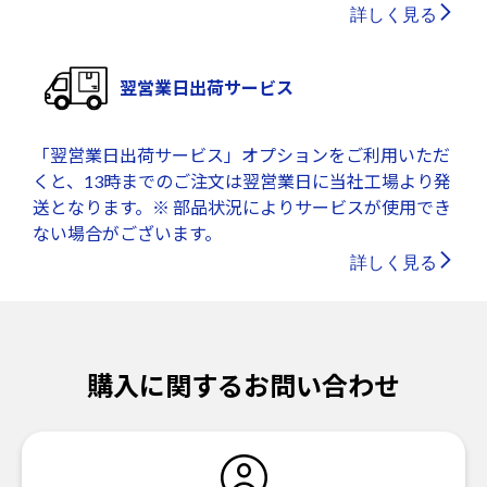
詳しく見る
翌営業日出荷サービス
「翌営業日出荷サービス」オプションをご利用いただ
くと、13時までのご注文は翌営業日に当社工場より発
送となります。※ 部品状況によりサービスが使用でき
ない場合がございます。
詳しく見る
購入に関するお問い合わせ