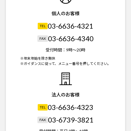
個人のお客様
03-6636-4321
TEL
03-6636-4340
FAX
受付時間：
9時～20時
※年末年始を除き無休
※ガイダンスに従って、メニュー番号を押してください。
法人のお客様
03-6636-4323
TEL
03-6739-3821
FAX