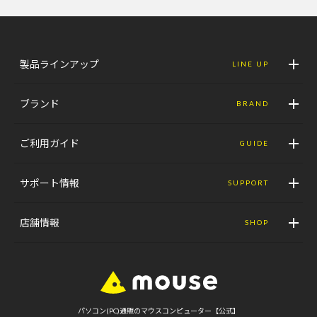
製品ラインアップ
LINE UP
ブランド
BRAND
ご利用ガイド
GUIDE
サポート情報
SUPPORT
店舗情報
SHOP
パソコン(PC)通販のマウスコンピューター【公式】