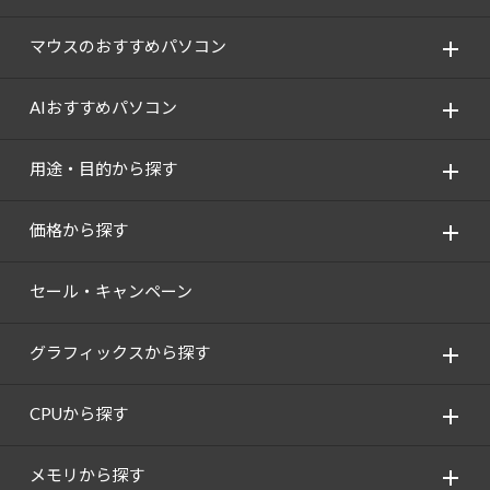
Windows 11
|
Copilot+ PC
Windows 11
|
Copilot+ PC
マウスのおすすめパソコン
AIおすすめパソコン
用途・目的から探す
価格から探す
セール・キャンペーン
グラフィックスから探す
CPUから探す
メモリから探す