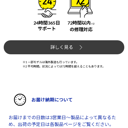
24時間365日
72時間以内
※2
サポート
の修理対応
詳しく見る
※1 一部モデルは海外製造も行っています。
※2 平均時間。状況によっては72時間を超えることもあります。
お届け納期について
お届けまでの日数は3営業日～製品によって異なるた
め、出荷の予定日は各製品ページをご覧ください。