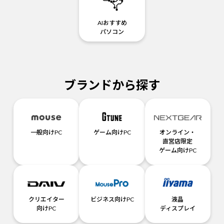
AIおすすめ
パソコン
ブランドから探す
一般向けPC
ゲーム向けPC
オンライン・
直営店限定
ゲーム向けPC
クリエイター
ビジネス向けPC
液晶
向けPC
ディスプレイ