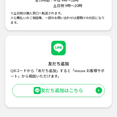
受付時間：
平日 9時～18時
土日祝 9時～20時
※土日祝は個人窓口へ転送されます。
※公費払いのご相談等、一部のお問い合わせは週明けの対応になり
ます。
友だち追加
QRコードから「友だち追加」すると「mouse お客様サポ
ート」から相談いただけます。
友だち追加はこちら