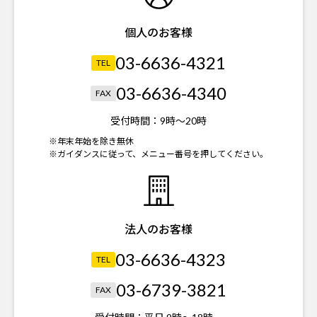
個人のお客様
03-6636-4321
TEL
03-6636-4340
FAX
受付時間：
9時～20時
※年末年始を除き無休
※ガイダンスに従って、メニュー番号を押してください。
法人のお客様
03-6636-4323
TEL
03-6739-3821
FAX