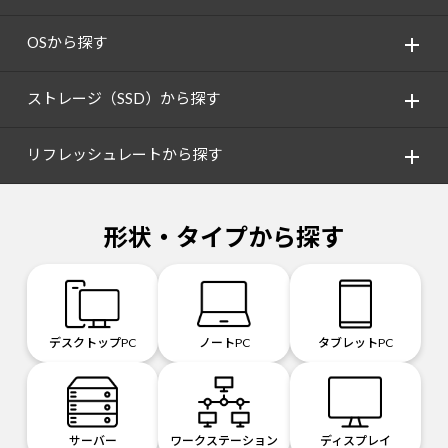
OSから探す
ストレージ（SSD）から探す
リフレッシュレートから探す
形状・タイプから探す
デスクトップPC
ノートPC
タブレットPC
サーバー
ワークステーション
ディスプレイ