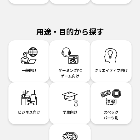
用途・目的から探す
一般向け
ゲーミングPC
クリエイティブ向け
ゲーム向け
ビジネス向け
学生向け
スペック
パーツ別