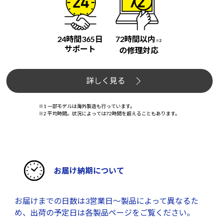
24時間365日
72時間以内
※2
サポート
の修理対応
詳しく見る
※1 一部モデルは海外製造も行っています。
※2 平均時間。状況によっては72時間を超えることもあります。
お届け納期について
お届けまでの日数は3営業日～製品によって異なるた
め、出荷の予定日は各製品ページをご覧ください。