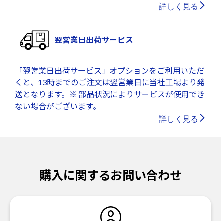
詳しく見る
翌営業日出荷サービス
「翌営業日出荷サービス」オプションをご利用いただ
くと、13時までのご注文は翌営業日に当社工場より発
送となります。※ 部品状況によりサービスが使用でき
ない場合がございます。
詳しく見る
購入に関するお問い合わせ