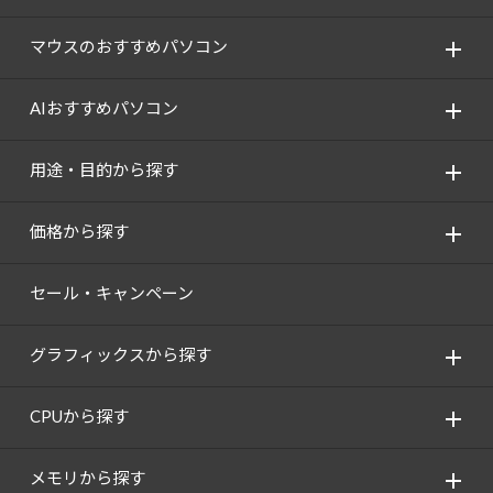
Windows 11
|
Copilot+ PC
Windows 11
|
Copilot+ PC
マウスのおすすめパソコン
AIおすすめパソコン
用途・目的から探す
価格から探す
セール・キャンペーン
グラフィックスから探す
CPUから探す
メモリから探す