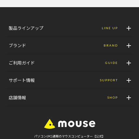
製品ラインアップ
LINE UP
ブランド
BRAND
ご利用ガイド
GUIDE
サポート情報
SUPPORT
店舗情報
SHOP
パソコン(PC)通販のマウスコンピューター【公式】