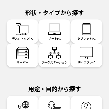
形状・タイプから探す
デスクトップPC
ノートPC
タブレットPC
サーバー
ワークステーション
ディスプレイ
用途・目的から探す