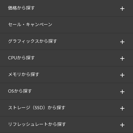
価格から探す
セール・キャンペーン
グラフィックスから探す
CPUから探す
メモリから探す
OSから探す
ストレージ（SSD）から探す
リフレッシュレートから探す