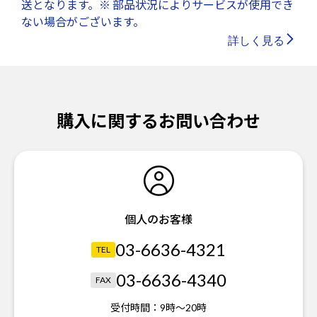
送となります。※ 部品状況によりサービスが使用でき
ない場合がございます。
詳しく見る
購入に関するお問い合わせ
個人のお客様
03-6636-4321
TEL
03-6636-4340
FAX
受付時間：
9時～20時