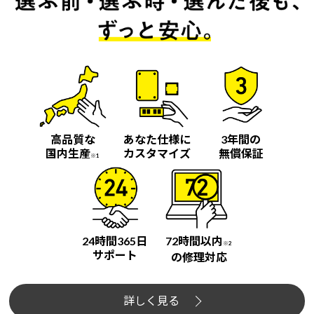
高品質な
あなた仕様に
3年間の
国内生産
カスタマイズ
無償保証
※1
24時間365日
72時間以内
※2
サポート
の修理対応
詳しく見る