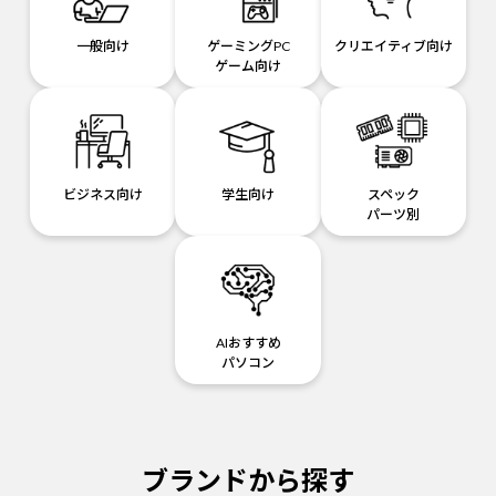
一般向け
ゲーミングPC
クリエイティブ向け
ゲーム向け
ビジネス向け
学生向け
スペック
パーツ別
AIおすすめ
パソコン
ブランドから探す