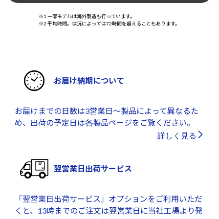
※1 一部モデルは海外製造も行っています。
※2 平均時間。状況によっては72時間を超えることもあります。
お届け納期について
お届けまでの日数は3営業日～製品によって異なるた
め、出荷の予定日は各製品ページをご覧ください。
詳しく見る
翌営業日出荷サービス
「翌営業日出荷サービス」オプションをご利用いただ
くと、13時までのご注文は翌営業日に当社工場より発