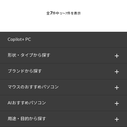
7
全
件中
1～7件を表示
Copilot+ PC
形状・タイプから探す
ブランドから探す
マウスのおすすめパソコン
AIおすすめパソコン
用途・目的から探す