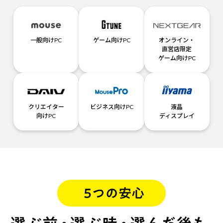
一般向けPC
ゲーム向けPC
オンライン・
直営店限定
ゲーム向けPC
クリエイター
ビジネス向けPC
液晶
向けPC
ディスプレイ