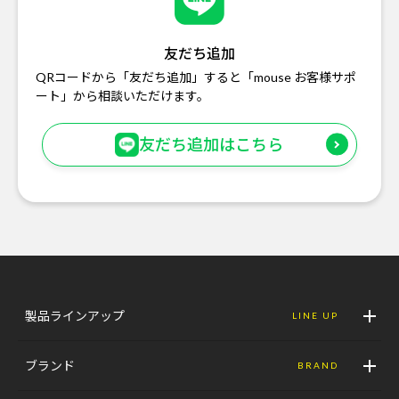
友だち追加
QRコードから「友だち追加」すると「mouse お客様サポ
ート」から相談いただけます。
友だち追加はこちら
製品ラインアップ
LINE UP
ブランド
BRAND