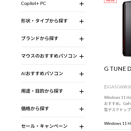
NEW
Copilot+ PC
形状・タイプから探す
ブランドから探す
マウスのおすすめパソコン
G TUNE 
AIおすすめパソコン
[DGA5G60B5
用途・目的から探す
Windows 1
おすすめ。GeFo
価格から探す
型デスクトップ
ードは別売りで
Windows 11
セール・キャンペーン