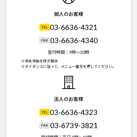
個人のお客様
03-6636-4321
TEL
03-6636-4340
FAX
受付時間：
9時～20時
※年末年始を除き無休
※ガイダンスに従って、メニュー番号を押してください。
法人のお客様
03-6636-4323
TEL
03-6739-3821
FAX