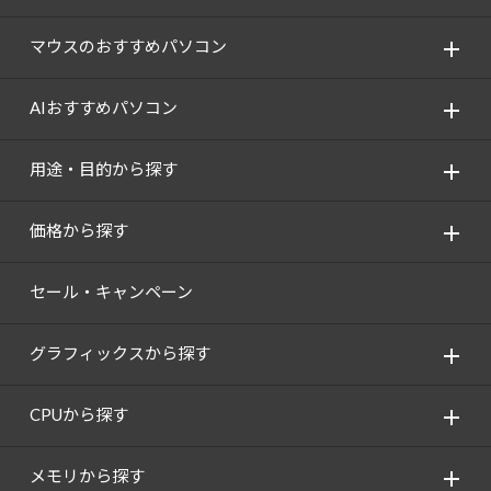
Windows 11
|
Copilot+ PC
Windows 11
|
Copilot+ PC
マウスのおすすめパソコン
AIおすすめパソコン
用途・目的から探す
価格から探す
セール・キャンペーン
グラフィックスから探す
CPUから探す
メモリから探す