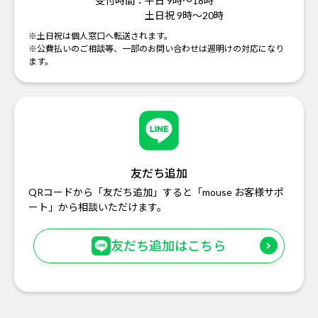
受付時間：
平日 9時～18時
土日祝 9時～20時
※土日祝は個人窓口へ転送されます。
※公費払いのご相談等、一部のお問い合わせは週明けの対応になり
ます。
友だち追加
QRコードから「友だち追加」すると「mouse お客様サポ
ート」から相談いただけます。
友だち追加はこちら