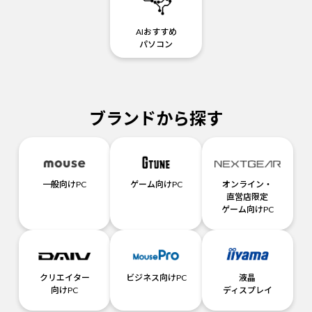
AIおすすめ
パソコン
ブランドから探す
一般向けPC
ゲーム向けPC
オンライン・
直営店限定
ゲーム向けPC
クリエイター
ビジネス向けPC
液晶
向けPC
ディスプレイ