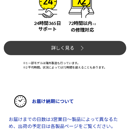
24時間365日
72時間以内
※2
サポート
の修理対応
詳しく見る
※1 一部モデルは海外製造も行っています。
※2 平均時間。状況によっては72時間を超えることもあります。
お届け納期について
お届けまでの日数は3営業日～製品によって異なるた
め、出荷の予定日は各製品ページをご覧ください。