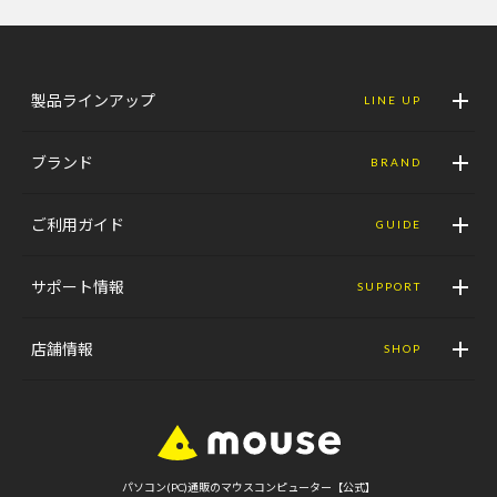
製品ラインアップ
LINE UP
ブランド
BRAND
ご利用ガイド
GUIDE
サポート情報
SUPPORT
店舗情報
SHOP
パソコン(PC)通販のマウスコンピューター【公式】