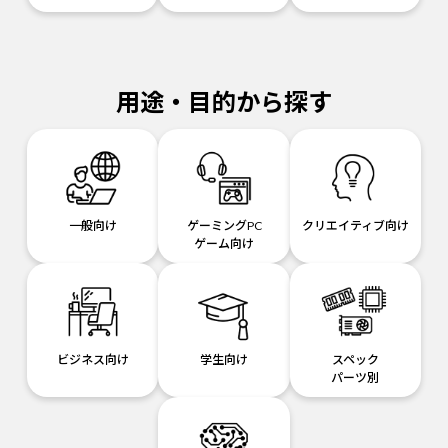
用途・目的から探す
一般向け
ゲーミングPC
クリエイティブ向け
ゲーム向け
ビジネス向け
学生向け
スペック
パーツ別