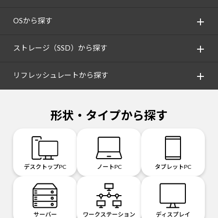
OSから探す
ストレージ（SSD）から探す
リフレッシュレートから探す
形状・タイプから探す
デスクトップPC
ノートPC
タブレットPC
サーバー
ワークステーション
ディスプレイ