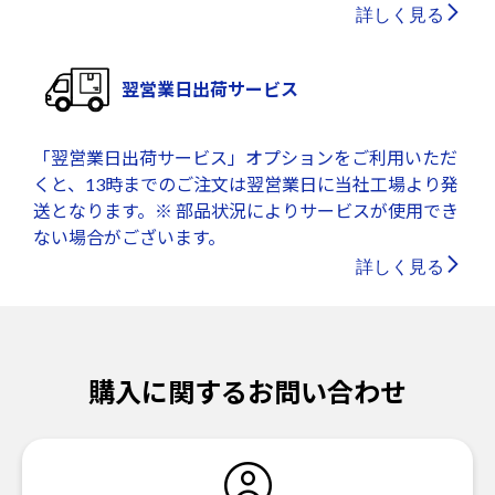
詳しく見る
翌営業日出荷サービス
「翌営業日出荷サービス」オプションをご利用いただ
くと、13時までのご注文は翌営業日に当社工場より発
送となります。※ 部品状況によりサービスが使用でき
ない場合がございます。
詳しく見る
購入に関するお問い合わせ