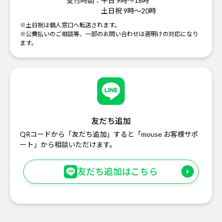
受付時間：
平日 9時～18時
土日祝 9時～20時
※土日祝は個人窓口へ転送されます。
※公費払いのご相談等、一部のお問い合わせは週明けの対応になり
ます。
友だち追加
QRコードから「友だち追加」すると「mouse お客様サポ
ート」から相談いただけます。
友だち追加はこちら