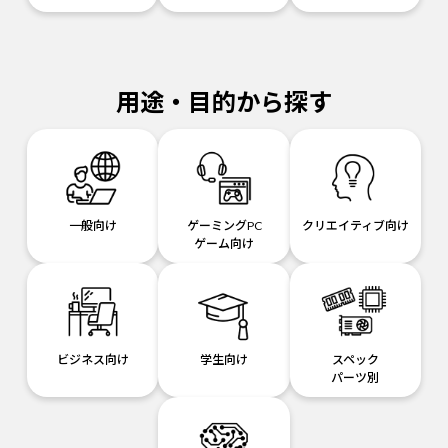
用途・目的から探す
一般向け
ゲーミングPC
クリエイティブ向け
ゲーム向け
ビジネス向け
学生向け
スペック
パーツ別