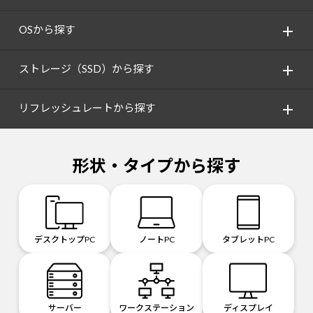
OSから探す
ストレージ（SSD）から探す
リフレッシュレートから探す
形状・タイプから探す
デスクトップPC
ノートPC
タブレットPC
サーバー
ワークステーション
ディスプレイ