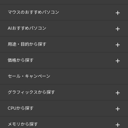
Windows 11
|
Copilot+ PC
Windows 11
|
Copilot+ PC
マウスのおすすめパソコン
AIおすすめパソコン
用途・目的から探す
価格から探す
セール・キャンペーン
グラフィックスから探す
CPUから探す
メモリから探す