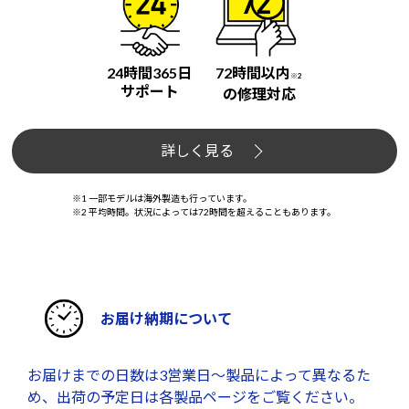
24時間365日
72時間以内
※2
サポート
の修理対応
詳しく見る
※1 一部モデルは海外製造も行っています。
※2 平均時間。状況によっては72時間を超えることもあります。
お届け納期について
お届けまでの日数は3営業日～製品によって異なるた
め、出荷の予定日は各製品ページをご覧ください。