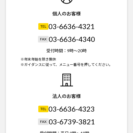
個人のお客様
03-6636-4321
TEL
03-6636-4340
FAX
受付時間：
9時～20時
※年末年始を除き無休
※ガイダンスに従って、メニュー番号を押してください。
法人のお客様
03-6636-4323
TEL
03-6739-3821
FAX