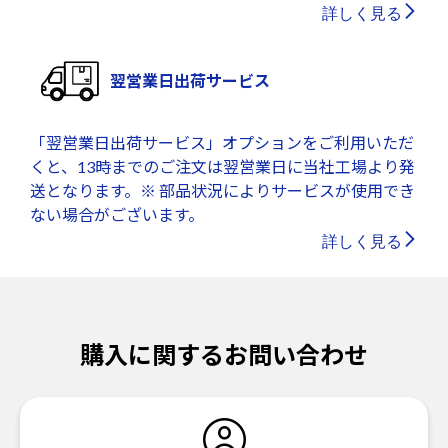
詳しく見る
翌営業日出荷サービス
「翌営業日出荷サービス」オプションをご利用いただ
くと、13時までのご注文は翌営業日に当社工場より発
送となります。※ 部品状況によりサービスが使用でき
ない場合がございます。
詳しく見る
購入に関するお問い合わせ