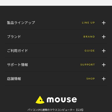
製品ラインアップ
LINE UP
ブランド
BRAND
ご利用ガイド
GUIDE
サポート情報
SUPPORT
店舗情報
SHOP
パソコン(PC)通販のマウスコンピューター【公式】