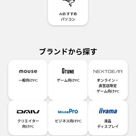
AIおすすめ
パソコン
ブランドから探す
一般向けPC
ゲーム向けPC
オンライン・
直営店限定
ゲーム向けPC
クリエイター
ビジネス向けPC
液晶
向けPC
ディスプレイ