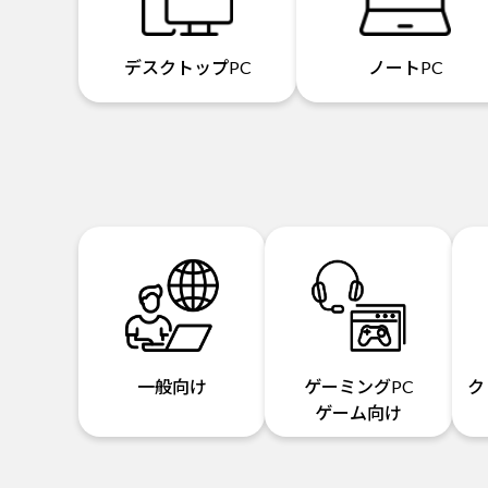
デスクトップPC
ノートPC
一般向け
ゲーミングPC
ク
ゲーム向け