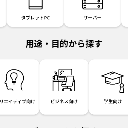
タブレットPC
サーバー
用途・目的から探す
リエイティブ向け
ビジネス向け
学生向け