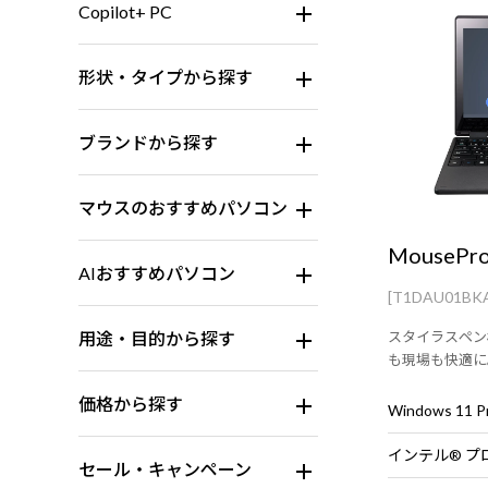
Copilot+ PC
形状・タイプから探す
ブランドから探す
マウスのおすすめパソコン
MousePr
AIおすすめパソコン
[T1DAU01BK
用途・目的から探す
スタイラスペン
も現場も快適に
価格から探す
インテル® プロ
セール・キャンペーン