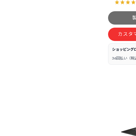
カスタ
ショッピング
36回払い（税