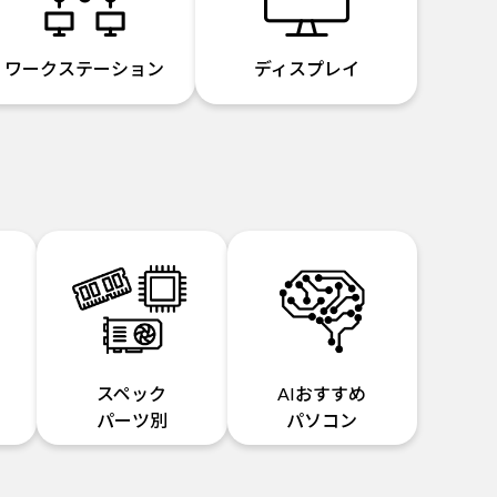
ワークステーション
ディスプレイ
スペック
AIおすすめ
パーツ別
パソコン