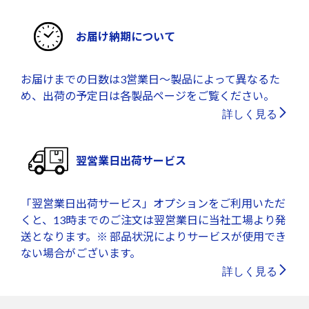
お届け納期について
お届けまでの日数は3営業日～製品によって異なるた
め、出荷の予定日は各製品ページをご覧ください。
詳しく見る
翌営業日出荷サービス
「翌営業日出荷サービス」オプションをご利用いただ
くと、13時までのご注文は翌営業日に当社工場より発
送となります。※ 部品状況によりサービスが使用でき
ない場合がございます。
詳しく見る