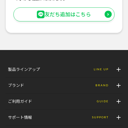
友だち追加はこちら
製品ラインアップ
LINE UP
ブランド
BRAND
ご利用ガイド
GUIDE
サポート情報
SUPPORT