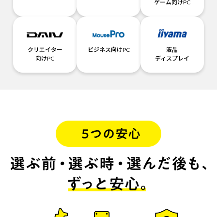
ゲーム向けPC
クリエイター
ビジネス向けPC
液晶
向けPC
ディスプレイ