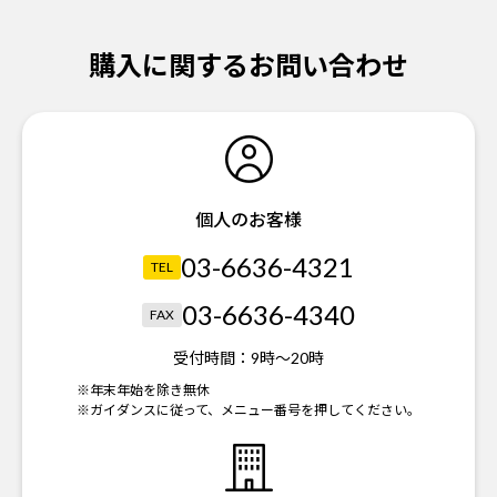
購入に関するお問い合わせ
個人のお客様
03-6636-4321
TEL
03-6636-4340
FAX
受付時間：
9時～20時
※年末年始を除き無休
※ガイダンスに従って、メニュー番号を押してください。