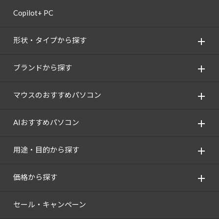
Copilot+ PC
形状・タイプから探す
ブランドから探す
マウスのおすすめパソコン
AIおすすめパソコン
用途・目的から探す
価格から探す
セール・キャンペーン