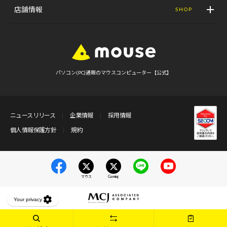
店舗情報
SHOP
パソコン(PC)通販のマウスコンピューター【公式】
ニュースリリース
企業情報
採用情報
個人情報保護方針
規約
マウス
Gaming