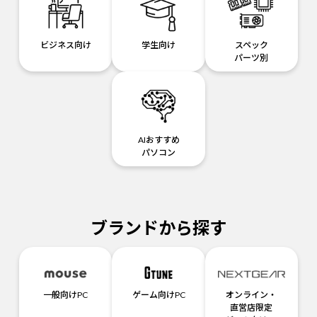
ビジネス向け
学生向け
スペック
パーツ別
AIおすすめ
パソコン
ブランドから探す
一般向けPC
ゲーム向けPC
オンライン・
直営店限定