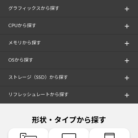
グラフィックスから探す
CPUから探す
メモリから探す
OSから探す
ストレージ（SSD）から探す
リフレッシュレートから探す
形状・タイプから探す