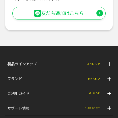
友だち追加はこちら
製品ラインアップ
LINE UP
ブランド
BRAND
ご利用ガイド
GUIDE
サポート情報
SUPPORT