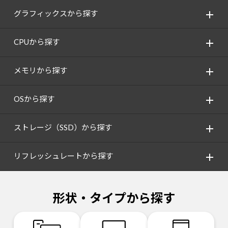
グラフィックスから探す
CPUから探す
メモリから探す
OSから探す
ストレージ（SSD）から探す
リフレッシュレートから探す
形状・タイプから探す