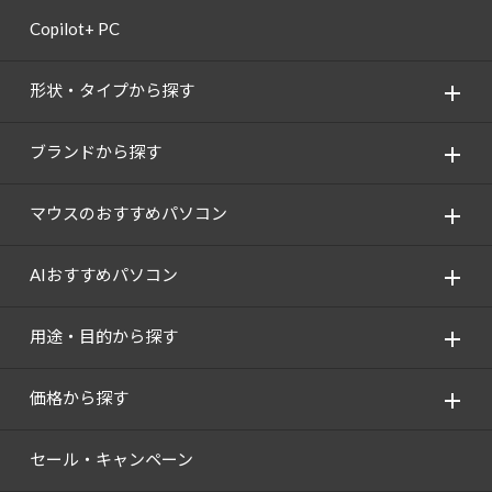
Copilot+ PC
形状・タイプから探す
ブランドから探す
マウスのおすすめパソコン
AIおすすめパソコン
用途・目的から探す
価格から探す
セール・キャンペーン