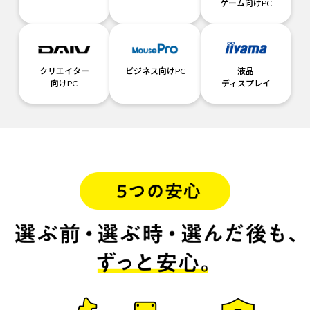
ゲーム向けPC
クリエイター
ビジネス向けPC
液晶
向けPC
ディスプレイ