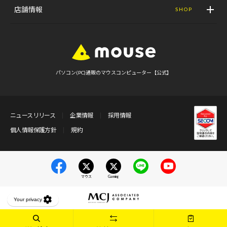
店舗情報
SHOP
パソコン(PC)通販のマウスコンピューター【公式】
ニュースリリース
企業情報
採用情報
個人情報保護方針
規約
マウス
Gaming