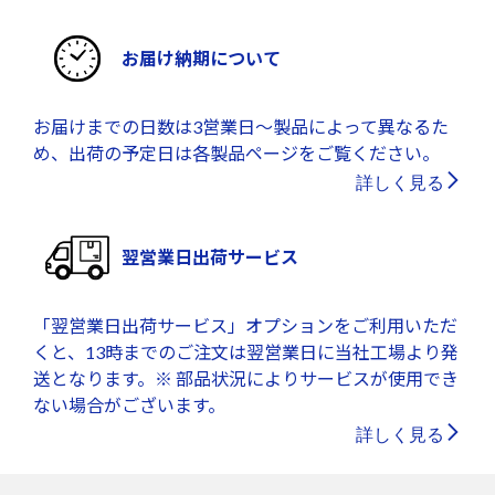
お届け納期について
お届けまでの日数は3営業日～製品によって異なるた
め、出荷の予定日は各製品ページをご覧ください。
詳しく見る
翌営業日出荷サービス
「翌営業日出荷サービス」オプションをご利用いただ
くと、13時までのご注文は翌営業日に当社工場より発
送となります。※ 部品状況によりサービスが使用でき
ない場合がございます。
詳しく見る