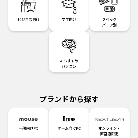
ビジネス向け
学生向け
スペック
パーツ別
AIおすすめ
パソコン
ブランドから探す
一般向けPC
ゲーム向けPC
オンライン・
直営店限定