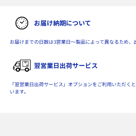
お届け納期について
お届けまでの日数は3営業日～製品によって異なるため、
翌営業日出荷サービス
「翌営業日出荷サービス」オプションをご利用いただくと
います。