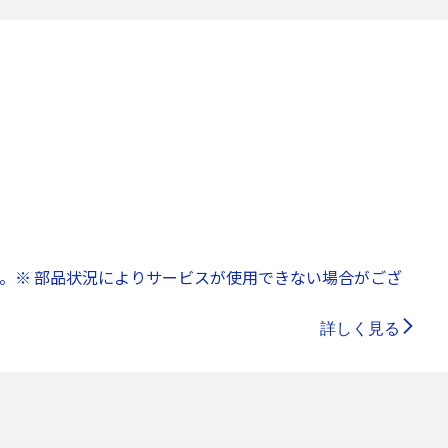
。※ 部品状況によりサービスが使用できない場合がござ
詳しく見る