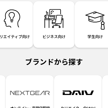
リエイティブ向け
ビジネス向け
学生向け
ブランドから探す