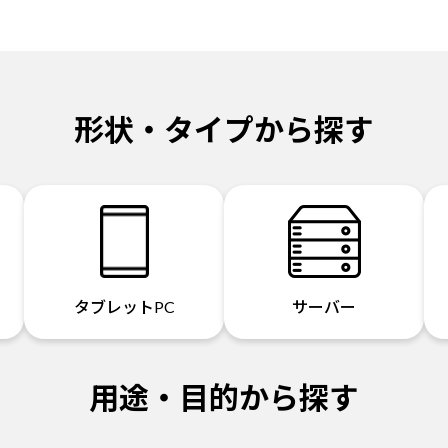
形状・タイプから探す
タブレットPC
サーバー
用途・目的から探す