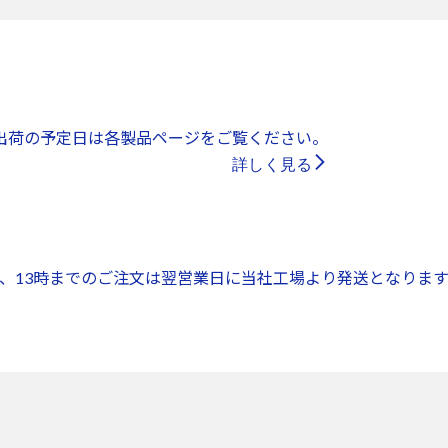
出荷の予定日は各製品ページをご覧ください。
詳しく見る
、13時までのご注文は翌営業日に当社工場より発送となります