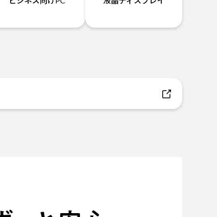
ビジネス向けPC
液晶ディスプレイ