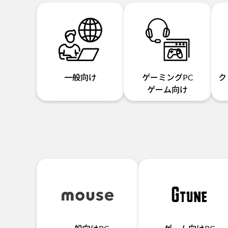
一般向け
ゲーミングPC
ク
ゲーム向け