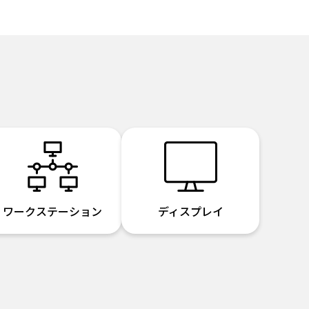
ワークステーション
ディスプレイ