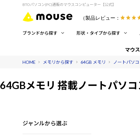
BTOパソコン(PC)通販のマウスコンピューター【公式】
（製品レビュー：
ブランドから探す
形状・タイプから探す
マウス
HOME
メモリから探す
64GB メモリ
ノートパソコ
64GBメモリ 搭載
ノートパソコ
ジャンルから選ぶ