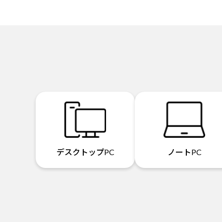
デスクトップPC
ノートPC