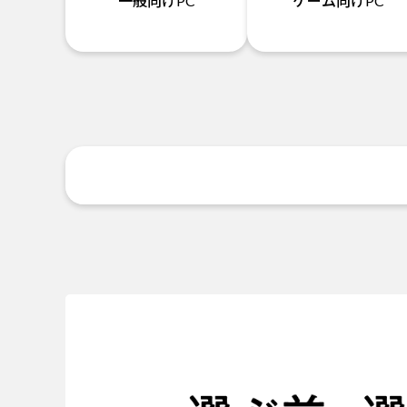
一般向けPC
ゲーム向けPC