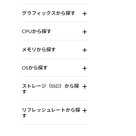
グラフィックスから探す
CPUから探す
メモリから探す
OSから探す
ストレージ（SSD）から探
す
リフレッシュレートから探
す