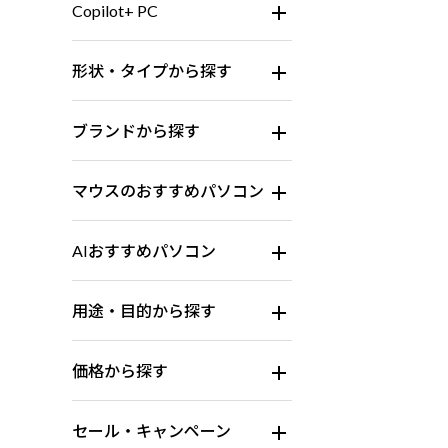
Copilot+ PC
形状・タイプから探す
ブランドから探す
マウスのおすすめパソコン
AIおすすめパソコン
用途・目的から探す
価格から探す
セール・キャンペーン