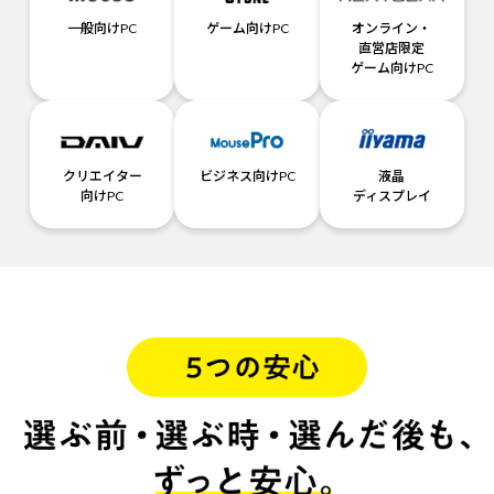
一般向けPC
ゲーム向けPC
オンライン・
直営店限定
ゲーム向けPC
クリエイター
ビジネス向けPC
液晶
向けPC
ディスプレイ