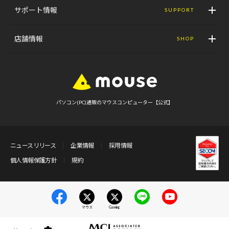
サポート情報
SUPPORT
店舗情報
SHOP
パソコン(PC)通販のマウスコンピューター【公式】
ニュースリリース
企業情報
採用情報
個人情報保護方針
規約
マウス
Gaming