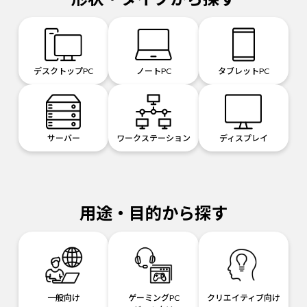
デスクトップPC
ノートPC
タブレットPC
サーバー
ワークステーション
ディスプレイ
用途・目的から探す
一般向け
ゲーミングPC
クリエイティブ向け