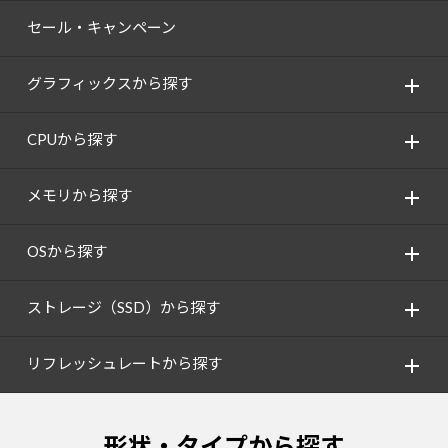
セール・キャンペーン
グラフィックスから探す
CPUから探す
メモリから探す
OSから探す
ストレージ（SSD）から探す
リフレッシュレートから探す
形状・タイプから探す