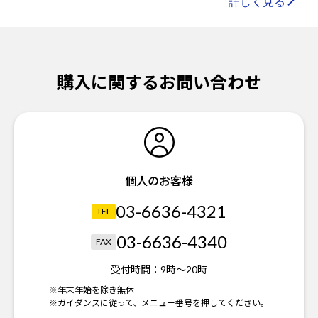
購入に関するお問い合わせ
個人のお客様
03-6636-4321
TEL
03-6636-4340
FAX
受付時間：
9時～20時
※年末年始を除き無休
※ガイダンスに従って、メニュー番号を押してください。