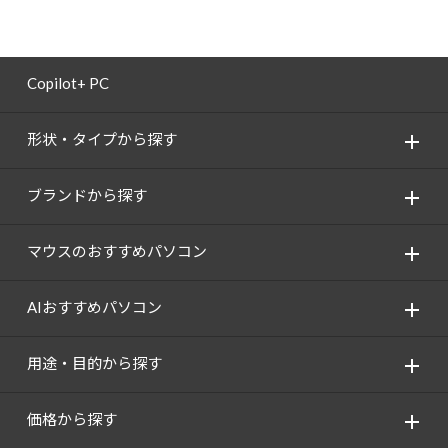
Copilot+ PC
形状・タイプから探す
ブランドから探す
マウスのおすすめパソコン
AIおすすめパソコン
用途・目的から探す
価格から探す