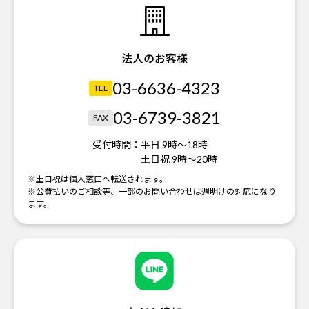
法人のお客様
03-6636-4323
TEL
03-6739-3821
FAX
受付時間：
平日 9時～18時
土日祝 9時～20時
※土日祝は個人窓口へ転送されます。
※公費払いのご相談等、一部のお問い合わせは週明けの対応になり
ます。