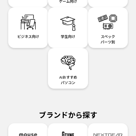
ゲーム向け
ビジネス向け
学生向け
スペック
パーツ別
AIおすすめ
パソコン
ブランドから探す