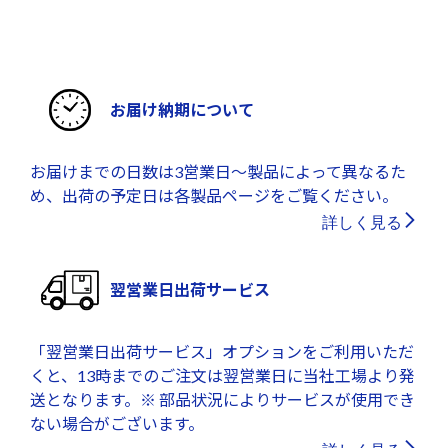
お届け納期について
お届けまでの日数は3営業日～製品によって異なるた
め、出荷の予定日は各製品ページをご覧ください。
詳しく見る
翌営業日出荷サービス
「翌営業日出荷サービス」オプションをご利用いただ
くと、13時までのご注文は翌営業日に当社工場より発
送となります。※ 部品状況によりサービスが使用でき
ない場合がございます。
詳しく見る