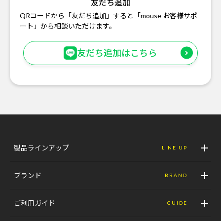
友だち追加
QRコードから「友だち追加」すると「mouse お客様サポ
ート」から相談いただけます。
友だち追加はこちら
製品ラインアップ
LINE UP
ブランド
BRAND
ご利用ガイド
GUIDE