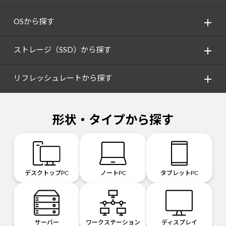
OSから探す
ストレージ（SSD）から探す
リフレッシュレートから探す
形状・タイプから探す
デスクトップPC
ノートPC
タブレットPC
サーバー
ワークステーション
ディスプレイ