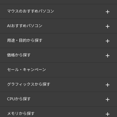
Windows 11
|
Copilot+ PC
Windows 11
|
Copilot+ PC
マウスのおすすめパソコン
AIおすすめパソコン
用途・目的から探す
価格から探す
セール・キャンペーン
グラフィックスから探す
CPUから探す
メモリから探す