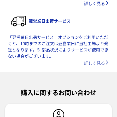
詳しく見る
翌営業日出荷サービス
「翌営業日出荷サービス」オプションをご利用いただ
くと、13時までのご注文は翌営業日に当社工場より発
送となります。※ 部品状況によりサービスが使用でき
ない場合がございます。
詳しく見る
購入に関するお問い合わせ