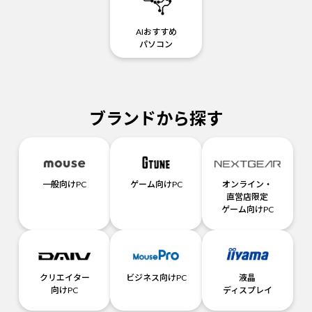
AIおすすめ
パソコン
ブランドから探す
一般向けPC
ゲーム向けPC
オンライン・
直営店限定
ゲーム向けPC
クリエイター
ビジネス向けPC
液晶
向けPC
ディスプレイ