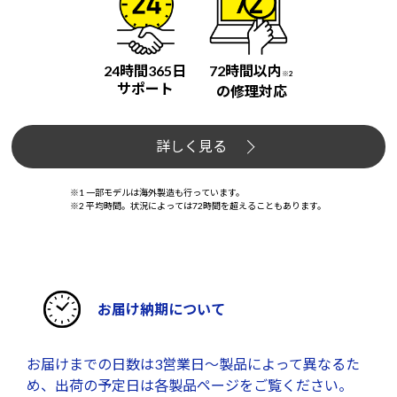
24時間365日
72時間以内
※2
サポート
の修理対応
詳しく見る
※1 一部モデルは海外製造も行っています。
※2 平均時間。状況によっては72時間を超えることもあります。
お届け納期について
お届けまでの日数は3営業日～製品によって異なるた
め、出荷の予定日は各製品ページをご覧ください。