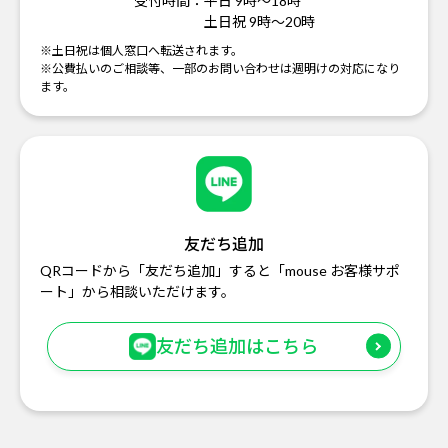
受付時間：
平日 9時～18時
土日祝 9時～20時
※土日祝は個人窓口へ転送されます。
※公費払いのご相談等、一部のお問い合わせは週明けの対応になり
ます。
友だち追加
QRコードから「友だち追加」すると「mouse お客様サポ
ート」から相談いただけます。
友だち追加はこちら