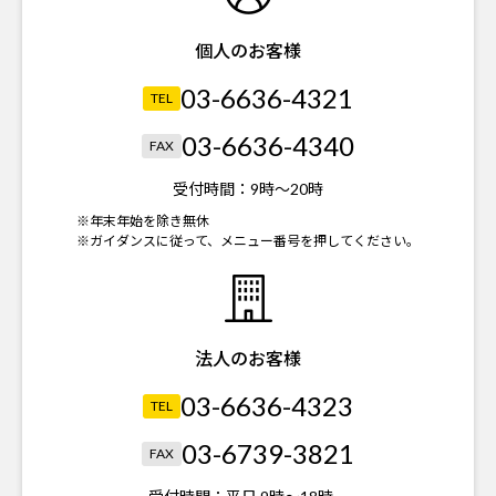
個人のお客様
03-6636-4321
TEL
03-6636-4340
FAX
受付時間：
9時～20時
※年末年始を除き無休
※ガイダンスに従って、メニュー番号を押してください。
法人のお客様
03-6636-4323
TEL
03-6739-3821
FAX