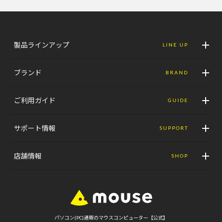
製品ラインアップ
LINE UP
ブランド
BRAND
ご利用ガイド
GUIDE
サポート情報
SUPPORT
店舗情報
SHOP
パソコン(PC)通販のマウスコンピューター【公式】