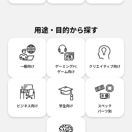
用途・目的から探す
一般向け
ゲーミングPC
クリエイティブ向け
ゲーム向け
ビジネス向け
学生向け
スペック
パーツ別