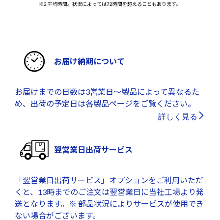
※2 平均時間。状況によっては72時間を超えることもあります。
お届け納期について
お届けまでの日数は3営業日～製品によって異なるた
め、出荷の予定日は各製品ページをご覧ください。
詳しく見る
翌営業日出荷サービス
「翌営業日出荷サービス」オプションをご利用いただ
くと、13時までのご注文は翌営業日に当社工場より発
送となります。※ 部品状況によりサービスが使用でき
ない場合がございます。