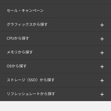
セール・キャンペーン
グラフィックスから探す
CPUから探す
メモリから探す
OSから探す
ストレージ（SSD）から探す
リフレッシュレートから探す