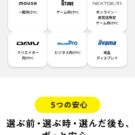
一般向けPC
ゲーム向けPC
オンライン・
直営店限定
ゲーム向けPC
クリエイター
ビジネス向けPC
液晶
向けPC
ディスプレイ