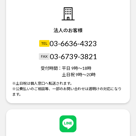
法人のお客様
03-6636-4323
TEL
03-6739-3821
FAX
受付時間：
平日 9時～18時
土日祝 9時～20時
※土日祝は個人窓口へ転送されます。
※公費払いのご相談等、一部のお問い合わせは週明けの対応になり
ます。