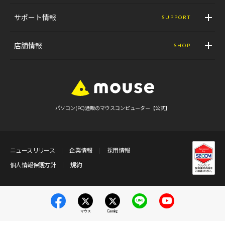
サポート情報
SUPPORT
店舗情報
SHOP
パソコン(PC)通販のマウスコンピューター【公式】
ニュースリリース
企業情報
採用情報
個人情報保護方針
規約
マウス
Gaming