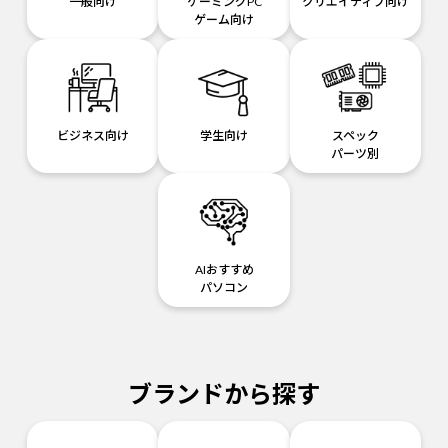
一般向け
ゲーミングPC
クリエイティブ向け
ゲーム向け
ビジネス向け
学生向け
スペック
パーツ別
AIおすすめ
パソコン
ブランドから探す