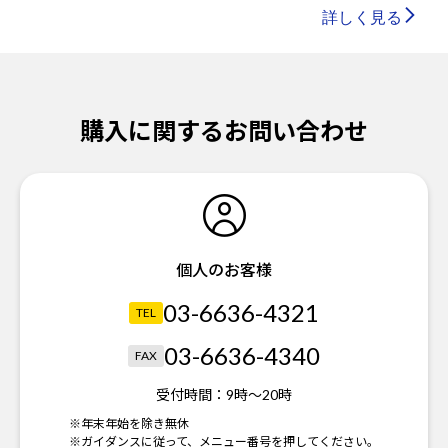
詳しく見る
購入に関するお問い合わせ
個人のお客様
03-6636-4321
TEL
03-6636-4340
FAX
受付時間：
9時～20時
※年末年始を除き無休
※ガイダンスに従って、メニュー番号を押してください。