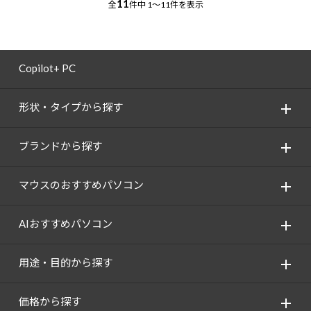
11
全
件中
1～11件を表示
Copilot+ PC
形状・タイプから探す
ブランドから探す
マウスのおすすめパソコン
AIおすすめパソコン
用途・目的から探す
価格から探す