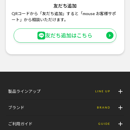
友だち追加
QRコードから「友だち追加」すると「mouse お客様サポ
ート」から相談いただけます。
友だち追加はこちら
製品ラインアップ
LINE UP
ブランド
BRAND
ご利用ガイド
GUIDE