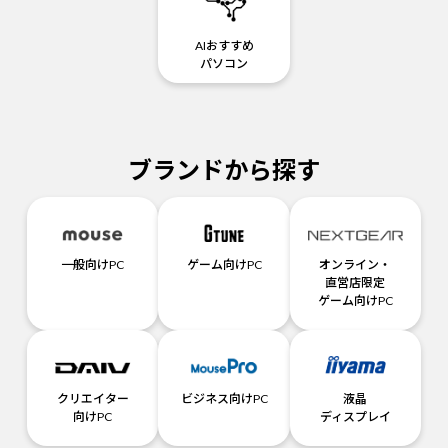
AIおすすめ
パソコン
ブランドから探す
一般向けPC
ゲーム向けPC
オンライン・
直営店限定
ゲーム向けPC
クリエイター
ビジネス向けPC
液晶
向けPC
ディスプレイ