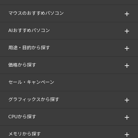
Windows 11
|
Copilot+ PC
Windows 11
|
Copilot+ PC
マウスのおすすめパソコン
AIおすすめパソコン
用途・目的から探す
価格から探す
セール・キャンペーン
グラフィックスから探す
CPUから探す
メモリから探す