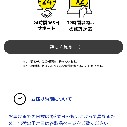
24時間365日
72時間以内
※2
サポート
の修理対応
詳しく見る
※1 一部モデルは海外製造も行っています。
※2 平均時間。状況によっては72時間を超えることもあります。
お届け納期について
お届けまでの日数は3営業日～製品によって異なるた
め、出荷の予定日は各製品ページをご覧ください。