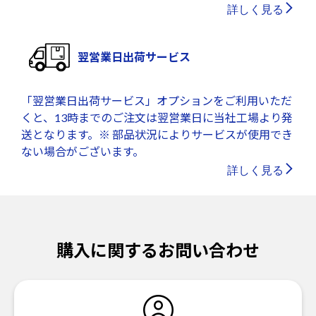
詳しく見る
翌営業日出荷サービス
「翌営業日出荷サービス」オプションをご利用いただ
くと、13時までのご注文は翌営業日に当社工場より発
送となります。※ 部品状況によりサービスが使用でき
ない場合がございます。
詳しく見る
購入に関するお問い合わせ