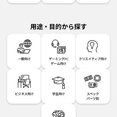
用途・目的から探す
一般向け
ゲーミングPC
クリエイティブ向け
ゲーム向け
ビジネス向け
学生向け
スペック
パーツ別