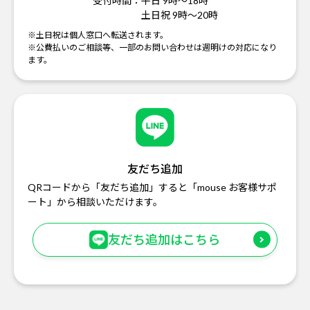
受付時間：
平日 9時～18時
土日祝 9時～20時
※土日祝は個人窓口へ転送されます。
※公費払いのご相談等、一部のお問い合わせは週明けの対応になり
ます。
友だち追加
QRコードから「友だち追加」すると「mouse お客様サポ
ート」から相談いただけます。
友だち追加はこちら