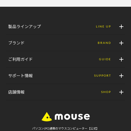
製品ラインアップ
LINE UP
ブランド
BRAND
ご利用ガイド
GUIDE
サポート情報
SUPPORT
店舗情報
SHOP
パソコン(PC)通販のマウスコンピューター【公式】