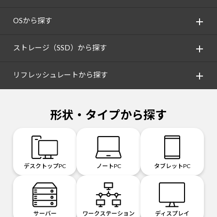
OSから探す
ストレージ（SSD）から探す
リフレッシュレートから探す
形状・タイプから探す
デスクトップPC
ノートPC
タブレットPC
サーバー
ワークステーション
ディスプレイ