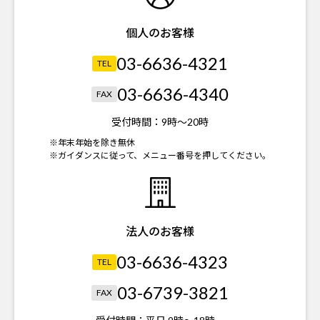
個人のお客様
03-6636-4321
TEL
03-6636-4340
FAX
受付時間：
9時～20時
※年末年始を除き無休
※ガイダンスに従って、メニュー番号を押してください。
法人のお客様
03-6636-4323
TEL
03-6739-3821
FAX