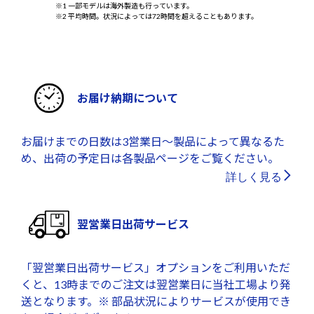
※1 一部モデルは海外製造も行っています。
※2 平均時間。状況によっては72時間を超えることもあります。
お届け納期について
お届けまでの日数は3営業日～製品によって異なるた
め、出荷の予定日は各製品ページをご覧ください。
詳しく見る
翌営業日出荷サービス
「翌営業日出荷サービス」オプションをご利用いただ
くと、13時までのご注文は翌営業日に当社工場より発
送となります。※ 部品状況によりサービスが使用でき