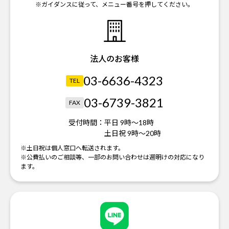
※ガイダンスに従って、メニュー番号を押してください。
法人のお客様
03-6636-4323
TEL
03-6739-3821
FAX
受付時間：
平日 9時～18時
土日祝 9時～20時
※土日祝は個人窓口へ転送されます。
※公費払いのご相談等、一部のお問い合わせは週明けの対応になり
ます。