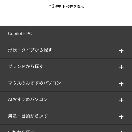
3
全
件中
1～3件を表示
Copilot+ PC
形状・タイプから探す
ブランドから探す
マウスのおすすめパソコン
AIおすすめパソコン
用途・目的から探す