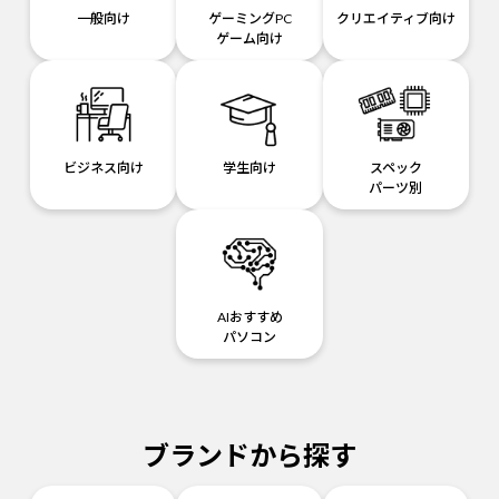
一般向け
ゲーミングPC
クリエイティブ向け
ゲーム向け
ビジネス向け
学生向け
スペック
パーツ別
AIおすすめ
パソコン
ブランドから探す