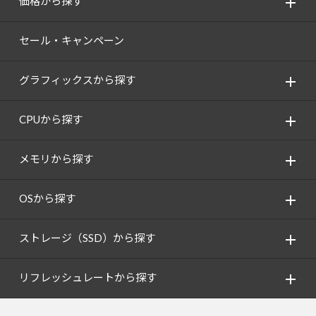
価格から探す
セール・キャンペーン
グラフィックスから探す
CPUから探す
メモリから探す
OSから探す
ストレージ（SSD）から探す
リフレッシュレートから探す