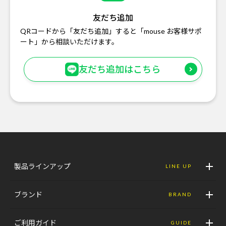
友だち追加
QRコードから「友だち追加」すると「mouse お客様サポ
ート」から相談いただけます。
友だち追加はこちら
製品ラインアップ
LINE UP
ブランド
BRAND
ご利用ガイド
GUIDE