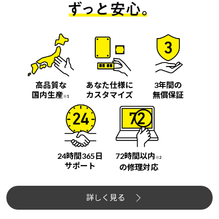
高品質な
あなた仕様に
3年間の
国内生産
カスタマイズ
無償保証
※1
24時間365日
72時間以内
※2
サポート
の修理対応
詳しく見る