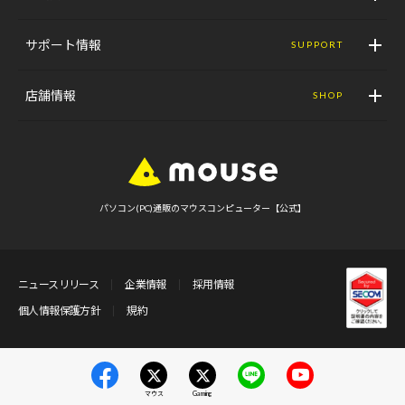
サポート情報
SUPPORT
店舗情報
SHOP
パソコン(PC)通販のマウスコンピューター【公式】
ニュースリリース
企業情報
採用情報
個人情報保護方針
規約
マウス
Gaming