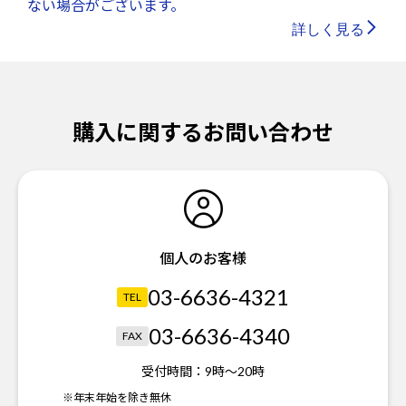
ない場合がございます。
詳しく見る
購入に関するお問い合わせ
個人のお客様
03-6636-4321
TEL
03-6636-4340
FAX
受付時間：
9時～20時
※年末年始を除き無休