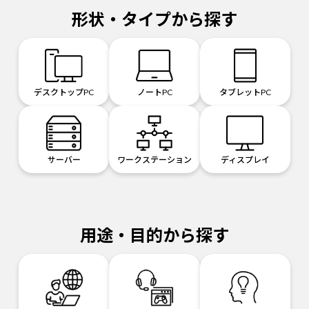
形状・タイプから探す
デスクトップPC
ノートPC
タブレットPC
サーバー
ワークステーション
ディスプレイ
用途・目的から探す