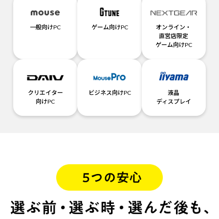
一般向けPC
ゲーム向けPC
オンライン・
直営店限定
ゲーム向けPC
クリエイター
ビジネス向けPC
液晶
向けPC
ディスプレイ