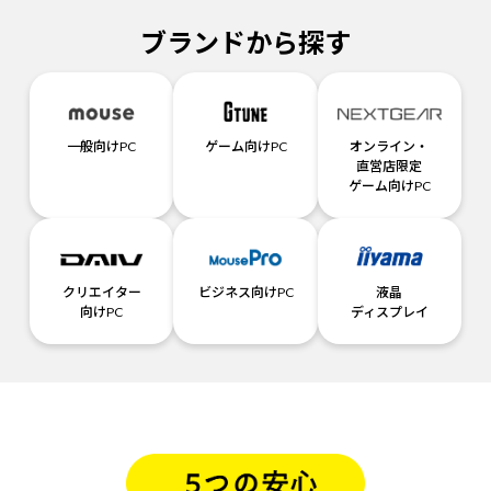
ブランドから探す
一般向けPC
ゲーム向けPC
オンライン・
直営店限定
ゲーム向けPC
クリエイター
ビジネス向けPC
液晶
向けPC
ディスプレイ