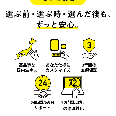
高品質な
あなた仕様に
3年間の
国内生産
カスタマイズ
無償保証
※1
24時間365日
72時間以内
※2
サポート
の修理対応