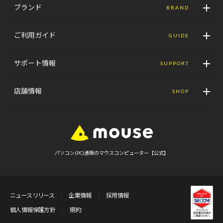
ブランド
BRAND
ご利用ガイド
GUIDE
サポート情報
SUPPORT
店舗情報
SHOP
パソコン(PC)通販のマウスコンピューター【公式】
ニュースリリース
企業情報
採用情報
個人情報保護方針
規約