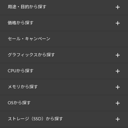
用途・目的から探す
価格から探す
セール・キャンペーン
グラフィックスから探す
CPUから探す
メモリから探す
OSから探す
ストレージ（SSD）から探す