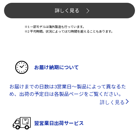
詳しく見る
※1 一部モデルは海外製造も行っています。
※2 平均時間。状況によっては72時間を超えることもあります。
お届け納期について
お届けまでの日数は3営業日～製品によって異なるた
め、出荷の予定日は各製品ページをご覧ください。
詳しく見る
翌営業日出荷サービス