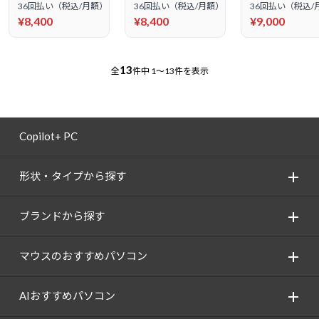
36回払い（税込/月額）
36回払い（税込/月額）
36回払い（税込/
¥8,400
¥8,400
¥9,000
13
全
件中
1～13件を表示
Copilot+ PC
形状・タイプから探す
ブランドから探す
マウスのおすすめパソコン
AIおすすめパソコン