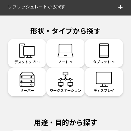
リフレッシュレートから探す
形状・タイプから探す
デスクトップPC
ノートPC
タブレットPC
サーバー
ワークステーション
ディスプレイ
用途・目的から探す