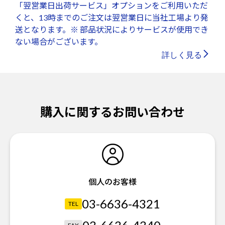
「翌営業日出荷サービス」オプションをご利用いただ
くと、13時までのご注文は翌営業日に当社工場より発
送となります。※ 部品状況によりサービスが使用でき
ない場合がございます。
詳しく見る
購入に関するお問い合わせ
個人のお客様
03-6636-4321
TEL