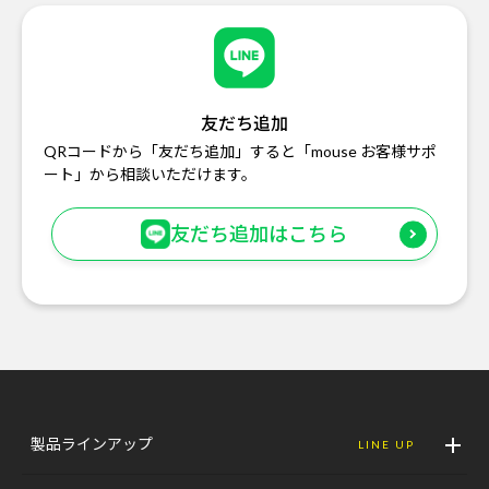
友だち追加
QRコードから「友だち追加」すると「mouse お客様サポ
ート」から相談いただけます。
友だち追加はこちら
製品ラインアップ
LINE UP