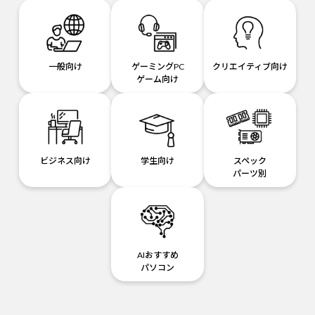
一般向け
ゲーミングPC
クリエイティブ向け
ゲーム向け
ビジネス向け
学生向け
スペック
パーツ別
AIおすすめ
パソコン