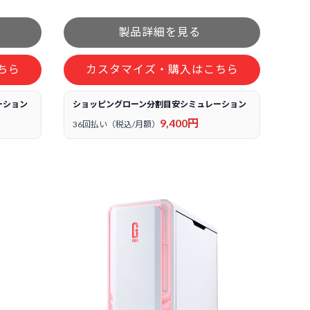
ちら
カスタマイズ・購入はこちら
ーション
ショッピングローン分割目安シミュレーション
9,400円
36回払い（税込/月額）