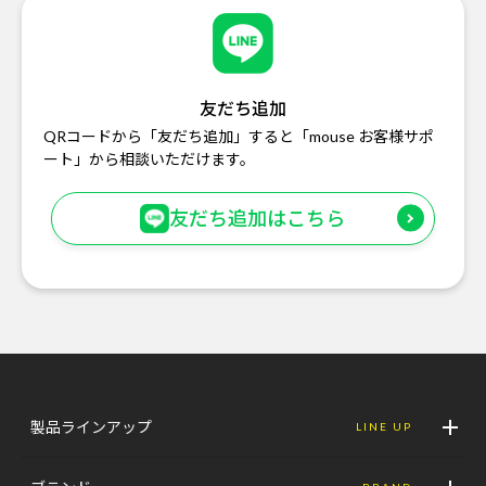
友だち追加
QRコードから「友だち追加」すると「mouse お客様サポ
ート」から相談いただけます。
友だち追加はこちら
製品ラインアップ
LINE UP