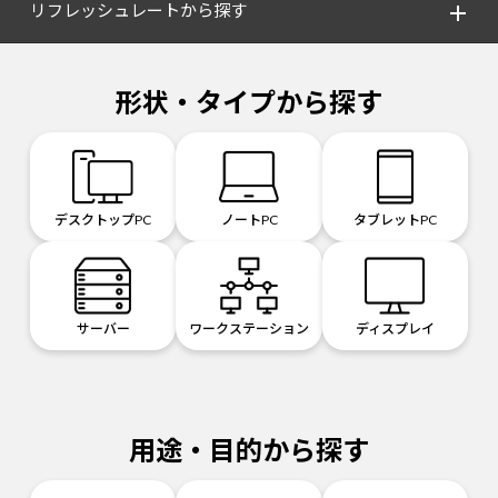
リフレッシュレートから探す
形状・タイプから探す
デスクトップPC
ノートPC
タブレットPC
サーバー
ワークステーション
ディスプレイ
用途・目的から探す