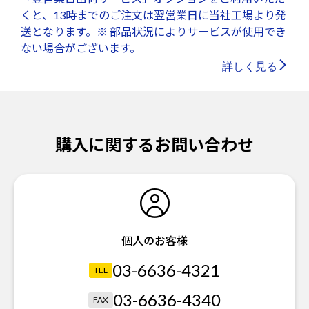
くと、13時までのご注文は翌営業日に当社工場より発
送となります。※ 部品状況によりサービスが使用でき
ない場合がございます。
詳しく見る
購入に関するお問い合わせ
個人のお客様
03-6636-4321
TEL
03-6636-4340
FAX