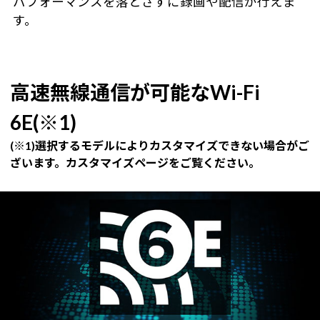
パフォーマンスを落とさずに録画や配信が行えま
す。
高速無線通信が可能なWi-Fi
6E(※1)
(※1)選択するモデルによりカスタマイズできない場合がご
ざいます。カスタマイズページをご覧ください。