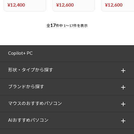
¥12,400
¥12,600
¥12,600
17
全
件中
1～17件を表示
Copilot+ PC
形状・タイプから探す
ブランドから探す
マウスのおすすめパソコン
AIおすすめパソコン