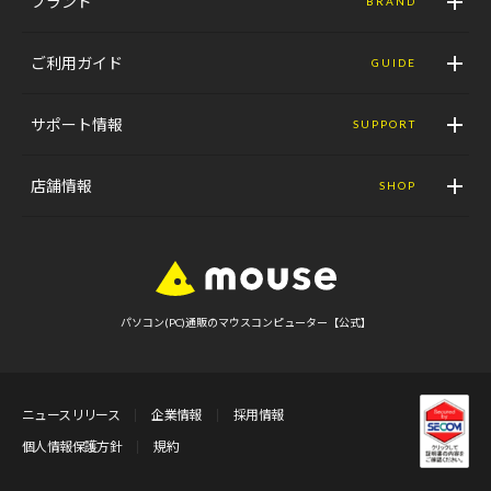
ブランド
BRAND
ご利用ガイド
GUIDE
サポート情報
SUPPORT
店舗情報
SHOP
パソコン(PC)通販のマウスコンピューター【公式】
ニュースリリース
企業情報
採用情報
個人情報保護方針
規約