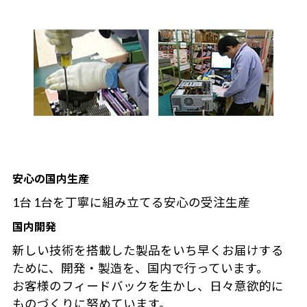
安心の国内生産
1台 1台を丁寧に組み立てる安心の受注生産
国内開発
新しい技術を搭載した製品をいち早くお届けする
ために、開発・製造を、国内で行っています。
お客様のフィードバックを生かし、日々意欲的に
ものづくりに努めています。