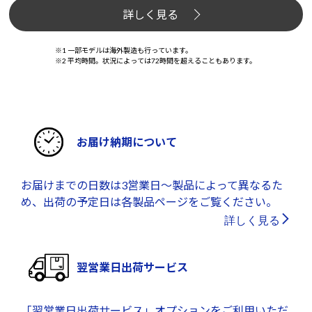
詳しく見る
※1 一部モデルは海外製造も行っています。
※2 平均時間。状況によっては72時間を超えることもあります。
お届け納期について
お届けまでの日数は3営業日～製品によって異なるた
め、出荷の予定日は各製品ページをご覧ください。
詳しく見る
翌営業日出荷サービス
「翌営業日出荷サービス」オプションをご利用いただ