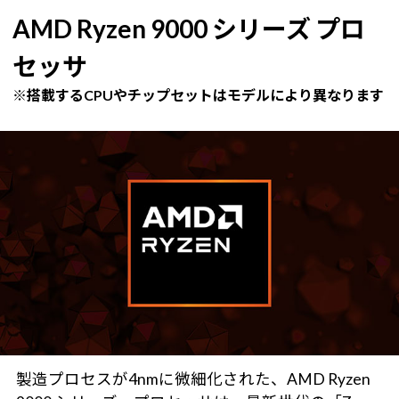
AMD Ryzen 9000 シリーズ プロ
セッサ
※搭載するCPUやチップセットはモデルにより異なります
製造プロセスが4nmに微細化された、AMD Ryzen