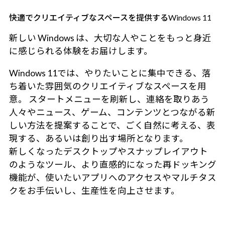
快適でクリエイティブなスペースを提供するWindows 11
新しい Windows は、大切な人やことをもっと身近
に感じられる体験をお届けします。
Windows 11では、やりたいことに集中できる、落
ち着いた雰囲気のクリエイティブなスペースを用
意。 スタートメニューを刷新し、連絡を取りあう
人々やニュース、ゲーム、コンテンツとつながる新
しい方法を提案することで、ごく自然に考える、表
現する、あるいは創り出す場所となります。
新しくなったデスクトップやスナップレイアウト
のようなツール、より直感的になった再ドッキング
機能が、使いたいアプリへのアクセスやマルチタス
クをお手伝いし、生産性を向上させます。