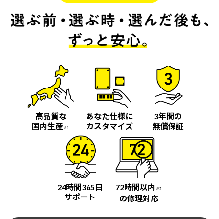
高品質な
あなた仕様に
3年間の
国内生産
カスタマイズ
無償保証
※1
24時間365日
72時間以内
※2
サポート
の修理対応