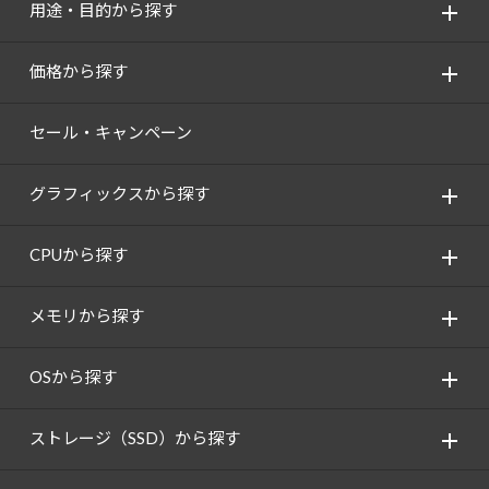
用途・目的から探す
価格から探す
セール・キャンペーン
グラフィックスから探す
CPUから探す
メモリから探す
OSから探す
ストレージ（SSD）から探す