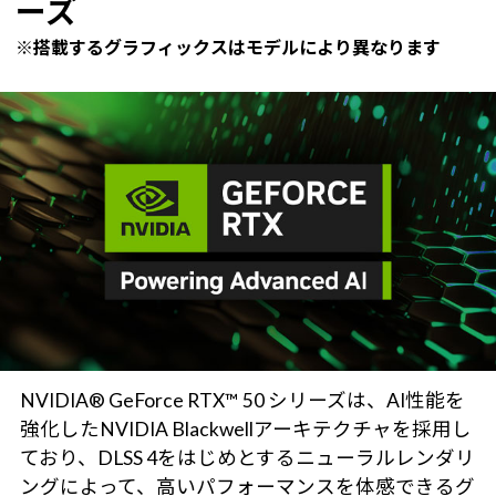
ーズ
※搭載するグラフィックスはモデルにより異なります
NVIDIA® GeForce RTX™ 50 シリーズは、AI性能を
強化したNVIDIA Blackwellアーキテクチャを採用し
ており、DLSS 4をはじめとするニューラルレンダリ
ングによって、高いパフォーマンスを体感できるグ