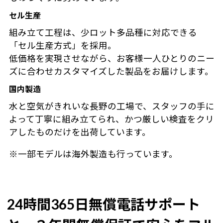
セル生産
組み立て工程は、少ロット多品種に対応できる
「セル生産方式」を採用。
低価格を実現させながら、お客様一人ひとりのニー
ズに合わせカスタマイズした製品をお届けします。
国内製造
水と空気がきれいな長野の工場で、スタッフの手に
よって丁寧に組み立てられ、かつ厳しい検査をクリ
アしたものだけを出荷しています。
※一部モデルは海外製造も行っています。
24時間365日無償電話サポート