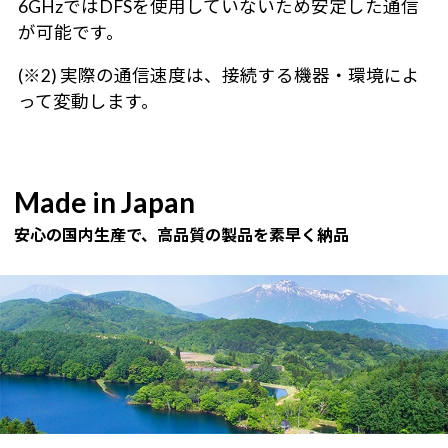
6GHzではDFSを使用していないため安定した通信
が可能です。
(※2) 実際の通信速度は、接続する機器・環境によ
って変動します。
Made in Japan
安心の国内生産で、高品質の製品を素早く納品