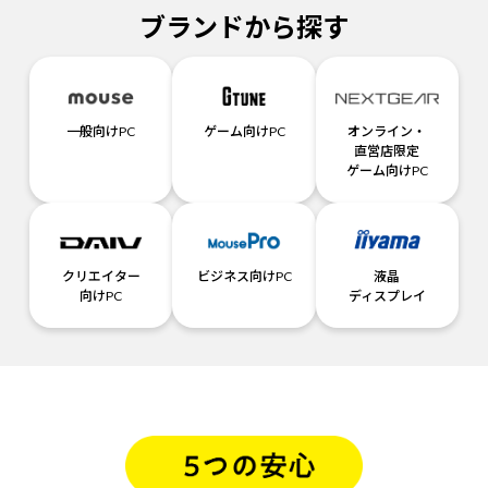
ブランドから探す
一般向けPC
ゲーム向けPC
オンライン・
直営店限定
ゲーム向けPC
クリエイター
ビジネス向けPC
液晶
向けPC
ディスプレイ