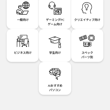
一般向け
ゲーミングPC
クリエイティブ向け
ゲーム向け
ビジネス向け
学生向け
スペック
パーツ別
AIおすすめ
パソコン