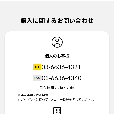
購入に関するお問い合わせ
個人のお客様
03-6636-4321
TEL
03-6636-4340
FAX
受付時間：
9時～20時
※年末年始を除き無休
※ガイダンスに従って、メニュー番号を押してください。