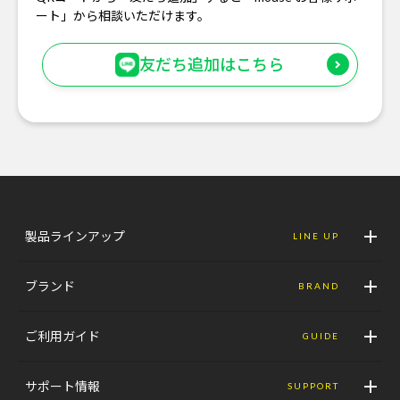
ート」から相談いただけます。
友だち追加はこちら
製品ラインアップ
LINE UP
ブランド
BRAND
ご利用ガイド
GUIDE
サポート情報
SUPPORT