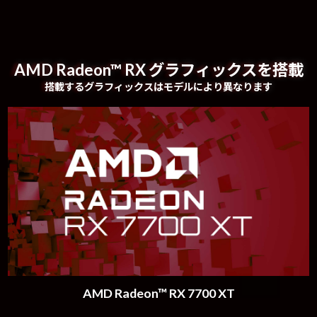
AMD Radeon™ RX グラフィックスを搭載
搭載するグラフィックスはモデルにより異なります
AMD Radeon™ RX 7700 XT