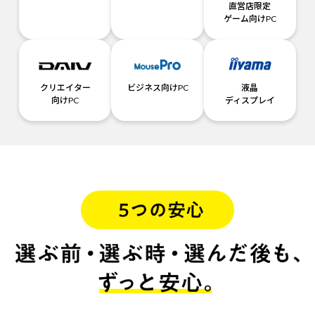
直営店限定
ゲーム向けPC
クリエイター
ビジネス向けPC
液晶
向けPC
ディスプレイ