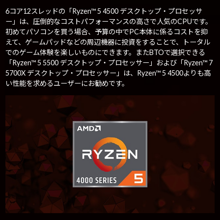
6コア12スレッドの「Ryzen™ 5 4500 デスクトップ・プロセッサ
ー」は、圧倒的なコストパフォーマンスの高さで人気のCPUです。
初めてパソコンを買う場合、予算の中でPC本体に係るコストを抑
えて、ゲームパッドなどの周辺機器に投資をすることで、トータル
でのゲーム体験を楽しいものにできます。またBTOで選択できる
「Ryzen™ 5 5500 デスクトップ・プロセッサー」および「Ryzen™ 7
5700X デスクトップ・プロセッサー」は、Ryzen™ 5 4500よりも高
い性能を求めるユーザーにお勧めです。