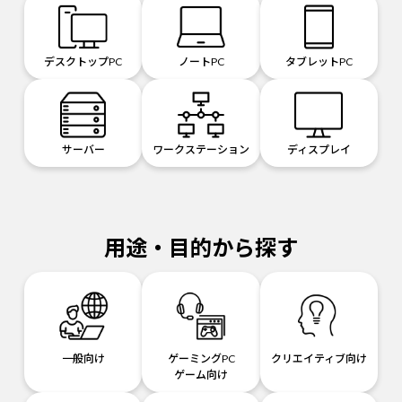
デスクトップPC
ノートPC
タブレットPC
サーバー
ワークステーション
ディスプレイ
用途・目的から探す
一般向け
ゲーミングPC
クリエイティブ向け
ゲーム向け