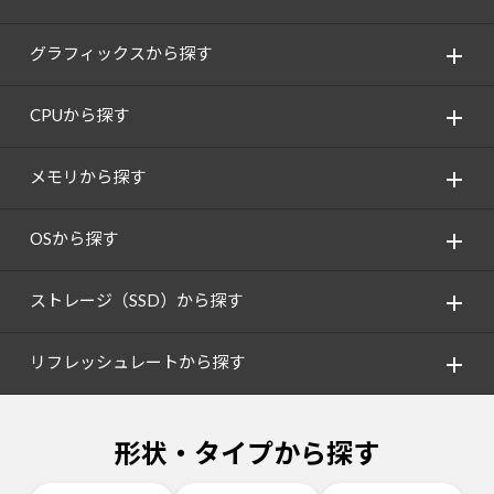
グラフィックスから探す
CPUから探す
メモリから探す
OSから探す
ストレージ（SSD）から探す
リフレッシュレートから探す
形状・タイプから探す