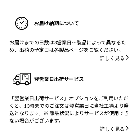
お届け納期について
お届けまでの日数は3営業日～製品によって異なるた
め、出荷の予定日は各製品ページをご覧ください。
詳しく見る
翌営業日出荷サービス
「翌営業日出荷サービス」オプションをご利用いただ
くと、13時までのご注文は翌営業日に当社工場より発
送となります。※ 部品状況によりサービスが使用でき
ない場合がございます。
詳しく見る