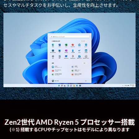
セスやマルチタスクをお手伝いし、生産性を向上させます。
Zen2世代 AMD Ryzen 5 プロセッサー搭載
(※1) 搭載するCPUやチップセットはモデルにより異なります