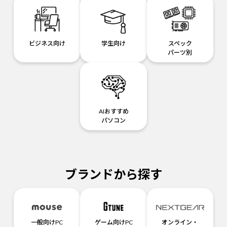
ビジネス向け
学生向け
スペック
パーツ別
AIおすすめ
パソコン
ブランドから探す
一般向けPC
ゲーム向けPC
オンライン・