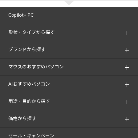
Copilot+ PC
形状・タイプから探す
ブランドから探す
マウスのおすすめパソコン
AIおすすめパソコン
用途・目的から探す
価格から探す
セール・キャンペーン