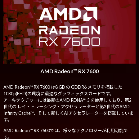
AMD Radeon™ RX 7600
AMD Radeon™ RX 7600 は8 GB の GDDR6 メモリを搭載した
1080p(FHD)の環境に最適なグラフィックスカードです。
アーキテクチャーには最新のAMD RDNA™ 3 を使用しており、第2
世代の レイ・トレーシング・アクセラレーターと第2世代のAMD
Infinity Cache™、そして新しくAIアクセラレーターを搭載していま
す。
AMD Radeon™ RX 7600では、様々なテクノロジーが利用可能で
す。