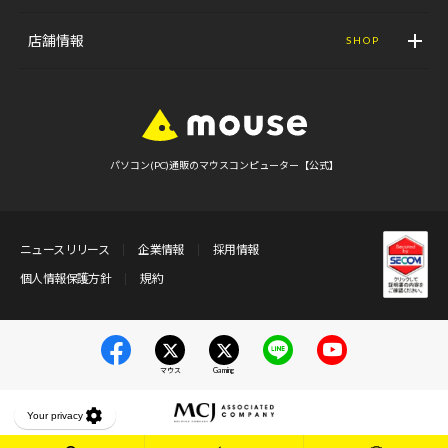
店舗情報
SHOP
パソコン(PC)通販のマウスコンピューター【公式】
ニュースリリース
企業情報
採用情報
個人情報保護方針
規約
マウス
Gaming