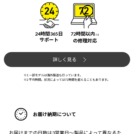
24時間365日
72時間以内
※2
サポート
の修理対応
詳しく見る
※1 一部モデルは海外製造も行っています。
※2 平均時間。状況によっては72時間を超えることもあります。
お届け納期について
お届けまでの日数は3営業日～製品によって異なるた