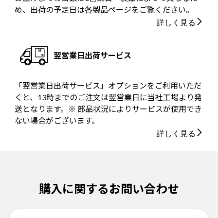
め、出荷の予定日は各製品ページをご覧ください。
詳しく見る
翌営業日出荷サービス
「翌営業日出荷サービス」オプションをご利用いただ
くと、13時までのご注文は翌営業日に当社工場より発
送となります。※ 部品状況によりサービスが使用でき
ない場合がございます。
詳しく見る
購入に関するお問い合わせ