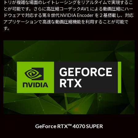
トリが複雑な場面のレイトレーシングをリアルタイムで実現するこ
とが可能です。さらに高圧縮コーデックAV1 による動画圧縮にハー
ドウェアで対応する第 8 世代 NVIDIA Encoder を２基搭載し、対応
アプリケーションで高速な動画圧縮機能を利用することが可能で
す。
GeForce RTX™ 4070 SUPER