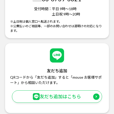
受付時間：
平日 9時～18時
土日祝 9時～20時
※土日祝は個人窓口へ転送されます。
※公費払いのご相談等、一部のお問い合わせは週明けの対応になり
ます。
友だち追加
QRコードから「友だち追加」すると「mouse お客様サポ
ート」から相談いただけます。
友だち追加はこちら