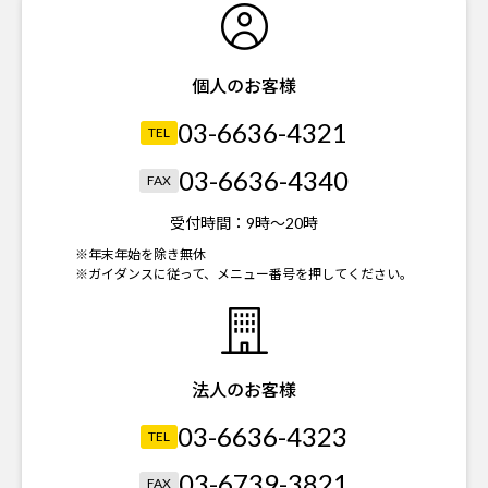
個人のお客様
03-6636-4321
TEL
03-6636-4340
FAX
受付時間：
9時～20時
※年末年始を除き無休
※ガイダンスに従って、メニュー番号を押してください。
法人のお客様
03-6636-4323
TEL
03-6739-3821
FAX