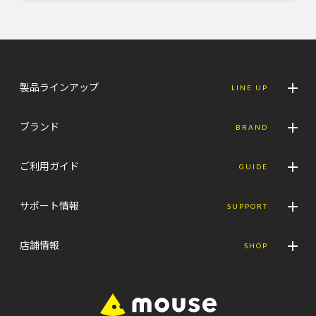
製品ラインアップ
LINE UP
ブランド
BRAND
ご利用ガイド
GUIDE
サポート情報
SUPPORT
店舗情報
SHOP