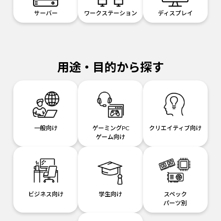
サーバー
ワークステーション
ディスプレイ
用途・目的から探す
一般向け
ゲーミングPC
クリエイティブ向け
ゲーム向け
ビジネス向け
学生向け
スペック
パーツ別