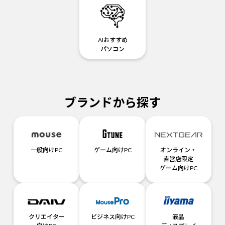
AIおすすめ
パソコン
ブランドから探す
一般向けPC
ゲーム向けPC
オンライン・
直営店限定
ゲーム向けPC
クリエイター
ビジネス向けPC
液晶