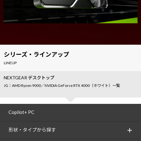
シリーズ・ラインアップ
LINEUP
NEXTGEAR デスクトップ
JG：AMD Ryzen 9000／NVIDIA GeForce RTX 4000（ホワイト）一覧
Copilot+ PC
形状・タイプから探す