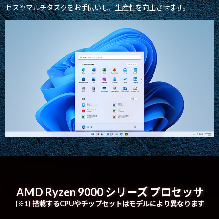
セスやマルチタスクをお手伝いし、生産性を向上させます。
AMD Ryzen 9000 シリーズ プロセッサ
(※1) 搭載するCPUやチップセットはモデルにより異なります