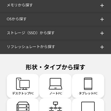
メモリから探す
OSから探す
ストレージ（SSD）から探す
リフレッシュレートから探す
形状・タイプから探す
デスクトップPC
ノートPC
タブレットPC