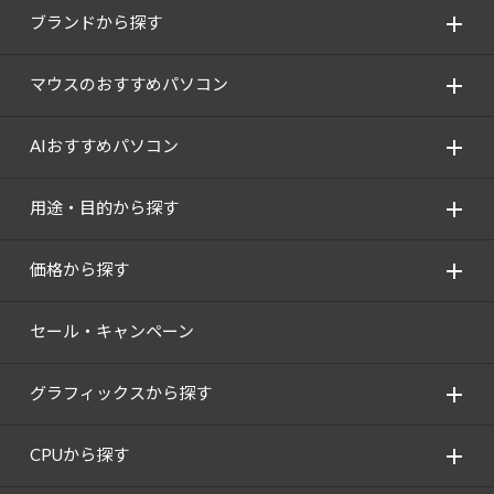
ブランドから探す
マウスのおすすめパソコン
AIおすすめパソコン
用途・目的から探す
価格から探す
セール・キャンペーン
グラフィックスから探す
CPUから探す