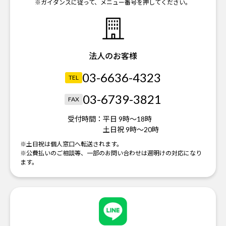
※ガイダンスに従って、メニュー番号を押してください。
法人のお客様
03-6636-4323
TEL
03-6739-3821
FAX
受付時間：
平日 9時～18時
土日祝 9時～20時
※土日祝は個人窓口へ転送されます。
※公費払いのご相談等、一部のお問い合わせは週明けの対応になり
ます。