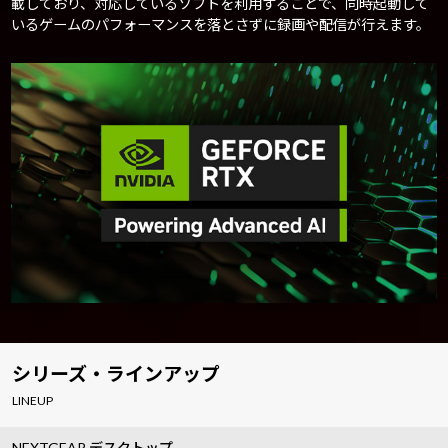
載しており、対応しているソフトを利用することで、同時起動して
いるゲームのパフォーマンスを落とさずに録画や配信が行えます。
シリーズ・ラインアップ
LINEUP
NEXTGEAR デスクトップ