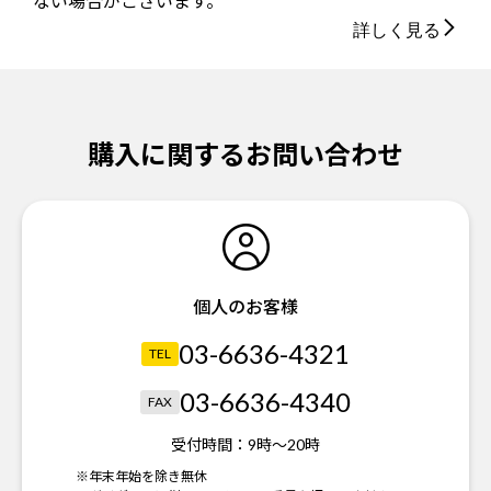
ない場合がございます。
詳しく見る
購入に関するお問い合わせ
個人のお客様
03-6636-4321
TEL
03-6636-4340
FAX
受付時間：
9時～20時
※年末年始を除き無休