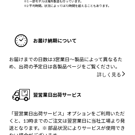
※1 一部モデルは海外製造も行っています。
※2 平均時間。状況によっては72時間を超えることもあります。
お届け納期について
お届けまでの日数は3営業日～製品によって異なるた
め、出荷の予定日は各製品ページをご覧ください。
詳しく見る
翌営業日出荷サービス
「翌営業日出荷サービス」オプションをご利用いただ
くと、13時までのご注文は翌営業日に当社工場より発
送となります。※ 部品状況によりサービスが使用でき