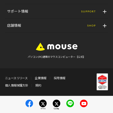
サポート情報
SUPPORT
店舗情報
SHOP
パソコン(PC)通販のマウスコンピューター【公式】
ニュースリリース
企業情報
採用情報
個人情報保護方針
規約
マウス
Gaming