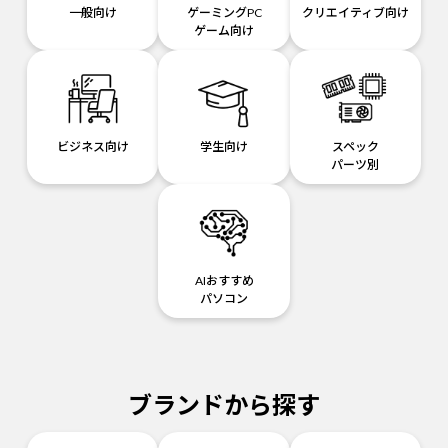
一般向け
ゲーミングPC
クリエイティブ向け
ゲーム向け
ビジネス向け
学生向け
スペック
パーツ別
AIおすすめ
パソコン
ブランドから探す