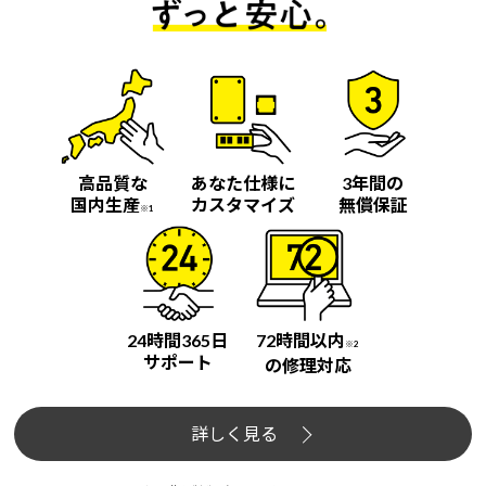
高品質な
あなた仕様に
3年間の
国内生産
カスタマイズ
無償保証
※1
24時間365日
72時間以内
※2
サポート
の修理対応
詳しく見る