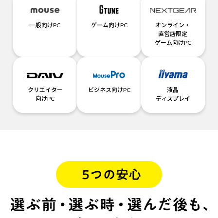
一般向けPC
ゲーム向けPC
オンライン・
直営店限定
ゲーム向けPC
クリエイター
ビジネス向けPC
液晶
向けPC
ディスプレイ