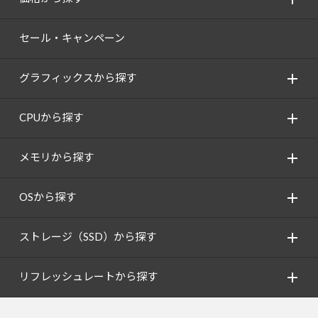
セール・キャンペーン
グラフィックスから探す
CPUから探す
メモリから探す
OSから探す
ストレージ（SSD）から探す
リフレッシュレートから探す