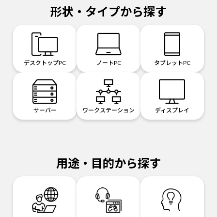
形状・タイプから探す
デスクトップPC
ノートPC
タブレットPC
サーバー
ワークステーション
ディスプレイ
用途・目的から探す