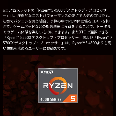
6コア12スレッドの「Ryzen™ 5 4500 デスクトップ・プロセッサ
ー」は、圧倒的なコストパフォーマンスの高さで人気のCPUです。
初めてパソコンを買う場合、予算の中でPC本体に係るコストを抑
えて、ゲームパッドなどの周辺機器に投資をすることで、トータル
でのゲーム体験を楽しいものにできます。またBTOで選択できる
「Ryzen™ 5 5500 デスクトップ・プロセッサー」および「Ryzen™ 7
5700X デスクトップ・プロセッサー」は、Ryzen™ 5 4500よりも高
い性能を求めるユーザーにお勧めです。