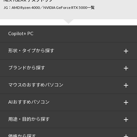
JG：AMD Ryzen 4000／NVIDIA GeForce RTX 5000一覧
Copilot+ PC
形状・タイプから探す
ブランドから探す
マウスのおすすめパソコン
AIおすすめパソコン
用途・目的から探す
価格から探す