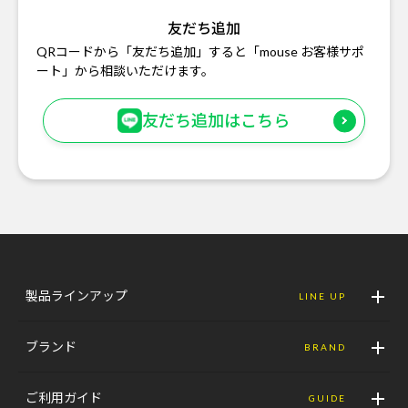
友だち追加
QRコードから「友だち追加」すると「mouse お客様サポ
ート」から相談いただけます。
友だち追加はこちら
製品ラインアップ
LINE UP
ブランド
BRAND
ご利用ガイド
GUIDE