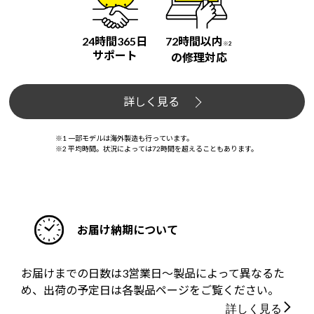
24時間365日
72時間以内
※2
サポート
の修理対応
詳しく見る
※1 一部モデルは海外製造も行っています。
※2 平均時間。状況によっては72時間を超えることもあります。
お届け納期について
お届けまでの日数は3営業日～製品によって異なるた
め、出荷の予定日は各製品ページをご覧ください。
詳しく見る