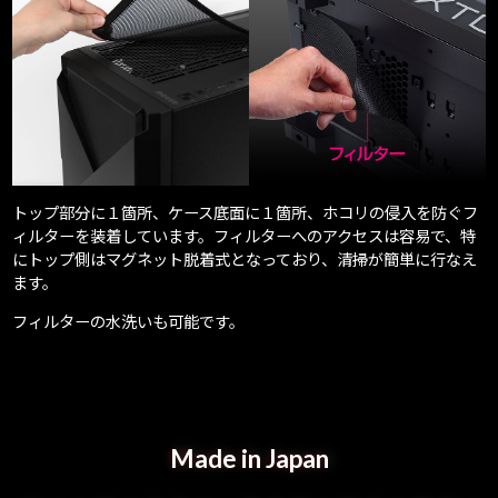
トップ部分に１箇所、ケース底面に１箇所、ホコリの侵入を防ぐフ
ィルターを装着しています。フィルターへのアクセスは容易で、特
にトップ側はマグネット脱着式となっており、清掃が簡単に行なえ
ます。
フィルターの水洗いも可能です。
Made in Japan