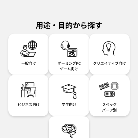
用途・目的から探す
一般向け
ゲーミングPC
クリエイティブ向け
ゲーム向け
ビジネス向け
学生向け
スペック
パーツ別