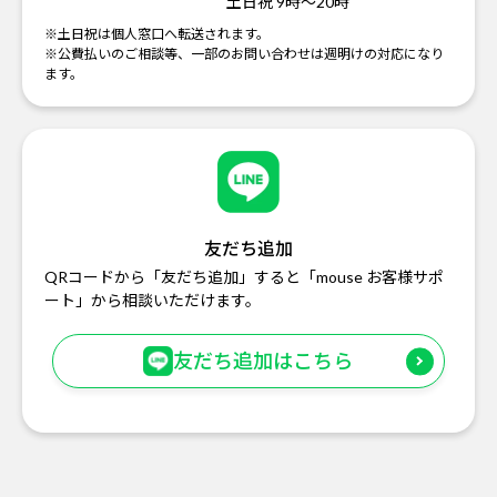
土日祝 9時～20時
※土日祝は個人窓口へ転送されます。
※公費払いのご相談等、一部のお問い合わせは週明けの対応になり
ます。
友だち追加
QRコードから「友だち追加」すると「mouse お客様サポ
ート」から相談いただけます。
友だち追加はこちら