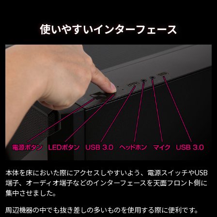
使いやすいインターフェース
本体を床においた際にアクセスしやすいよう、電源スイッチやUSB
端子、オーディオ端子などのインターフェースを天面フロント側に
集中させました。
周辺機器の中でも抜き差しの多いものを使用する際に便利です。