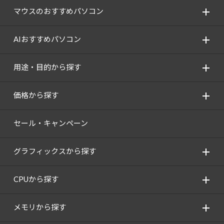
マウスのおすすめパソコン
AIおすすめパソコン
用途・目的から探す
価格から探す
セール・キャンペーン
グラフィックスから探す
CPUから探す
メモリから探す