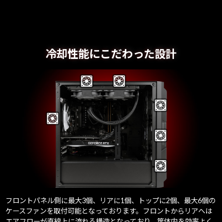
冷却性能にこだわった設計
フロントパネル側に最大3個、リアに1個、トップに2個、最大6個の
ケースファンを取付可能となっております。フロントからリアへは
エアフローが直線上に流れる構造となっており、筐体内を効率よく