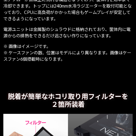
冷却できます。トップには240mm水冷ラジエーターを取付可能とな
っており、CPUに高負荷がかかった場合もゲームプレイが安定して
できるようになっています。
電源ユニットは金属製のシュラウドに格納されており、筐体内に電
源からの排熱をできるだけ逃さない作りになっています。
※ 画像はイメージです。
※ ケースファンの数、位置はモデルにより異なります。画像はケー
スファン6個搭載時になります。
脱着が簡単なホコリ取り用フィルターを
２箇所装着