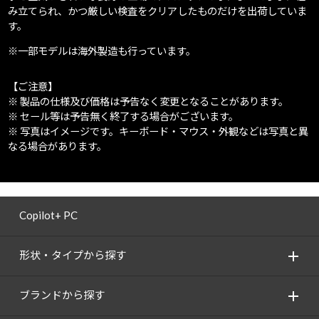
み立てられ、かつ厳しい検査をクリアしたものだけを出荷していま
す。
※一部モデルは海外製造も行っています。
【ご注意】
※ 製品の仕様及び価格は予告なく変更となることがあります。
※ セール等は予告無く終了する場合がございます。
※ 写真はイメージです。キーボード・マウス・外観などは写真と異
なる場合があります。
Copilot+ PC
形状・タイプから探す
ブランドから探す