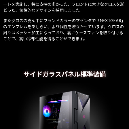
ートを実施し、特に支持の多かった、フロントに大きなクロスを形
どった、個性的なデザインを採用しました。
またクロスの真ん中にブランドカラーのマゼンタで「NEXTGEAR」
のエンブレムをあしらい、より個性を際立たせています。クロスの
周りはメッシュ加工になっており、裏にケースファンを取り付ける
ことで、高い冷却性能を得ることができます。
サイドガラスパネル標準装備