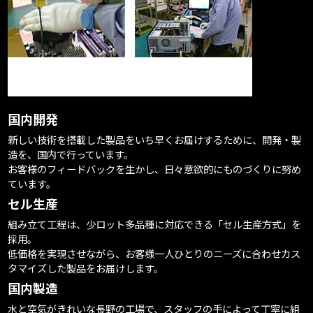
国内開発
新しい技術を搭載した製品をいち早くお届けするために、開発・製
造を、国内で行っています。
お客様のフィードバックを生かし、日々意欲的にものづくりに努め
ています。
セル生産
組み立て工程は、少ロット多品種に対応できる「セル生産方式」を
採用。
低価格を実現させながら、お客様一人ひとりのニーズに合わせカス
タマイズした製品をお届けします。
国内製造
水と空気がきれいな長野の工場で、スタッフの手によって丁寧に組