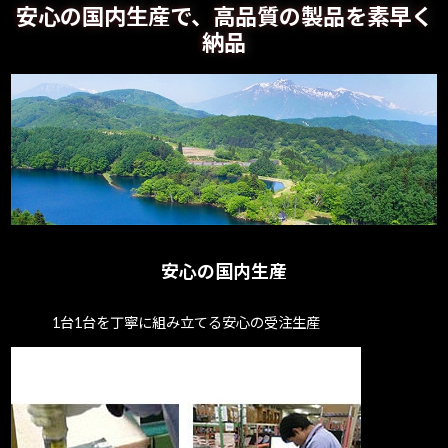
安心の国内生産で、高品質の製品を素早く
納品
安心の国内生産
1台1台を丁寧に組み立てる安心の受注生産