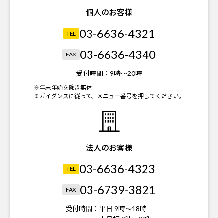
個人のお客様
03-6636-4321
TEL
03-6636-4340
FAX
受付時間：
9時～20時
※年末年始を除き無休
※ガイダンスに従って、メニュー番号を押してください。
法人のお客様
03-6636-4323
TEL
03-6739-3821
FAX
受付時間：
平日 9時～18時