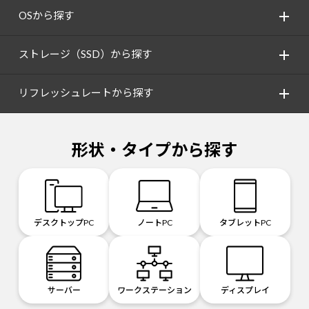
OSから探す
ストレージ（SSD）から探す
リフレッシュレートから探す
形状・タイプから探す
デスクトップPC
ノートPC
タブレットPC
サーバー
ワークステーション
ディスプレイ