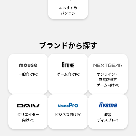
AIおすすめ
パソコン
ブランドから探す
一般向けPC
ゲーム向けPC
オンライン・
直営店限定
ゲーム向けPC
クリエイター
ビジネス向けPC
液晶
向けPC
ディスプレイ