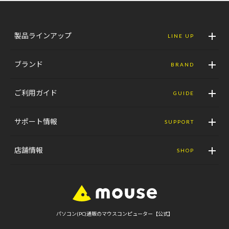
製品ラインアップ
LINE UP
ブランド
BRAND
ご利用ガイド
GUIDE
サポート情報
SUPPORT
店舗情報
SHOP
パソコン(PC)通販のマウスコンピューター【公式】