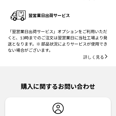
翌営業日出荷サービス
「翌営業日出荷サービス」オプションをご利用いただ
くと、13時までのご注文は翌営業日に当社工場より発
送となります。※ 部品状況によりサービスが使用でき
ない場合がございます。
詳しく見る
購入に関するお問い合わせ