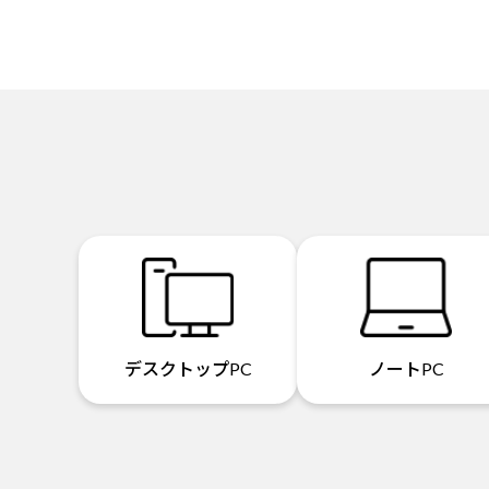
デスクトップPC
ノートPC