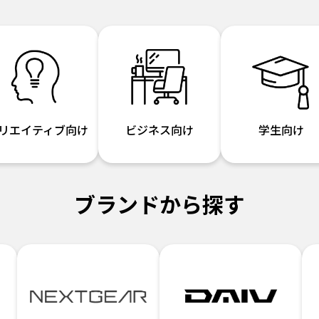
リエイティブ向け
ビジネス向け
学生向け
ブランドから探す