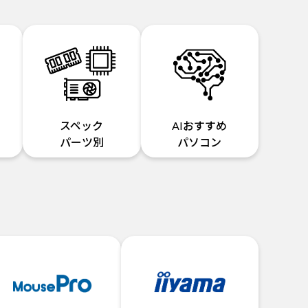
スペック
AIおすすめ
パーツ別
パソコン