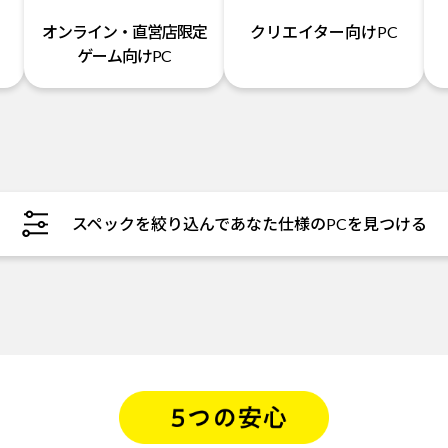
オンライン・直営店限定
クリエイター向けPC
ゲーム向けPC
スペックを絞り込んであなた仕様のPCを見つける