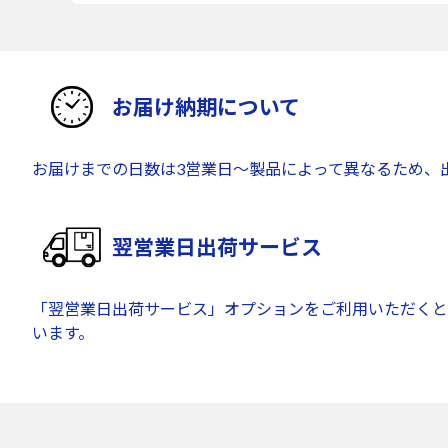
お届け納期について
お届けまでの日数は3営業日～製品によって異なるため、
翌営業日出荷サービス
「翌営業日出荷サービス」オプションをご利用いただくと
います。