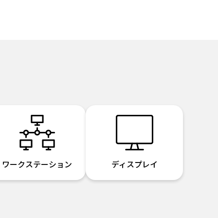
ワークステーション
ディスプレイ