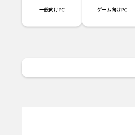
一般向けPC
ゲーム向けPC