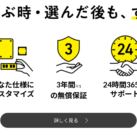
なた仕様に
3年間
24時間36
※1
スタマイズ
サポー
の無償保証
詳しく見る