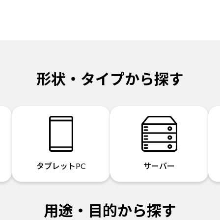
形状・タイプから探す
タブレットPC
サーバー
用途・目的から探す