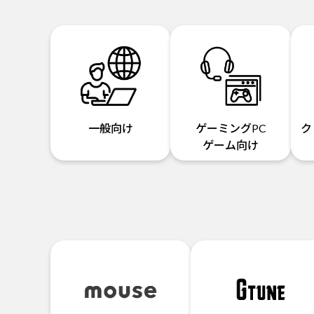
一般向け
ゲーミングPC
ク
ゲーム向け