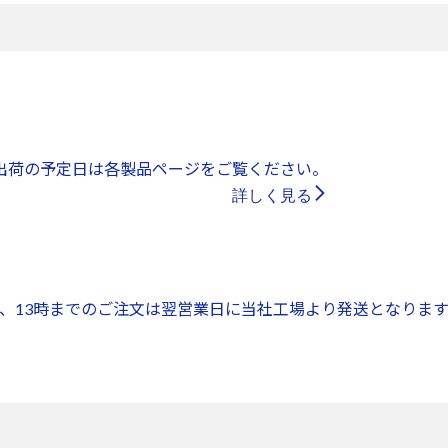
出荷の予定日は各製品ページをご覧ください。
詳しく見る
、13時までのご注文は翌営業日に当社工場より発送となります