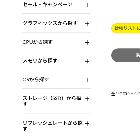
セール・キャンペーン
グラフィックスから探す
比較リスト
CPUから探す
メモリから探す
OSから探す
全1件中
1～1
ストレージ（SSD）から探
す
リフレッシュレートから探
す