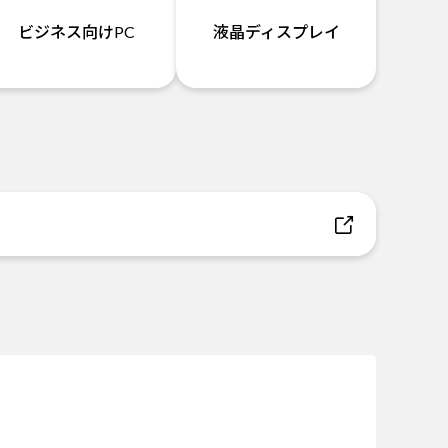
ビジネス向けPC
液晶ディスプレイ