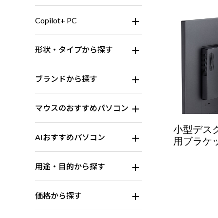
Copilot+ PC
形状・タイプから探す
ブランドから探す
マウスのおすすめパソコン
小型デス
AIおすすめパソコン
用ブラケッ
用途・目的から探す
価格から探す