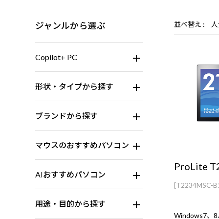
ジャンルから選ぶ
並べ替え
人
Copilot+ PC
形状・タイプから探す
ブランドから探す
マウスのおすすめパソコン
ProLite 
AIおすすめパソコン
[T2234MSC-B
用途・目的から探す