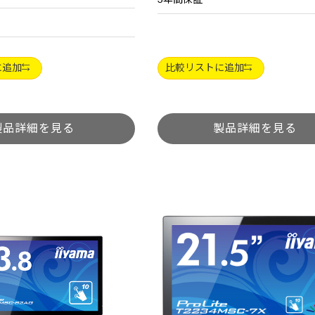
に追加
比較リストに追加