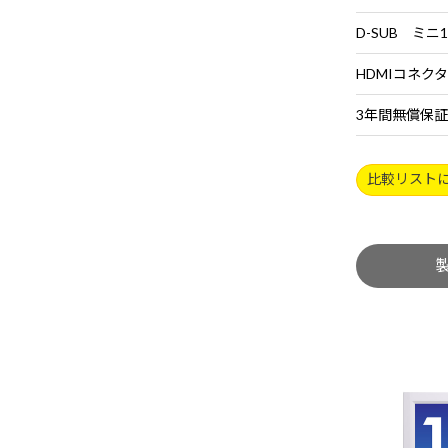
D-SUB ミニ
HDMIコネクタ 
3年間無償保証
比較リスト