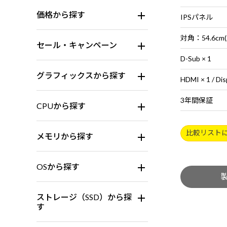
価格から探す
IPSパネル
対角：54.6cm(
セール・キャンペーン
D-Sub × 1
グラフィックスから探す
HDMI × 1 / Dis
3年間保証
CPUから探す
比較リスト
メモリから探す
OSから探す
ストレージ（SSD）から探
す