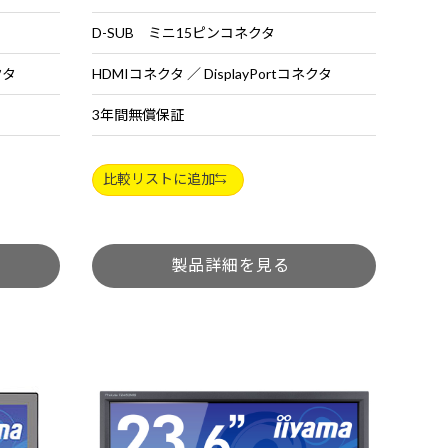
D-SUB ミニ15ピンコネクタ
クタ
HDMIコネクタ ／ DisplayPortコネクタ
3年間無償保証
比較リストに追加