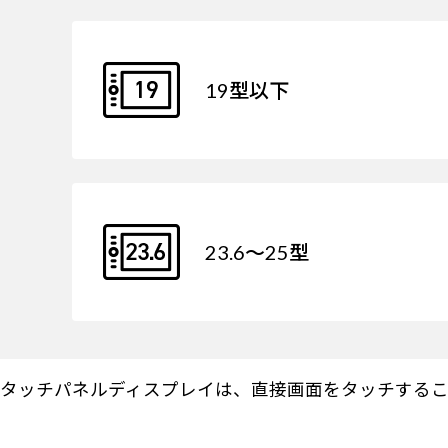
19型以下
23.6～25型
タッチパネルディスプレイは、直接画面をタッチするこ