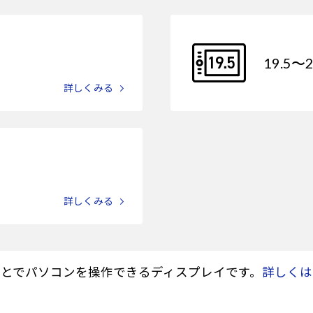
19.5～
詳しくみる
詳しくみる
とでパソコンを操作できるディスプレイです。
詳しくは