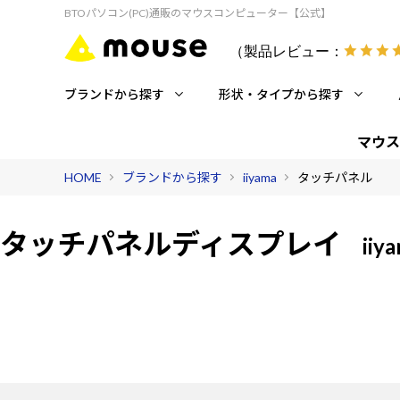
BTOパソコン(PC)通販のマウスコンピューター【公式】
（製品レビュー：
ブランドから探す
形状・タイプから探す
マウス
HOME
ブランドから探す
iiyama
タッチパネル
タッチパネルディスプレイ
iiy