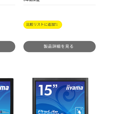
比較リストに追加