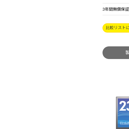
3年間無償保証
比較リスト