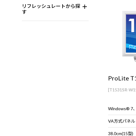
リフレッシュレートから探
す
ProLite 
[T1531SR-W1
VA方式パネル
38.0cm(15型)