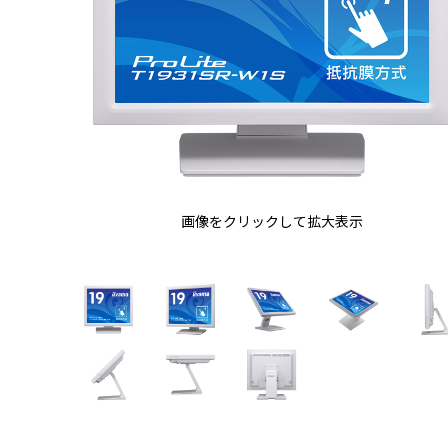
画像をクリックして拡大表示