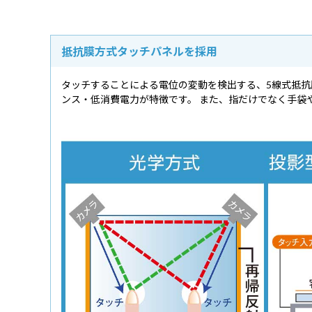
抵抗膜方式タッチパネルを採用
タッチすることによる電位の変動を検出する、5線式抵
ンス・低消費電力が特徴です。 また、指だけでなく手袋