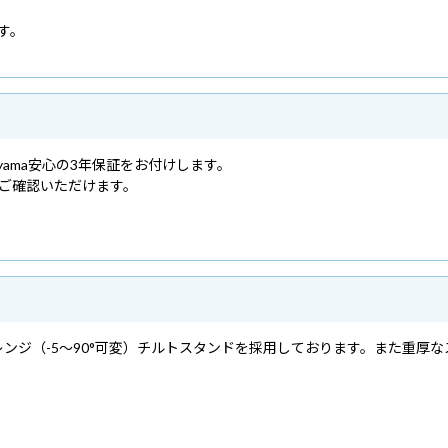
す。
yama安心の3年保証をお付けします。
ご確認いただけます。
ンジ（-5～90°可変）チルトスタンドを採用しております。また重厚