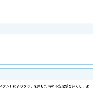
なスタンドによりタッチを押した時の不安定感を無くし、よ