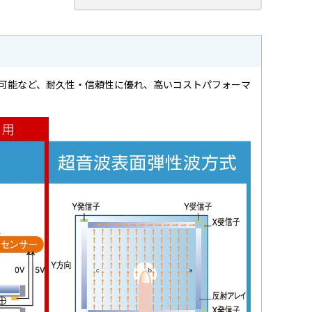
可能など、耐久性・信頼性に優れ、高いコストパフォーマ
。