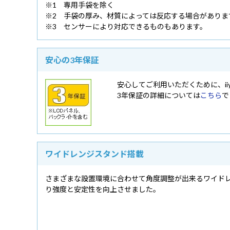
※1 専用手袋を除く
※2 手袋の厚み、材質によっては反応する場合がありま
※3 センサーにより対応できるものもあります。
安心の3年保証
安心してご利用いただくために、ii
3年保証の詳細については
こちら
で
ワイドレンジスタンド搭載
さまざまな設置環境に合わせて角度調整が出来るワイドレ
り強度と安定性を向上させました。