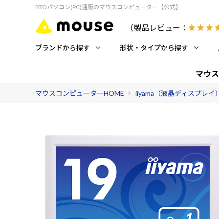
BTOパソコン(PC)通販のマウスコンピューター【公式】
（製品レビュー：
ブランドから探す
形状・タイプから探す
マウス
マウスコンピューターHOME
iiyama（液晶ディスプレイ