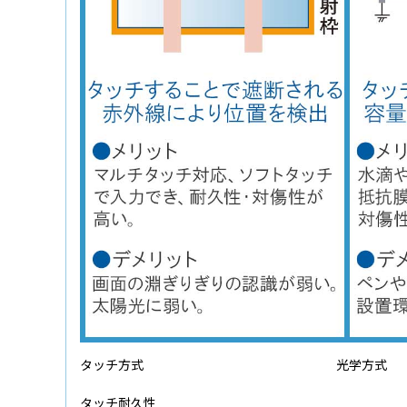
タッチ方式
光学方式
タッチ耐久性