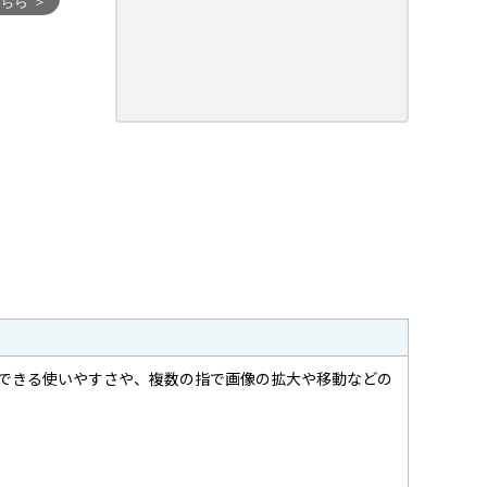
ができる使いやすさや、複数の指で画像の拡大や移動などの