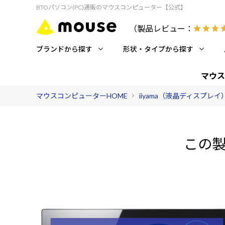
BTOパソコン(PC)通販のマウスコンピューター【公式】
（製品レビュー：
ブランドから探す
形状・タイプから探す
マウス
マウスコンピューターHOME
iiyama（液晶ディスプレイ
この製