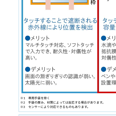
※1 専用手袋を除く
※2 手袋の厚み、材質によっては反応する場合があります。
※3 センサーにより対応できるものもあります。