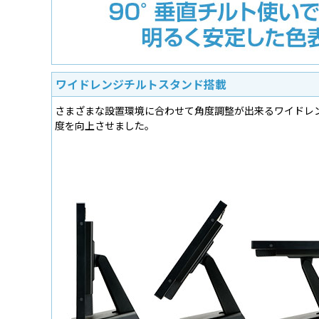
ワイドレンジチルトスタンド搭載
さまざまな設置環境に合わせて角度調整が出来るワイドレン
度を向上させました。