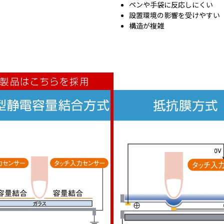
ペンや手袋に反応しにくい
設置環境の影響を受けやすい
構造が複雑