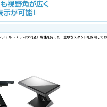
ジチルト（-5～90°可変）機能を持った、重厚なスタンドを採用して