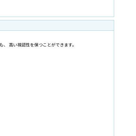
でも、 高い視認性を保つことができます。