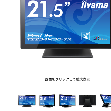
画像をクリックして拡大表示