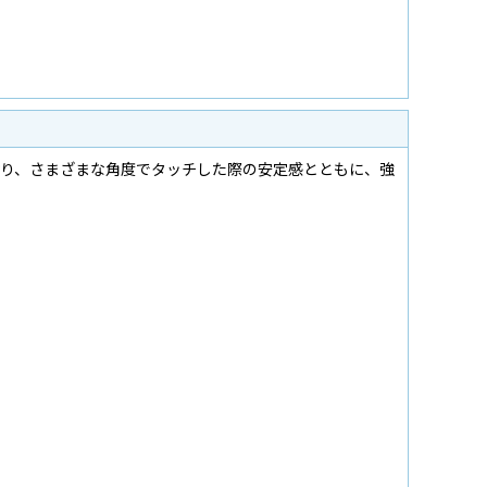
おり、さまざまな角度でタッチした際の安定感とともに、強