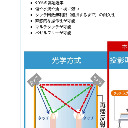
90％の高透過率
傷や水滴や油・埃に強い
タッチ回数無制限（破損するまで）の耐久性
直感的な操作性が可能
マルチタッチが可能
ベゼルフリーが可能