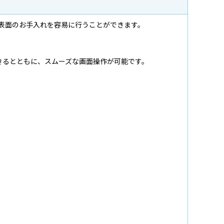
表面のお手入れを容易に行うことができます。
掃できるとともに、スムーズな画面操作が可能です。