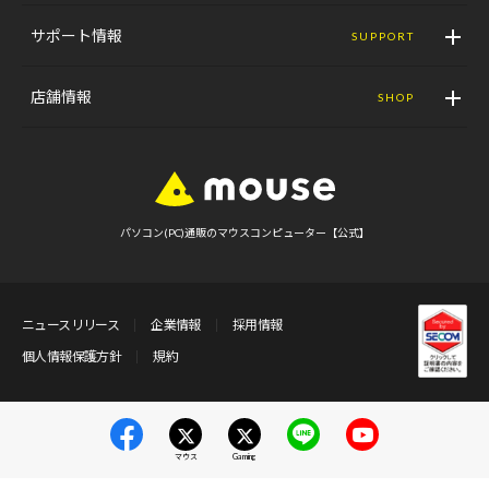
サポート情報
SUPPORT
店舗情報
SHOP
パソコン(PC)通販のマウスコンピューター【公式】
ニュースリリース
企業情報
採用情報
個人情報保護方針
規約
マウス
Gaming