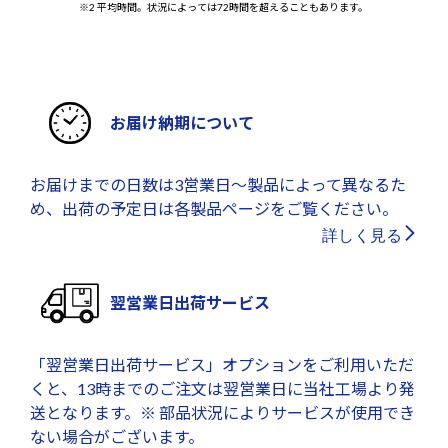
※2 平均時間。状況によっては72時間を超えることもあります。
お届け納期について
お届けまでの日数は3営業日～製品によって異なるた
め、出荷の予定日は各製品ページをご覧ください。
詳しく見る
翌営業日出荷サービス
「翌営業日出荷サービス」オプションをご利用いただ
くと、13時までのご注文は翌営業日に当社工場より発
送となります。※ 部品状況によりサービスが使用でき
ない場合がございます。