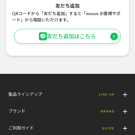
友だち追加
QRコードから「友だち追加」すると「mouse お客様サポ
ート」から相談いただけます。
友だち追加はこちら
製品ラインアップ
LINE UP
ブランド
BRAND
ご利用ガイド
GUIDE