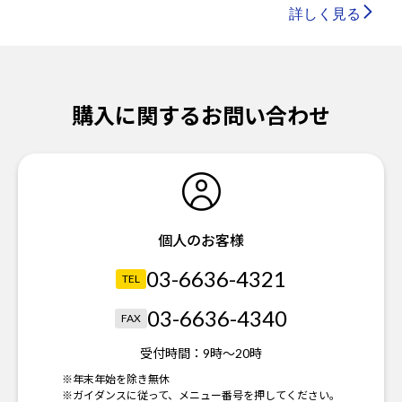
詳しく見る
購入に関するお問い合わせ
個人のお客様
03-6636-4321
TEL
03-6636-4340
FAX
受付時間：
9時～20時
※年末年始を除き無休
※ガイダンスに従って、メニュー番号を押してください。