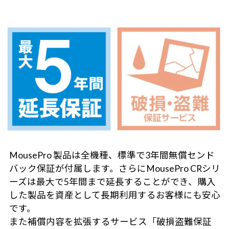
MousePro 製品は全機種、標準で3年間無償センド
バック保証が付属します。さらにMousePro CRシリ
ーズは最大で5年間まで延長することができ、購入
した製品を資産として長期利用するお客様にも安心
です。
また補償内容を拡張するサービス「破損盗難保証