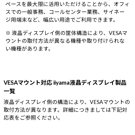
ペースを最大限に活用いただけることから、オフィ
スでの一般事務、コールセンター業務、サイネー
ジ用端末など、幅広い用途でご利用できます。
※ 液晶ディスプレイ側の筐体構造により、VESAマ
ウントの取付方法が異なる機種や取り付けられな
い機種があります。
VESAマウント対応 iiyama液晶ディスプレイ製品
一覧
液晶ディスプレイ側の構造により、VESAマウントの
取付方法が異なります。詳細につきましては下記対
応表をご参照ください。
サイ
BRPCV04
BRPCV05
BRPCV06
BRPCV07