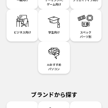
一般向け
ゲーミングPC
クリエイティブ向け
ゲーム向け
ビジネス向け
学生向け
スペック
パーツ別
AIおすすめ
パソコン
ブランドから探す