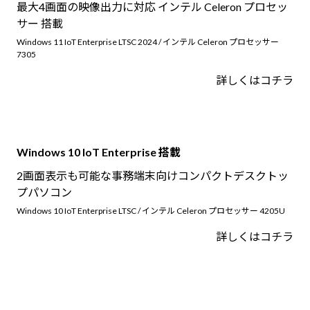
最大4画面の映像出力に対応 インテル Celeron プロセッ
サー 搭載
Windows 11 IoT Enterprise LTSC 2024 / インテル Celeron プロセッサー
7305
詳しくはコチラ
Windows 10 IoT Enterprise 搭載
2画面表示も可能な事務端末向けコンパクトデスクトッ
プパソコン
Windows 10 IoT Enterprise LTSC / インテル Celeron プロセッサー 4205U
詳しくはコチラ