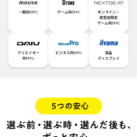
一般向けPC
ゲーム向けPC
オンライン・
直営店限定
ゲーム向けPC
クリエイター
ビジネス向けPC
液晶
向けPC
ディスプレイ