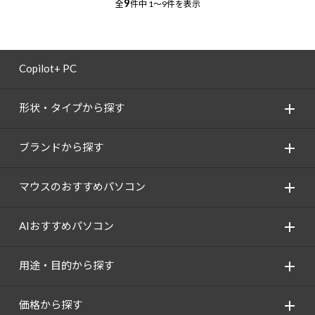
9
全
件中
1～9件を表示
Copilot+ PC
形状・タイプから探す
ブランドから探す
マウスのおすすめパソコン
AIおすすめパソコン
用途・目的から探す
価格から探す