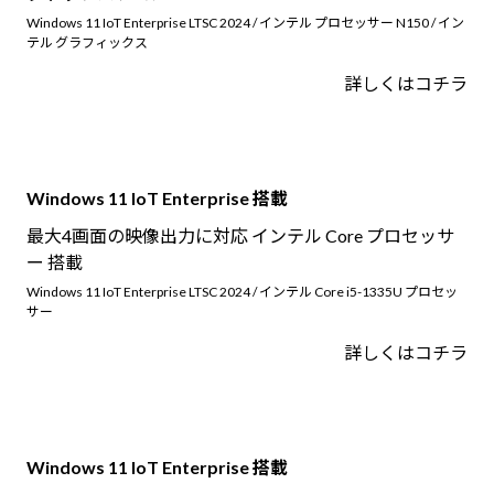
Windows 11 IoT Enterprise LTSC 2024 / インテル プロセッサー N150 / イン
テル グラフィックス
詳しくはコチラ
Windows 11 IoT Enterprise 搭載
最大4画面の映像出力に対応 インテル Core プロセッサ
ー 搭載
Windows 11 IoT Enterprise LTSC 2024 / インテル Core i5-1335U プロセッ
サー
詳しくはコチラ
Windows 11 IoT Enterprise 搭載