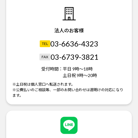
法人のお客様
03-6636-4323
TEL
03-6739-3821
FAX
受付時間：
平日 9時～18時
土日祝 9時～20時
※土日祝は個人窓口へ転送されます。
※公費払いのご相談等、一部のお問い合わせは週明けの対応になり
ます。