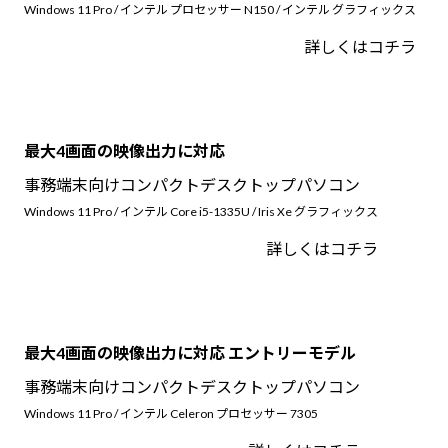
Windows 11 Pro / インテル プロセッサー N150 / インテル グラフィックス
Windows 11
|
Copilot+ PC
Windows 11
|
Copilot+ PC
詳しくはコチラ
最大4画面の映像出力に対応
事務端末向けコンパクトデスクトップパソコン
Windows 11 Pro / インテル Core i5-1335U / Iris Xe グラフィックス
詳しくはコチラ
最大4画面の映像出力に対応 エントリーモデル
事務端末向けコンパクトデスクトップパソコン
Windows 11 Pro / インテル Celeron プロセッサー 7305