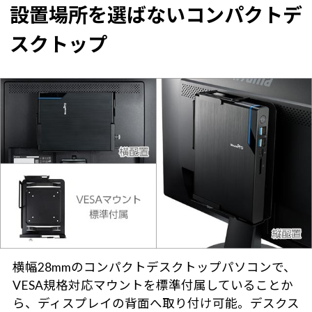
設置場所を選ばないコンパクトデ
スクトップ
横幅28mmのコンパクトデスクトップパソコンで、
VESA規格対応マウントを標準付属していることか
ら、ディスプレイの背面へ取り付け可能。デスクス