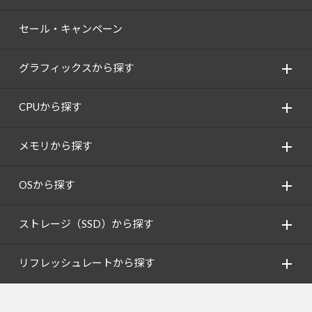
セール・キャンペーン
グラフィックスから探す
CPUから探す
メモリから探す
OSから探す
ストレージ（SSD）から探す
リフレッシュレートから探す