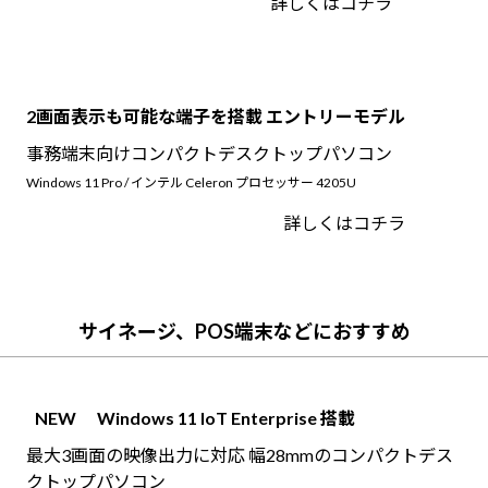
詳しくはコチラ
2画面表示も可能な端子を搭載 エントリーモデル
事務端末向けコンパクトデスクトップパソコン
Windows 11 Pro / インテル Celeron プロセッサー 4205U
詳しくはコチラ
サイネージ、POS端末などにおすすめ
NEW
Windows 11 IoT Enterprise 搭載
最大3画面の映像出力に対応 幅28mmのコンパクトデス
クトップパソコン