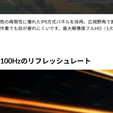
色の再現性に優れたIPS方式パネルを採用。広視野角
作業でも目が疲れにくいです。最大解像度フルHD（1,92
100Hzのリフレッシュレート