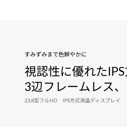
すみずみまで色鮮やかに
視認性に優れたIP
3辺フレームレス
23.8型フルHD IPS方式液晶ディスプレイ