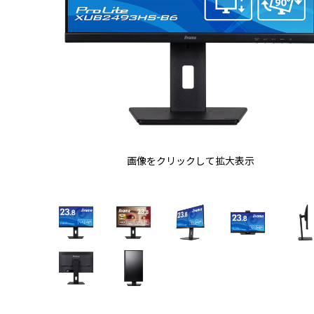
画像をクリックして拡大表示