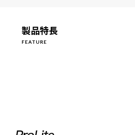
製品特長
FEATURE