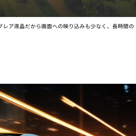
ングレア液晶だから画面への映り込みも少なく、長時間の