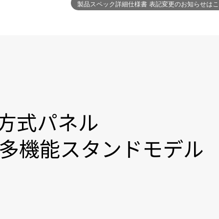
S方式パネル
、多機能スタンドモデル