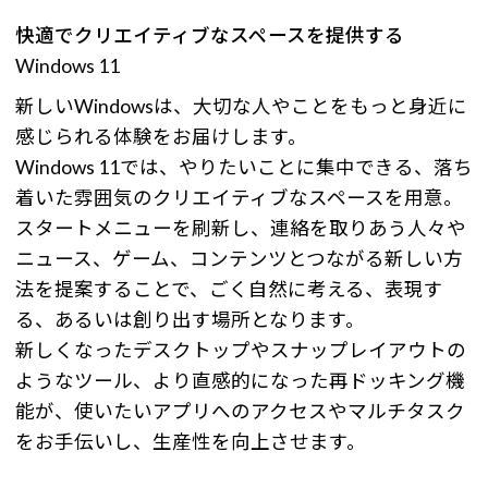
快適でクリエイティブなスペースを提供する
Windows 11
新しいWindowsは、大切な人やことをもっと身近に
感じられる体験をお届けします。
Windows 11では、やりたいことに集中できる、落ち
着いた雰囲気のクリエイティブなスペースを用意。
スタートメニューを刷新し、連絡を取りあう人々や
ニュース、ゲーム、コンテンツとつながる新しい方
法を提案することで、ごく自然に考える、表現す
る、あるいは創り出す場所となります。
新しくなったデスクトップやスナップレイアウトの
ようなツール、より直感的になった再ドッキング機
能が、使いたいアプリへのアクセスやマルチタスク
をお手伝いし、生産性を向上させます。