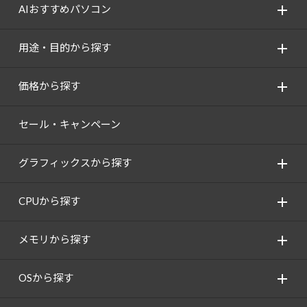
AIおすすめパソコン
用途・目的から探す
価格から探す
セール・キャンペーン
グラフィックスから探す
CPUから探す
メモリから探す
OSから探す