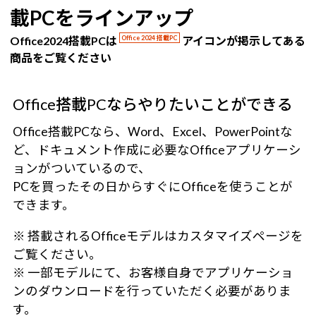
載PCをラインアップ
Office2024搭載PCは
Office 2024 搭載PC
アイコンが掲示してある
商品をご覧ください
Office搭載PCならやりたいことができる
Office搭載PCなら、Word、Excel、PowerPointな
ど、ドキュメント作成に必要なOfficeアプリケーシ
ョンがついているので、
PCを買ったその日からすぐにOfficeを使うことが
できます。
※ 搭載されるOfficeモデルはカスタマイズページを
ご覧ください。
※ 一部モデルにて、お客様自身でアプリケーショ
ンのダウンロードを行っていただく必要がありま
す。