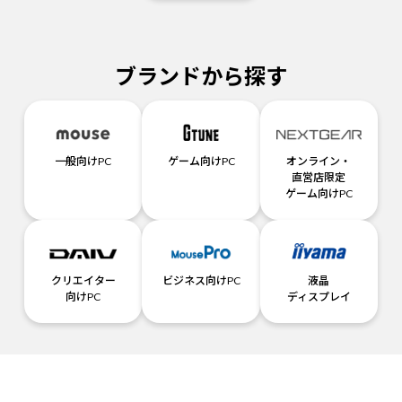
ブランドから探す
一般向けPC
ゲーム向けPC
オンライン・
直営店限定
ゲーム向けPC
クリエイター
ビジネス向けPC
液晶
向けPC
ディスプレイ