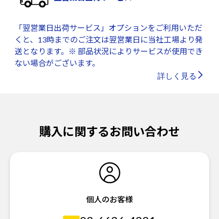
「翌営業日出荷サービス」オプションをご利用いただ
くと、13時までのご注文は翌営業日に当社工場より発
送となります。※ 部品状況によりサービスが使用でき
ない場合がございます。
詳しく見る
購入に関するお問い合わせ
個人のお客様