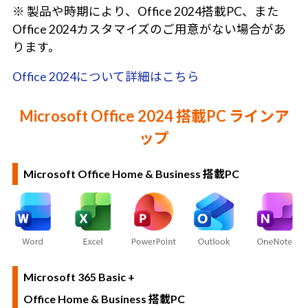
※ 製品や時期により、Office 2024搭載PC、また
Office 2024カスタマイズのご用意がない場合があ
ります。
Office 2024について詳細はこちら
Microsoft Office 2024 搭載PC ラインア
ップ
Microsoft Office Home & Business 搭載PC
Microsoft 365 Basic +
Office Home & Business 搭載PC