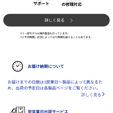
サポート
の修理対応
詳しく見る
※1 一部モデルは海外製造も行っています。
※2 平均時間。状況によっては72時間を超えることもあります。
お届け納期について
お届けまでの日数は3営業日～製品によって異なるた
め、出荷の予定日は各製品ページをご覧ください。
詳しく見る
翌営業日出荷サービス