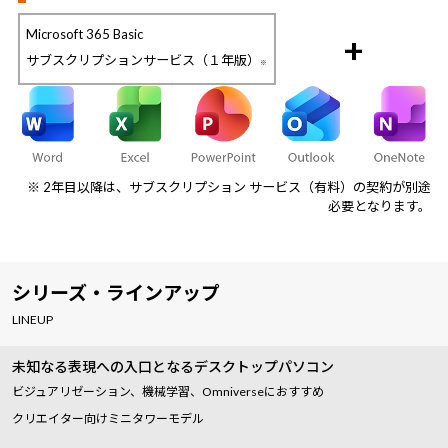
Microsoft 365 Basic
+
サブスクリプションサービス（１年版）
※
※ 2年目以降は、サブスクリプション サービス（有料）の契約が別途
必要となります。
シリーズ・ラインアップ
LINEUP
未知なる表現への入口となるデスクトップパソコン
ビジュアリゼーション、機械学習、Omniverseにおすすめ
クリエイター向けミニタワーモデル