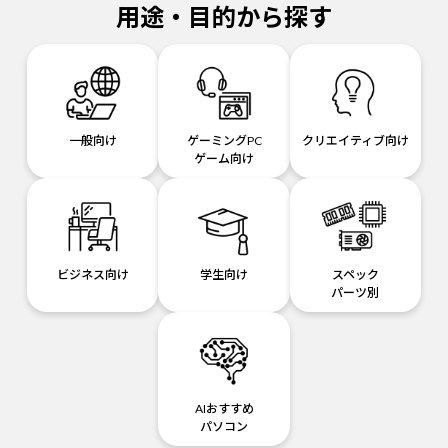
用途・目的から探す
一般向け
ゲーミングPC
クリエイティブ向け
ゲーム向け
ビジネス向け
学生向け
スペック
パーツ別
AIおすすめ
パソコン