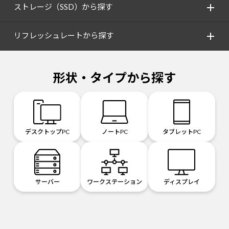
ストレージ（SSD）から探す
リフレッシュレートから探す
形状・タイプから探す
デスクトップPC
ノートPC
タブレットPC
サーバー
ワークステーション
ディスプレイ