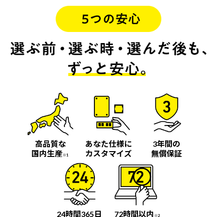
高品質な
あなた仕様に
3年間の
国内生産
カスタマイズ
無償保証
※1
24時間365日
72時間以内
※2