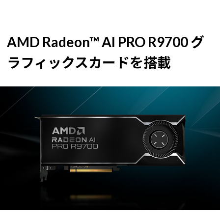
AMD Radeon™ AI PRO R9700 グ
ラフィックスカードを搭載