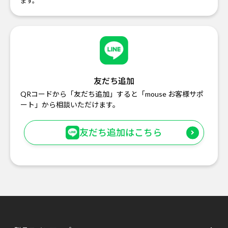
ます。
友だち追加
QRコードから「友だち追加」すると「mouse お客様サポ
ート」から相談いただけます。
友だち追加はこちら