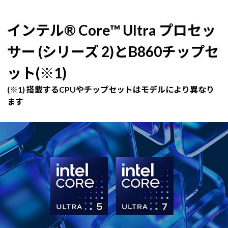
インテル® Core™ Ultra プロセッ
サー (シリーズ 2)とB860チップセ
ット(※1)
(※1) 搭載するCPUやチップセットはモデルにより異なり
ます