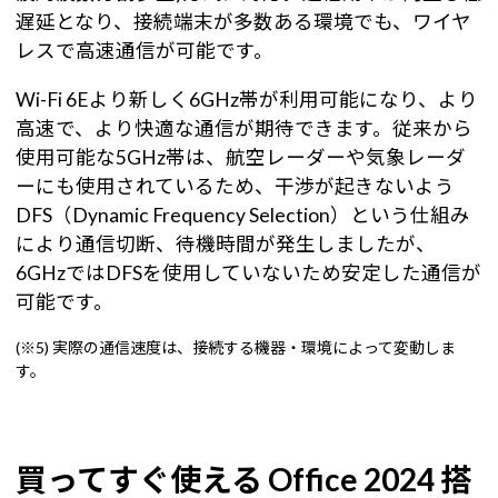
遅延となり、接続端末が多数ある環境でも、ワイヤ
レスで高速通信が可能です。
Wi-Fi 6Eより新しく6GHz帯が利用可能になり、より
高速で、より快適な通信が期待できます。従来から
使用可能な5GHz帯は、航空レーダーや気象レーダ
ーにも使用されているため、干渉が起きないよう
DFS（Dynamic Frequency Selection）という仕組み
により通信切断、待機時間が発生しましたが、
6GHzではDFSを使用していないため安定した通信が
可能です。
(※5) 実際の通信速度は、接続する機器・環境によって変動しま
す。
買ってすぐ使える Office 2024 搭