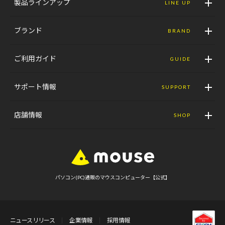
製品ラインアップ
LINE UP
ブランド
BRAND
ご利用ガイド
GUIDE
サポート情報
SUPPORT
店舗情報
SHOP
パソコン(PC)通販のマウスコンピューター【公式】
ニュースリリース
企業情報
採用情報