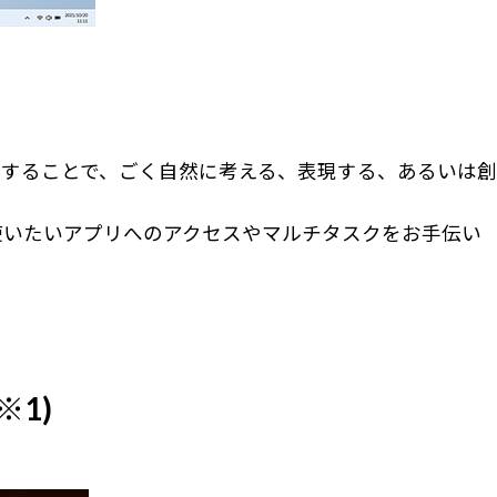
することで、ごく自然に考える、表現する、あるいは創
使いたいアプリへのアクセスやマルチタスクをお手伝い
※1)