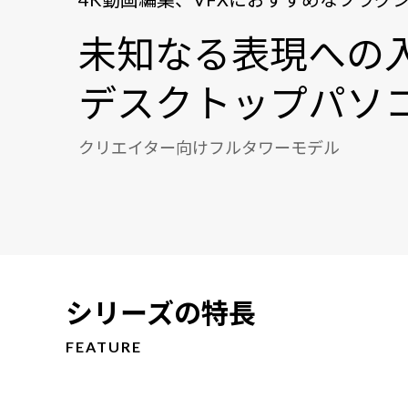
未知なる表現への
デスクトップパソ
クリエイター向けフルタワーモデル
シリーズの特長
FEATURE