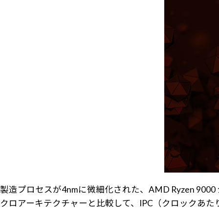
製造プロセスが4nmに微細化された、AMD Ryzen 9
クロアーキテクチャーと比較して、IPC（クロックあた