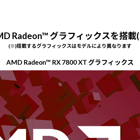
MD Radeon™ グラフィックスを搭載(
(※)搭載するグラフィックスはモデルにより異なります
AMD Radeon™ RX 7800 XT グラフィックス