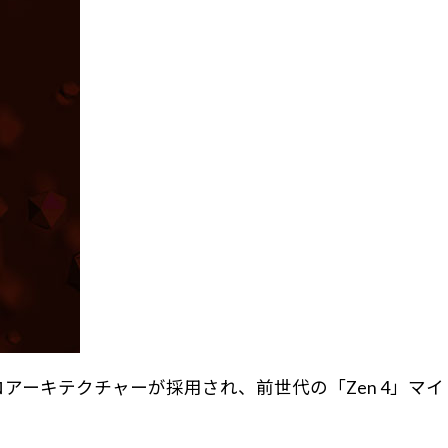
イクロアーキテクチャーが採用され、前世代の「Zen 4」マイ