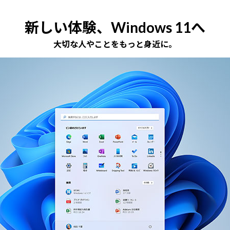
新しい体験、Windows 11へ
大切な人やことをもっと身近に。