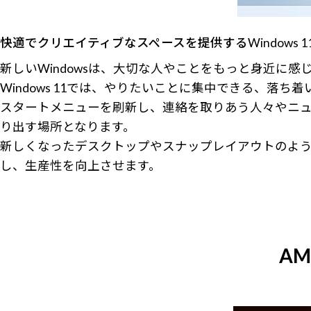
快適でクリエイティブなスペースを提供するWindows 1
新しいWindowsは、大切な人やことをもっと身近に
Windows 11では、やりたいことに集中できる、落
スタートメニューを刷新し、連絡を取りあう人々やニュ
り出す場所となります。
新しくなったデスクトップやスナップレイアウトのよ
し、生産性を向上させます。
AM