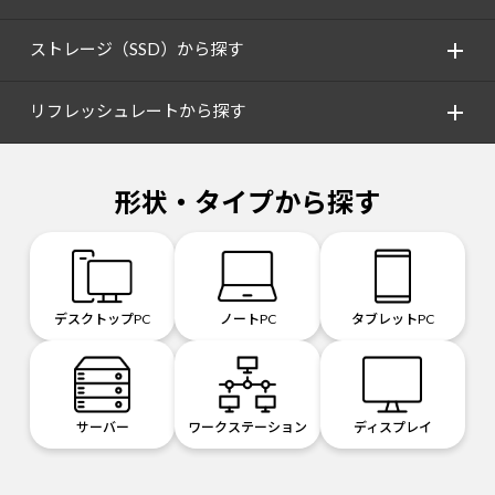
ストレージ（SSD）から探す
リフレッシュレートから探す
形状・タイプから探す
デスクトップPC
ノートPC
タブレットPC
サーバー
ワークステーション
ディスプレイ