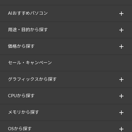
AIおすすめパソコン
用途・目的から探す
価格から探す
セール・キャンペーン
グラフィックスから探す
CPUから探す
メモリから探す
OSから探す