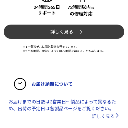
24時間365日
72時間以内
※2
サポート
の修理対応
詳しく見る
※1 一部モデルは海外製造も行っています。
※2 平均時間。状況によっては72時間を超えることもあります。
お届け納期について
お届けまでの日数は3営業日～製品によって異なるた
め、出荷の予定日は各製品ページをご覧ください。
詳しく見る