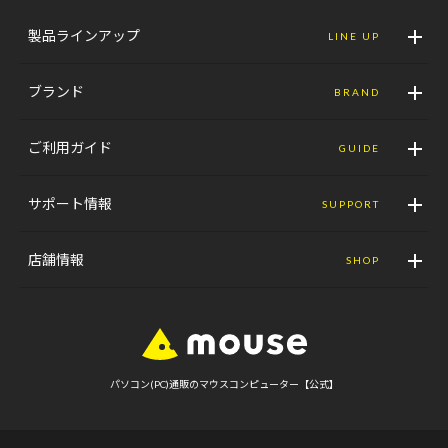
製品ラインアップ
LINE UP
ブランド
BRAND
ご利用ガイド
GUIDE
サポート情報
SUPPORT
店舗情報
SHOP
パソコン(PC)通販のマウスコンピューター【公式】