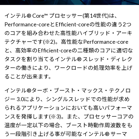
インテル® Core™ プロセッサー(第14世代)は、
Performance-coreとEfficient-coreの性能の違う2つ
のコアを組み合わせた高性能ハイブリッド・アーキ
テクチャーです(※2)。高性能なPerformance-core
と、高効率のEfficient-coreの二種類のコアに適切な
タスクを割り当てるインテル® スレッド・ディレク
ターの働きにより、ワークロードの処理効率を上げ
ることが出来ます。
インテル®ターボ・ブースト・マックス・テクノロ
ジー 3.0により、シングルスレッドでの性能が求め
られるアプリケーションにおいても高いパフォーマ
ンスを発揮します(※3)。また、プロセッサーコアの
温度が一定以下の場合、ブースト時動作周波数をも
う一段階引き上げる事が可能なインテル® サーマ