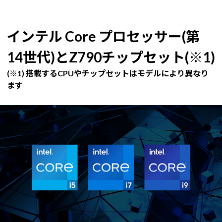
インテル Core プロセッサー(第
14世代)とZ790チップセット(※1)
(※1) 搭載するCPUやチップセットはモデルにより異なり
ます