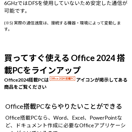
6GHzではDFSを使用していないため安定した通信が
可能です。
(※5) 実際の通信速度は、接続する機器・環境によって変動しま
す。
買ってすぐ使える Office 2024 搭
載PCをラインアップ
Office2024搭載PCは
Office 2024 搭載PC
アイコンが掲示してある
商品をご覧ください
Office搭載PCならやりたいことができる
Office搭載PCなら、Word、Excel、PowerPointな
ど、ドキュメント作成に必要なOfficeアプリケーシ