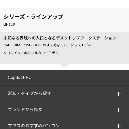
シリーズ・ラインアップ
LINEUP
未知なる表現への入口となるデスクトップワークステーション
CAD・BIM・CIM・DTPにおすすめなミドルクラスモデル
クリエイター向けフルタワーモデル
Copilot+ PC
形状・タイプから探す
ブランドから探す
マウスのおすすめパソコン