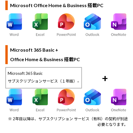
Microsoft Office Home & Business 搭載PC
Microsoft 365 Basic +
Office Home & Business 搭載PC
Microsoft 365 Basic
+
サブスクリプションサービス（１年版）
※
※ 2年目以降は、サブスクリプション サービス（有料）の契約が別途
必要となります。