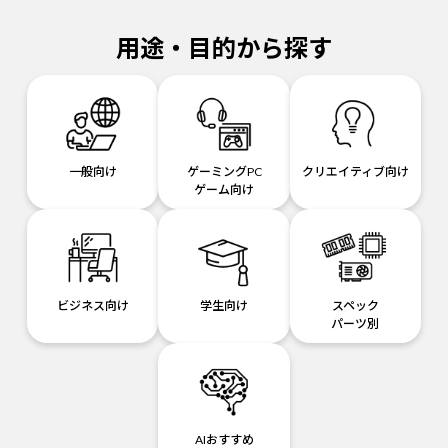
用途・目的から探す
一般向け
ゲーミングPC
クリエイティブ向け
ゲーム向け
ビジネス向け
学生向け
スペック
パーツ別
AIおすすめ