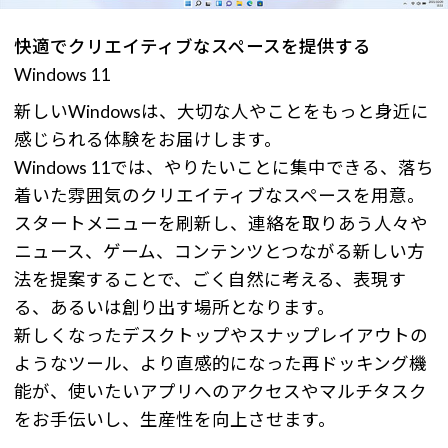
快適でクリエイティブなスペースを提供する
Windows 11
新しいWindowsは、大切な人やことをもっと身近に
感じられる体験をお届けします。
Windows 11では、やりたいことに集中できる、落ち
着いた雰囲気のクリエイティブなスペースを用意。
スタートメニューを刷新し、連絡を取りあう人々や
ニュース、ゲーム、コンテンツとつながる新しい方
法を提案することで、ごく自然に考える、表現す
る、あるいは創り出す場所となります。
新しくなったデスクトップやスナップレイアウトの
ようなツール、より直感的になった再ドッキング機
能が、使いたいアプリへのアクセスやマルチタスク
をお手伝いし、生産性を向上させます。