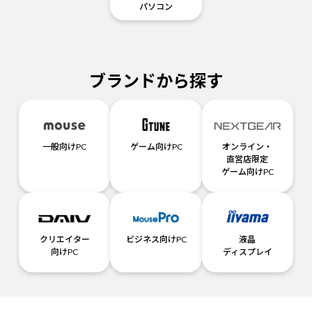
パソコン
ブランドから探す
一般向けPC
ゲーム向けPC
オンライン・
直営店限定
ゲーム向けPC
クリエイター
ビジネス向けPC
液晶
向けPC
ディスプレイ