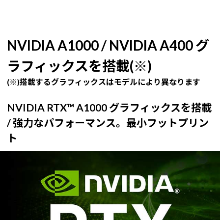
NVIDIA A1000 / NVIDIA A400 グ
ラフィックスを搭載(※)
(※)搭載するグラフィックスはモデルにより異なります
NVIDIA RTX™ A1000 グラフィックスを搭載
/ 強力なパフォーマンス。最小フットプリン
ト