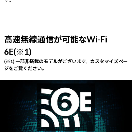
す。
高速無線通信が可能なWi-Fi
6E(※1)
(※1) 一部非搭載のモデルがございます。カスタマイズペー
ジをご覧ください。