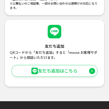
※公費払いのご相談等、一部のお問い合わせは週明けの対応になり
ます。
友だち追加
QRコードから「友だち追加」すると「mouse お客様サポ
ート」から相談いただけます。
友だち追加はこちら