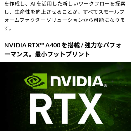
を作成し、AI を活用した新しいワークフローを探索
し、生産性を向上させることが、すべてスモールフ
ォームファクター ソリューションから可能になりま
す。
NVIDIA RTX™ A400 を搭載 / 強力なパフォ
ーマンス。最小フットプリント