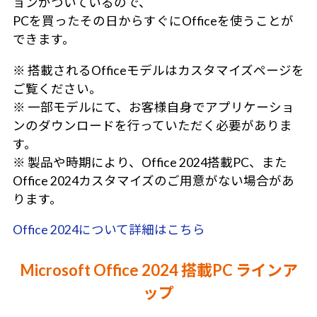
ョンがついているので、
PCを買ったその日からすぐにOfficeを使うことが
できます。
※ 搭載されるOfficeモデルはカスタマイズページを
ご覧ください。
※ 一部モデルにて、お客様自身でアプリケーショ
ンのダウンロードを行っていただく必要がありま
す。
※ 製品や時期により、Office 2024搭載PC、また
Office 2024カスタマイズのご用意がない場合があ
ります。
Office 2024について詳細はこちら
Microsoft Office 2024 搭載PC ラインア
ップ