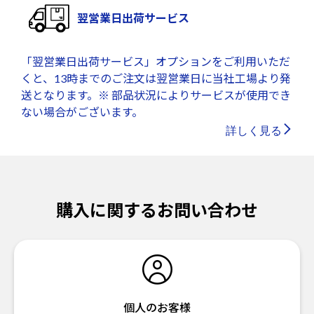
翌営業日出荷サービス
「翌営業日出荷サービス」オプションをご利用いただ
くと、13時までのご注文は翌営業日に当社工場より発
送となります。※ 部品状況によりサービスが使用でき
ない場合がございます。
詳しく見る
購入に関するお問い合わせ
個人のお客様