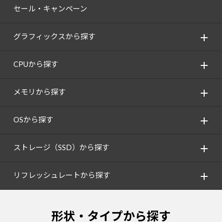
セール・キャンペーン
グラフィックスから探す
CPUから探す
メモリから探す
OSから探す
ストレージ（SSD）から探す
リフレッシュレートから探す
形状・タイプから探す