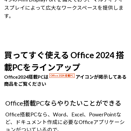
スプレイによって広大なワークスペースを提供しま
す。
買ってすぐ使える Office 2024 搭
載PCをラインアップ
Office2024搭載PCは
Office 2024 搭載PC
アイコンが掲示してある
商品をご覧ください
Office搭載PCならやりたいことができる
Office搭載PCなら、Word、Excel、PowerPointな
ど、ドキュメント作成に必要なOfficeアプリケーシ
ョンがついているので、