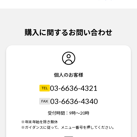
購入に関するお問い合わせ
個人のお客様
03-6636-4321
TEL
03-6636-4340
FAX
受付時間：
9時～20時
※年末年始を除き無休
※ガイダンスに従って、メニュー番号を押してください。