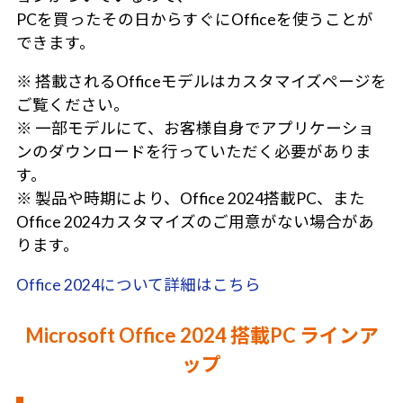
PCを買ったその日からすぐにOfficeを使うことが
できます。
※ 搭載されるOfficeモデルはカスタマイズページを
ご覧ください。
※ 一部モデルにて、お客様自身でアプリケーショ
ンのダウンロードを行っていただく必要がありま
す。
※ 製品や時期により、Office 2024搭載PC、また
Office 2024カスタマイズのご用意がない場合があ
ります。
Office 2024について詳細はこちら
Microsoft Office 2024 搭載PC ラインア
ップ