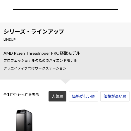
シリーズ・ラインアップ
LINEUP
AMD Ryzen Threadripper PRO搭載モデル
プロフェッショナルのためのハイエンドモデル
クリエイティブ向けワークステーション
1
全
件中
1～1件を表示
人気順
価格が低い順
価格が高い順