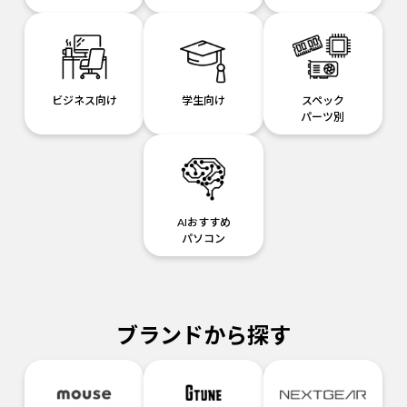
ビジネス向け
学生向け
スペック
パーツ別
AIおすすめ
パソコン
ブランドから探す