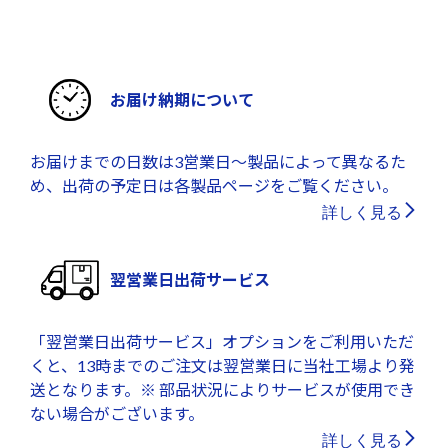
お届け納期について
お届けまでの日数は3営業日～製品によって異なるた
め、出荷の予定日は各製品ページをご覧ください。
詳しく見る
翌営業日出荷サービス
「翌営業日出荷サービス」オプションをご利用いただ
くと、13時までのご注文は翌営業日に当社工場より発
送となります。※ 部品状況によりサービスが使用でき
ない場合がございます。
詳しく見る