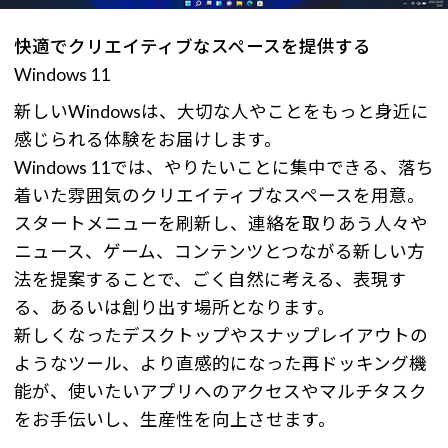
快適でクリエイティブなスペースを提供する
Windows 11
新しいWindowsは、大切な人やことをもっと身近に
感じられる体験をお届けします。
Windows 11では、やりたいことに集中できる、落ち
着いた雰囲気のクリエイティブなスペースを用意。
スタートメニューを刷新し、連絡を取りあう人々や
ニュース、ゲーム、コンテンツとつながる新しい方
法を提案することで、ごく自然に考える、表現す
る、あるいは創り出す場所となります。
新しくなったデスクトップやスナップレイアウトの
ようなツール、より直感的になった再ドッキング機
能が、使いたいアプリへのアクセスやマルチタスク
をお手伝いし、生産性を向上させます。