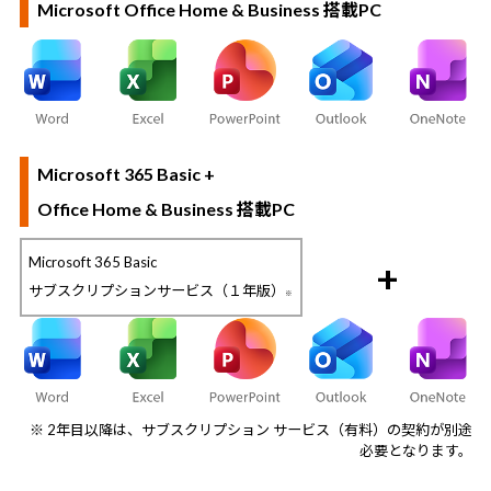
Microsoft Office Home & Business 搭載PC
Microsoft 365 Basic +
Office Home & Business 搭載PC
Microsoft 365 Basic
+
サブスクリプションサービス（１年版）
※
※ 2年目以降は、サブスクリプション サービス（有料）の契約が別途
必要となります。