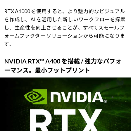
RTX A1000 を使用すると、より魅力的なビジュアル
を作成し、AI を活用した新しいワークフローを探索
し、生産性を向上させることが、すべてスモールフ
ォームファクター ソリューションから可能になりま
す。
NVIDIA RTX™ A400 を搭載 / 強力なパフォ
ーマンス。最小フットプリント