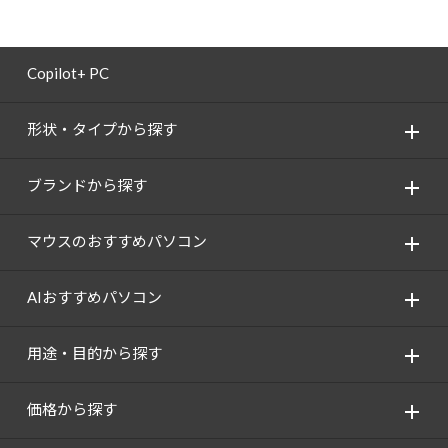
Copilot+ PC
形状・タイプから探す
ブランドから探す
マウスのおすすめパソコン
AIおすすめパソコン
用途・目的から探す
価格から探す