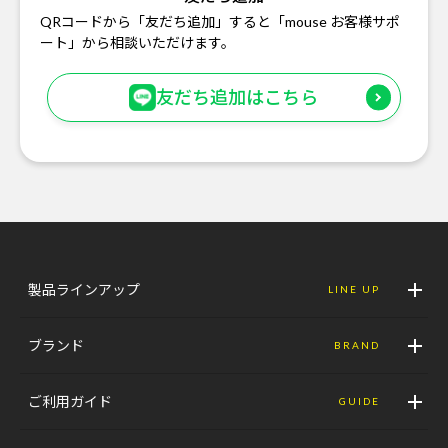
QRコードから「友だち追加」すると「mouse お客様サポ
ート」から相談いただけます。
友だち追加はこちら
製品ラインアップ
LINE UP
ブランド
BRAND
ご利用ガイド
GUIDE