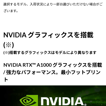
選択するモデル、入荷状況により一部お選びいただけない場合がご
ざいます。
NVIDIA グラフィックスを搭載
(※)
(※)搭載するグラフィックスはモデルにより異なります
NVIDIA RTX™ A1000 グラフィックスを搭載
/ 強力なパフォーマンス。最小フットプリン
ト