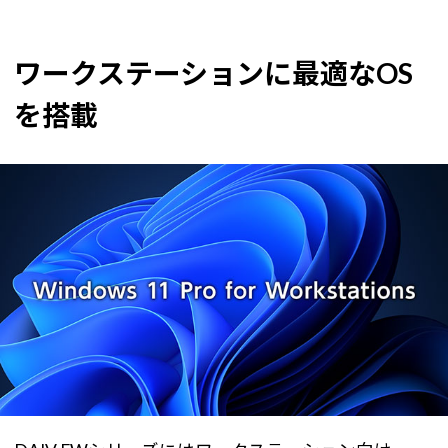
ワークステーションに最適なOS
を搭載