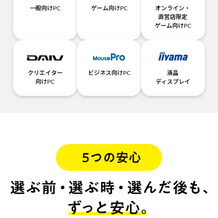
一般向けPC
ゲーム向けPC
オンライン・
直営店限定
ゲーム向けPC
クリエイター
ビジネス向けPC
液晶
向けPC
ディスプレイ