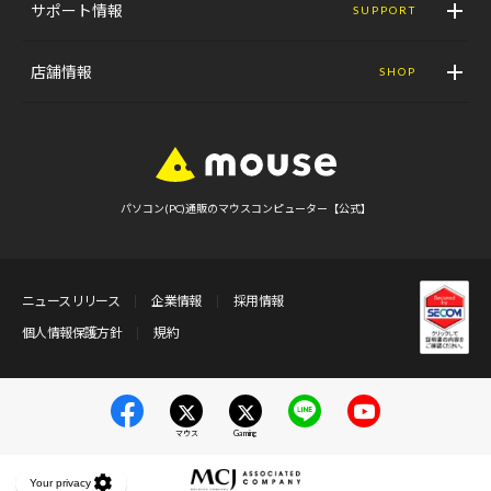
サポート情報
SUPPORT
店舗情報
SHOP
パソコン(PC)通販のマウスコンピューター【公式】
ニュースリリース
企業情報
採用情報
個人情報保護方針
規約
マウス
Gaming