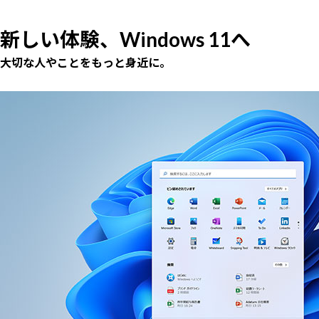
新しい体験、Windows 11へ
大切な人やことをもっと身近に。