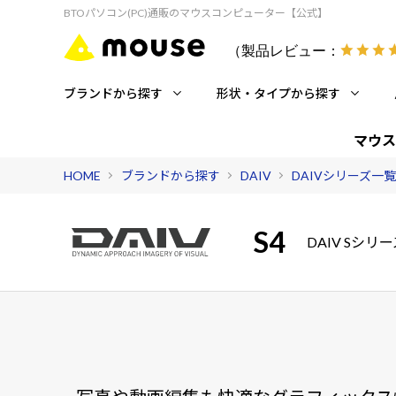
BTOパソコン(PC)通販のマウスコンピューター【公式】
（製品レビュー：
ブランドから探す
形状・タイプから探す
マウス
HOME
ブランドから探す
DAIV
DAIVシリーズ一覧
S4
DAIV Sシリー