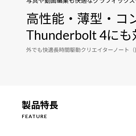
写真や動画編集も快適なグラフィックス
高性能・薄型・コ
Thunderbolt 4
外でも快適長時間駆動クリエイターノート（旧 
製品特長
FEATURE