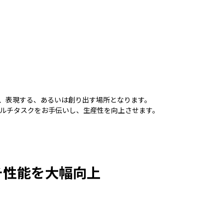
、表現する、あるいは創り出す場所となります。
ルチタスクをお手伝いし、生産性を向上させます。
マルチ性能を大幅向上