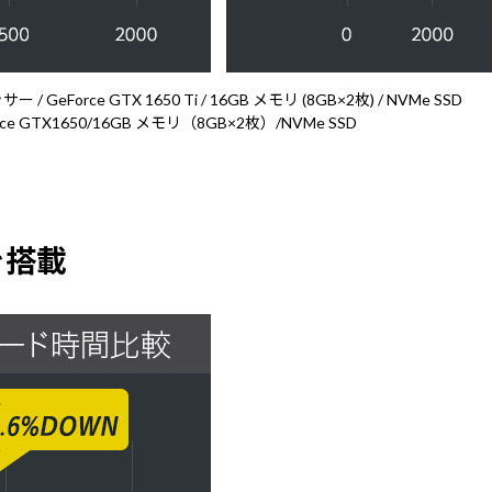
 GeForce GTX 1650 Ti / 16GB メモリ (8GB×2枚) / NVMe SSD
e GTX1650/16GB メモリ（8GB×2枚）/NVMe SSD
を搭載