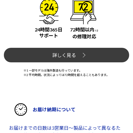
24時間365日
72時間以内
※2
サポート
の修理対応
詳しく見る
※1 一部モデルは海外製造も行っています。
※2 平均時間。状況によっては72時間を超えることもあります。
お届け納期について
お届けまでの日数は3営業日～製品によって異なるた