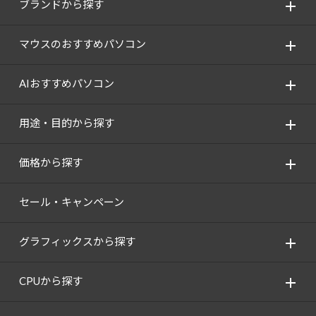
ブランドから探す
マウスのおすすめパソコン
AIおすすめパソコン
用途・目的から探す
価格から探す
セール・キャンペーン
グラフィックスから探す
CPUから探す