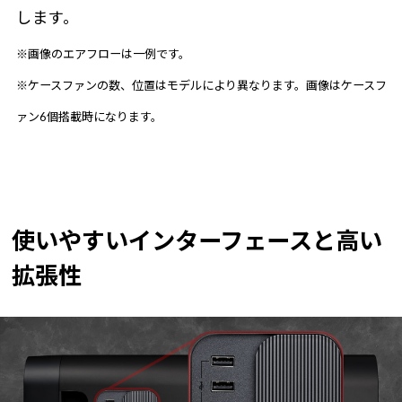
します。
※画像のエアフローは一例です。
※ケースファンの数、位置はモデルにより異なります。画像はケースフ
ァン6個搭載時になります。
使いやすいインターフェースと高い
拡張性