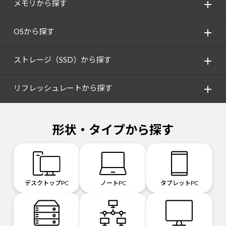
メモリから探す
OSから探す
ストレージ（SSD）から探す
リフレッシュレートから探す
形状・タイプから探す
デスクトップPC
ノートPC
タブレットPC