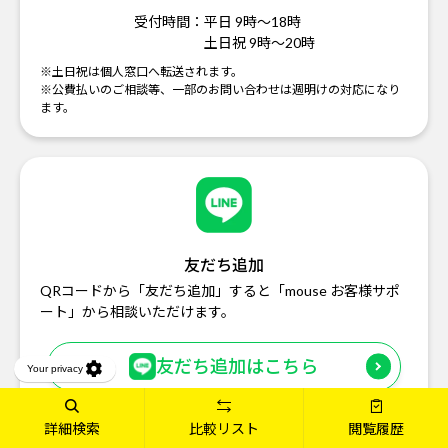
受付時間：
平日 9時～18時
土日祝 9時～20時
※土日祝は個人窓口へ転送されます。
※公費払いのご相談等、一部のお問い合わせは週明けの対応になり
ます。
友だち追加
QRコードから「友だち追加」すると「mouse お客様サポ
ート」から相談いただけます。
友だち追加はこちら
詳細検索
比較リスト
閲覧履歴