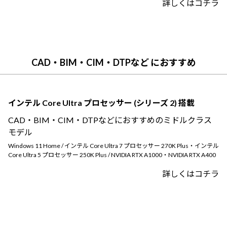
詳しくはコチラ
CAD・BIM・CIM・DTPなど におすすめ
インテル Core Ultra プロセッサー (シリーズ 2) 搭載
CAD・BIM・CIM・DTPなどにおすすめのミドルクラス
モデル
Windows 11 Home / インテル Core Ultra 7 プロセッサー 270K Plus・インテル
Core Ultra 5 プロセッサー 250K Plus / NVIDIA RTX A1000・NVIDIA RTX A400
詳しくはコチラ