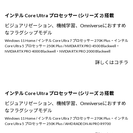
インテル Core Ultra プロセッサー (シリーズ 2) 搭載
ビジュアリゼーション、機械学習、Omniverseにおすすめ
なフラグシップモデル
Windows 11 Home / インテル Core Ultra 7 プロセッサー 270K Plus・インテル
Core Ultra 5 プロセッサー 250K Plus / NVIDIA RTX PRO 4500 Blackwell・
NVIDIA RTX PRO 4000 Blackwell・NVIDIA RTX PRO 2000 Blackwell
詳しくはコチラ
インテル Core Ultra プロセッサー (シリーズ 2) 搭載
ビジュアリゼーション、機械学習、Omniverseにおすすめ
なフラグシップモデル
Windows 11 Home / インテル Core Ultra 7 プロセッサー 270K Plus・インテル
Core Ultra 5 プロセッサー 250K Plus / AMD RADEON AI PRO R9700