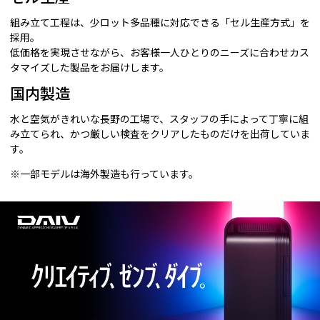
組み立て工程は、少ロット多品種に対応できる「セル生産方式」を
採用。
低価格を実現させながら、お客様一人ひとりのニーズに合わせカス
タマイズした製品をお届けします。
国内製造
水と空気がきれいな長野の工場で、スタッフの手によって丁寧に組
み立てられ、かつ厳しい検査をクリアしたものだけを出荷していま
す。
※一部モデルは海外製造も行っています。