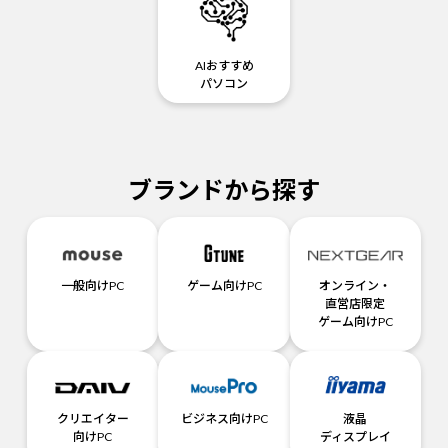
AIおすすめ
パソコン
ブランドから探す
一般向けPC
ゲーム向けPC
オンライン・
直営店限定
ゲーム向けPC
クリエイター
ビジネス向けPC
液晶
向けPC
ディスプレイ