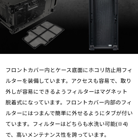
フロントカバー内とケース底面にホコリ防止用フィ
ルターを装備しています。アクセスも容易で、取り
外しが容易にできるようフィルターはマグネット
脱着式になっています。フロントカバー内部のフィ
ルターにはつまんで簡単に外せるようにタブが付い
ています。フィルターはどちらも水洗い可能(※4)
で、高いメンテナンス性を誇っています。