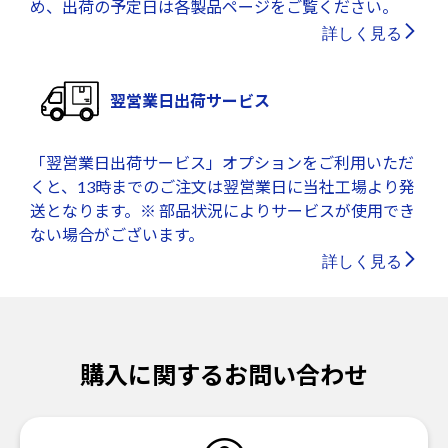
め、出荷の予定日は各製品ページをご覧ください。
詳しく見る
翌営業日出荷サービス
「翌営業日出荷サービス」オプションをご利用いただ
くと、13時までのご注文は翌営業日に当社工場より発
送となります。※ 部品状況によりサービスが使用でき
ない場合がございます。
詳しく見る
購入に関するお問い合わせ