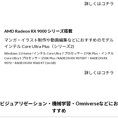
詳しくはコチラ
AMD Radeon RX 9000 シリーズ搭載
マンガ・イラスト制作や動画編集などにおすすめのモデル
インテル Core Ultra Plus（シリーズ2)
Windows 11 Home / インテル Core Ultra 7 プロセッサー 270K Plus・インテル
Core Ultra 5 プロセッサー 250K Plus / RADEON RX 9070XT・RADEON RX
9070・RADEON RX 9060 XT (16 GB)
詳しくはコチラ
ビジュアリゼーション・機械学習・Omniverseなどにお
すすめ