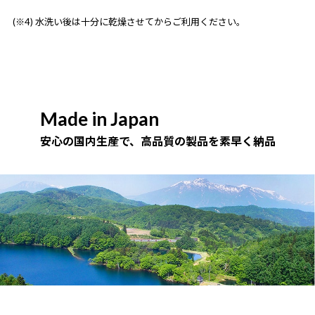
(※4) 水洗い後は十分に乾燥させてからご利用ください。
Made in Japan
安心の国内生産で、高品質の製品を素早く納品