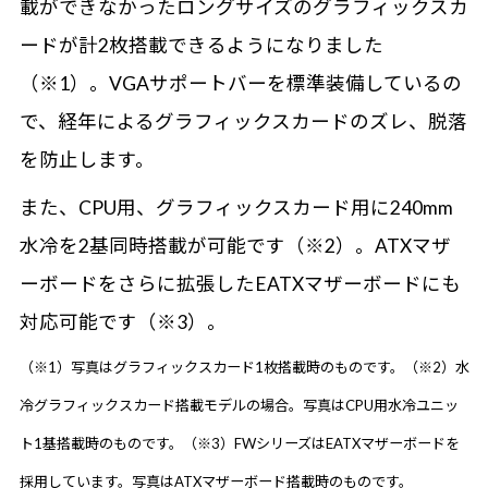
載ができなかったロングサイズのグラフィックスカ
ードが計2枚搭載できるようになりました
（※1）。VGAサポートバーを標準装備しているの
で、経年によるグラフィックスカードのズレ、脱落
を防止します。
また、CPU用、グラフィックスカード用に240mm
水冷を2基同時搭載が可能です（※2）。ATXマザ
ーボードをさらに拡張したEATXマザーボードにも
対応可能です（※3）。
（※1）写真はグラフィックスカード1枚搭載時のものです。（※2）水
冷グラフィックスカード搭載モデルの場合。写真はCPU用水冷ユニッ
ト1基搭載時のものです。（※3）FWシリーズはEATXマザーボードを
採用しています。写真はATXマザーボード搭載時のものです。