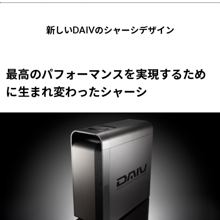
新しいDAIVのシャーシデザイン
最高のパフォーマンスを実現するため
に
生まれ変わったシャーシ