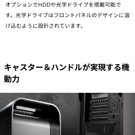
オプションでHDDや光学ドライブを搭載可能で
す。光学ドライブはフロントパネルのデザインに溶
け込むように設計されています。
キャスター＆ハンドルが実現する機
動力