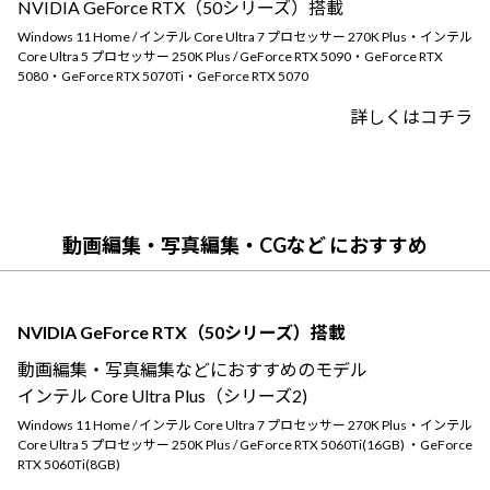
NVIDIA GeForce RTX（50シリーズ）搭載
Windows 11
|
Copilot+ PC
Windows 11
|
Copilot+ PC
Windows 11 Home / インテル Core Ultra 7 プロセッサー 270K Plus・インテル
Core Ultra 5 プロセッサー 250K Plus / GeForce RTX 5090・GeForce RTX
5080・GeForce RTX 5070Ti・GeForce RTX 5070
詳しくはコチラ
動画編集・写真編集・CGなど におすすめ
NVIDIA GeForce RTX（50シリーズ）搭載
動画編集・写真編集などにおすすめのモデル
インテル Core Ultra Plus（シリーズ2)
Windows 11 Home / インテル Core Ultra 7 プロセッサー 270K Plus・インテル
Core Ultra 5 プロセッサー 250K Plus / GeForce RTX 5060Ti(16GB) ・GeForce
RTX 5060Ti(8GB)