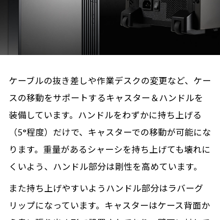
ケーブルの抜き差しや作業デスクの変更など、ケー
スの移動をサポートするキャスター＆ハンドルを
装備しています。ハンドルをわずかに持ち上げる
（5°程度）だけで、キャスターでの移動が可能にな
ります。重量があるシャーシを持ち上げても壊れに
くいよう、ハンドル部分は剛性を高めています。
また持ち上げやすいようハンドル部分はラバーグ
リップになっています。キャスターはケース背面か