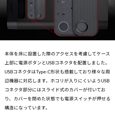
本体を床に設置した際のアクセスを考慮してケース
上部に電源ボタンとUSBコネクタを配置しました。
USBコネクタはType-C形状も搭載しており様々な周
辺機器に対応します。ホコリが入りにくいようUSB
コネクタ部分にはスライド式のカバーが付いてお
り、カバーを閉めた状態でも電源スイッチが押せる
構造になっています。