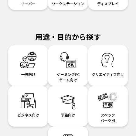
サーバー
ワークステーション
ディスプレイ
用途・目的から探す
一般向け
ゲーミングPC
クリエイティブ向け
ゲーム向け
ビジネス向け
学生向け
スペック
パーツ別