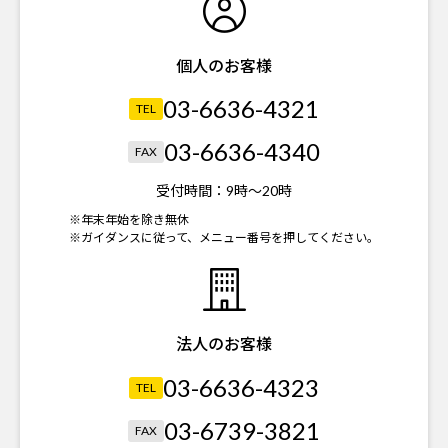
個人のお客様
03-6636-4321
TEL
03-6636-4340
FAX
受付時間：
9時～20時
※年末年始を除き無休
※ガイダンスに従って、メニュー番号を押してください。
法人のお客様
03-6636-4323
TEL
03-6739-3821
FAX