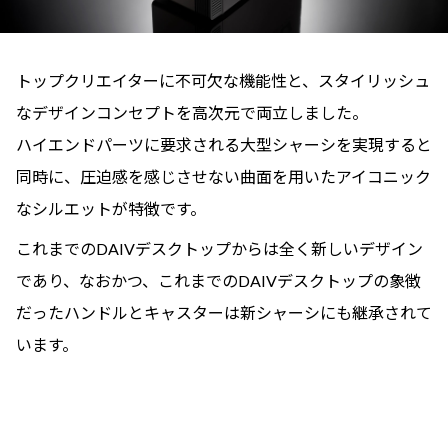
トップクリエイターに不可欠な機能性と、スタイリッシュ
なデザインコンセプトを高次元で両立しました。
ハイエンドパーツに要求される大型シャーシを実現すると
同時に、圧迫感を感じさせない曲面を用いたアイコニック
なシルエットが特徴です。
これまでのDAIVデスクトップからは全く新しいデザイン
であり、なおかつ、これまでのDAIVデスクトップの象徴
だったハンドルとキャスターは新シャーシにも継承されて
います。