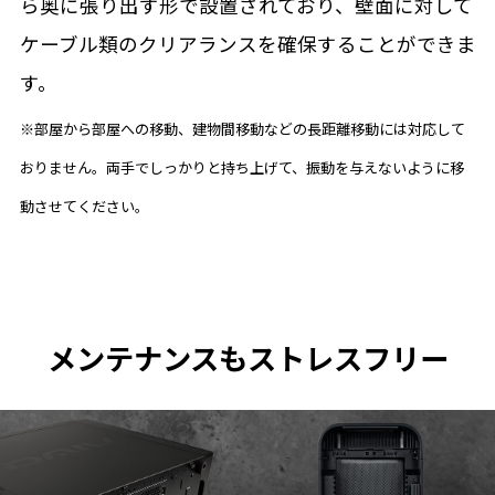
ら奥に張り出す形で設置されており、壁面に対して
ケーブル類のクリアランスを確保することができま
す。
※部屋から部屋への移動、建物間移動などの長距離移動には対応して
おりません。両手でしっかりと持ち上げて、振動を与えないように移
動させてください。
メンテナンスもストレスフリー