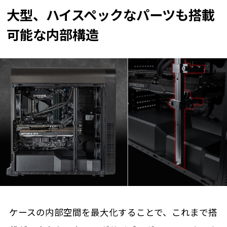
大型、ハイスペックなパーツも搭載
可能な内部構造
ケースの内部空間を最大化することで、これまで搭