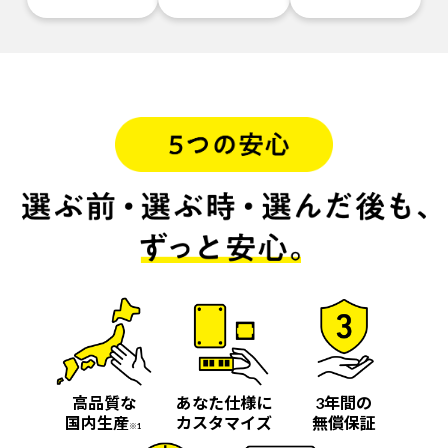
高品質な
あなた仕様に
3年間の
国内生産
カスタマイズ
無償保証
※1