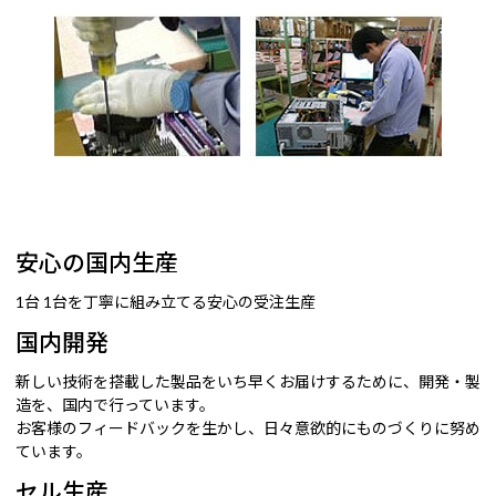
安心の国内生産
1台 1台を丁寧に組み立てる安心の受注生産
国内開発
新しい技術を搭載した製品をいち早くお届けするために、開発・製
造を、国内で行っています。
お客様のフィードバックを生かし、日々意欲的にものづくりに努め
ています。
セル生産