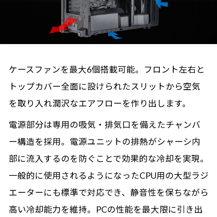
ケースファンを最大6個搭載可能。フロント左右と
トップカバー全面に設けられたスリットから空気
を取り入れ潤沢なエアフローを作り出します。
電源部分は専用の吸気・排気口を備えたチャンバ
ー構造を採用。電源ユニットの排熱がシャーシ内
部に流入するのを防ぐことで効果的な冷却を実現。
一般的に使用されるようになったCPU用の大型ラジ
エーターにも標準で対応でき、静音性を保ちながら
高い冷却能力を維持。PCの性能を最大限に引き出