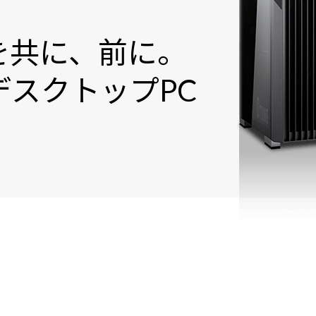
を共に、前に。
スクトップPC