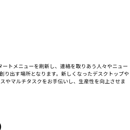
 スタートメニューを刷新し、連絡を取りあう人々やニュー
創り出す場所となります。新しくなったデスクトップや
セスやマルチタスクをお手伝いし、生産性を向上させま
)