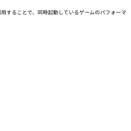
トを利用することで、同時起動しているゲームのパフォーマ