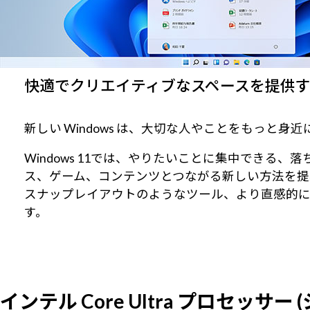
快適でクリエイティブなスペースを提供するWi
新しい Windows は、大切な人やことをもっと
Windows 11では、やりたいことに集中でき
ス、ゲーム、コンテンツとつながる新しい方法を提
スナップレイアウトのようなツール、より直感的
す。
インテル Core Ultra プロセッサー