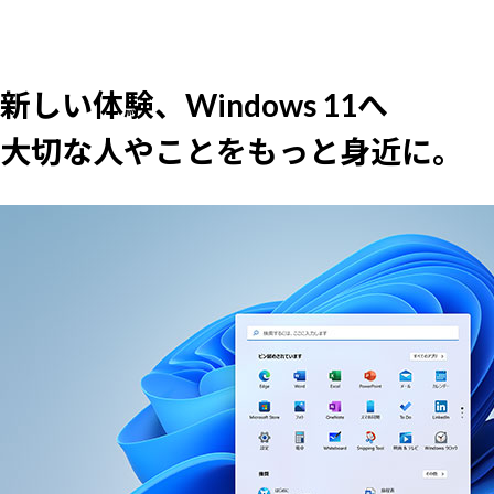
新しい体験、Windows 11へ
大切な人やことをもっと身近に。