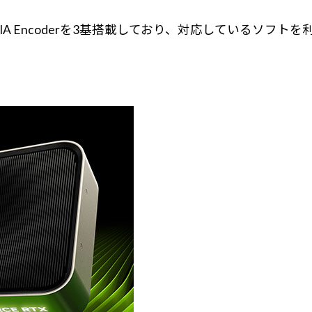
IA Encoderを3基搭載しており、対応しているソフ