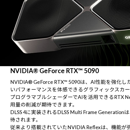
NVIDIA® GeForce RTX™ 5090
NVIDIA® GeForce RTX™ 5090は、AI性
いパフォーマンスを体感できるグラフィックスカー
プログラマブルシェーダーでAIを活用できるRTX Ne
用量の削減が期待できます。
DLSS 4に実装されるDLSS Multi Frame
待されます。
従来より搭載されていたNVIDIA Reflexは、機