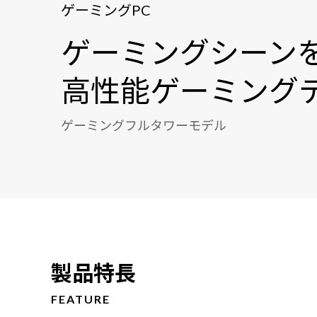
ゲーミングPC
ゲーミングシーン
高性能ゲーミングデ
ゲーミングフルタワーモデル
製品特長
FEATURE