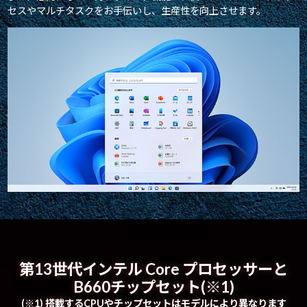
セスやマルチタスクをお手伝いし、生産性を向上させます。
第13世代インテル Core プロセッサーと
B660チップセット(※1)
(※1) 搭載するCPUやチップセットはモデルにより異なります