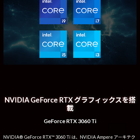
NVIDIA GeForce RTX グラフィックスを搭
載
GeForce RTX 3060 Ti
NVIDIA® GeForce RTX™ 3060 Ti は、NVIDIA Ampere アーキテク