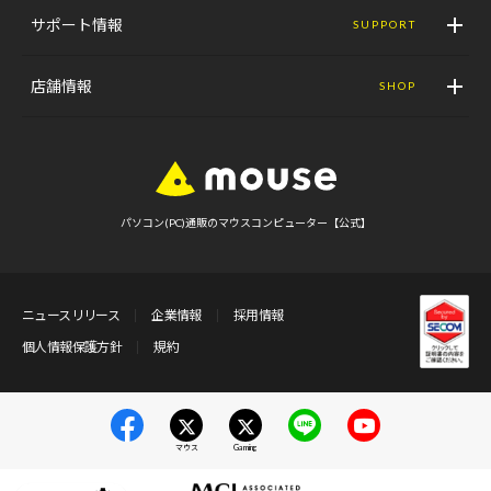
サポート情報
SUPPORT
店舗情報
SHOP
パソコン(PC)通販のマウスコンピューター【公式】
ニュースリリース
企業情報
採用情報
個人情報保護方針
規約
マウス
Gaming