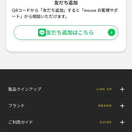
友だち追加
QRコードから「友だち追加」すると「mouse お客様サポ
ート」から相談いただけます。
友だち追加はこちら
製品ラインアップ
LINE UP
ブランド
BRAND
ご利用ガイド
GUIDE