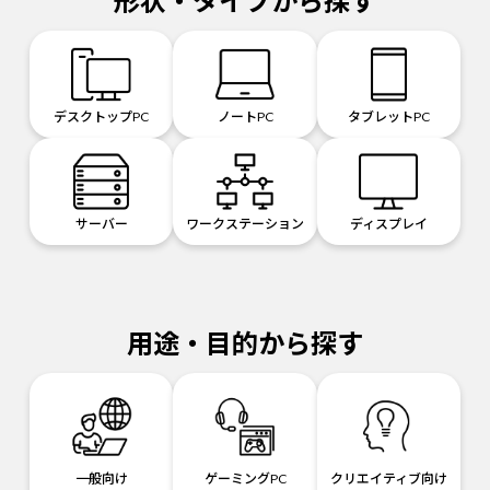
形状・タイプから探す
デスクトップPC
ノートPC
タブレットPC
サーバー
ワークステーション
ディスプレイ
用途・目的から探す
一般向け
ゲーミングPC
クリエイティブ向け