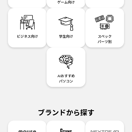
ゲーム向け
ビジネス向け
学生向け
スペック
パーツ別
AIおすすめ
パソコン
ブランドから探す