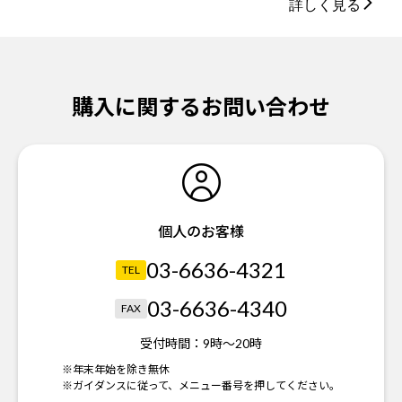
詳しく見る
購入に関するお問い合わせ
個人のお客様
03-6636-4321
TEL
03-6636-4340
FAX
受付時間：
9時～20時
※年末年始を除き無休
※ガイダンスに従って、メニュー番号を押してください。