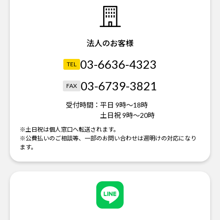
法人のお客様
03-6636-4323
TEL
03-6739-3821
FAX
受付時間：
平日 9時～18時
土日祝 9時～20時
※土日祝は個人窓口へ転送されます。
※公費払いのご相談等、一部のお問い合わせは週明けの対応になり
ます。