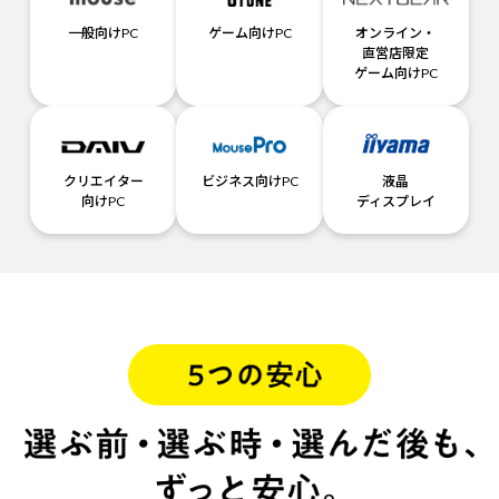
一般向けPC
ゲーム向けPC
オンライン・
直営店限定
ゲーム向けPC
クリエイター
ビジネス向けPC
液晶
向けPC
ディスプレイ