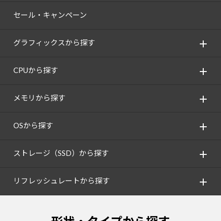
セール・キャンペーン
グラフィックスから探す
CPUから探す
メモリから探す
OSから探す
ストレージ（SSD）から探す
リフレッシュレートから探す