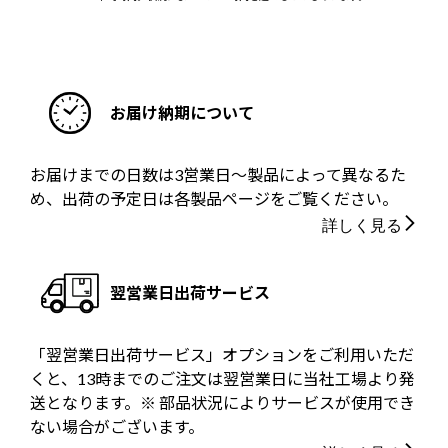
お届け納期について
お届けまでの日数は3営業日～製品によって異なるた
め、出荷の予定日は各製品ページをご覧ください。
詳しく見る
翌営業日出荷サービス
「翌営業日出荷サービス」オプションをご利用いただ
くと、13時までのご注文は翌営業日に当社工場より発
送となります。※ 部品状況によりサービスが使用でき
ない場合がございます。