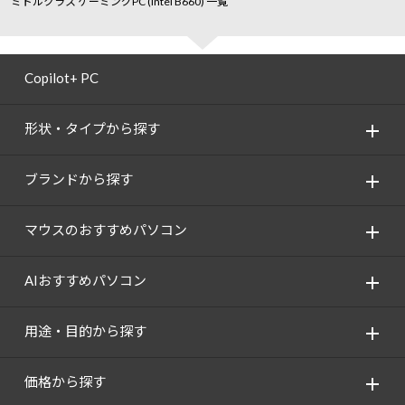
ミドルクラス ゲーミングPC (intel B660) 一覧
Copilot+ PC
形状・タイプから探す
ブランドから探す
マウスのおすすめパソコン
AIおすすめパソコン
用途・目的から探す
価格から探す