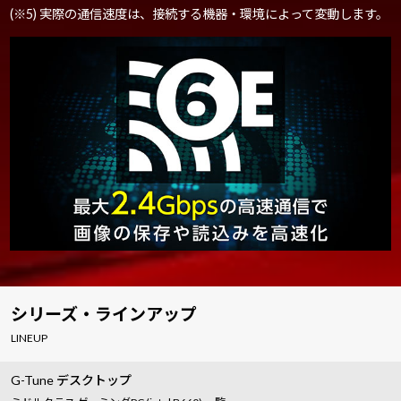
(※5) 実際の通信速度は、接続する機器・環境によって変動します。
シリーズ・ラインアップ
LINEUP
G-Tune デスクトップ