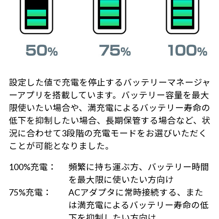
設定した値で充電を停止するバッテリーマネージャ
ーアプリを搭載しています。バッテリー容量を最大
限使いたい場合や、満充電によるバッテリー寿命の
低下を抑制したい場合、長期保管する場合など、状
況に合わせて3段階の充電モードをお選びいただく
ことが可能となりました。
100%充電：
頻繁に持ち運ぶ方、バッテリー時間
を最大限に使いたい方向け
75%充電：
ACアダプタに常時接続する、また
は満充電によるバッテリー寿命の低
下を抑制したい方向け