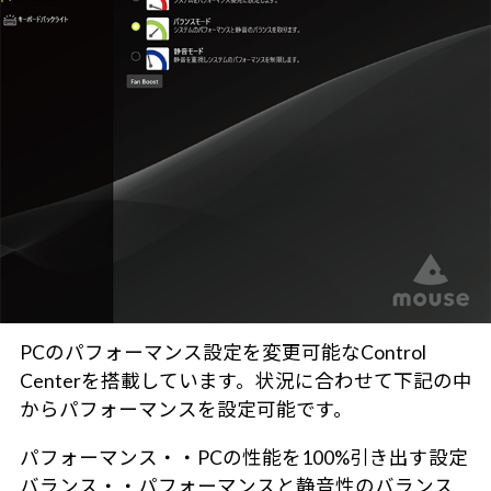
PCのパフォーマンス設定を変更可能なControl
Centerを搭載しています。状況に合わせて下記の中
からパフォーマンスを設定可能です。
パフォーマンス・・PCの性能を100%引き出す設定
バランス・・パフォーマンスと静音性のバランス