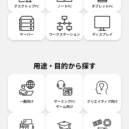
デスクトップPC
ノートPC
タブレットPC
サーバー
ワークステーション
ディスプレイ
用途・目的から探す
一般向け
ゲーミングPC
クリエイティブ向け
ゲーム向け