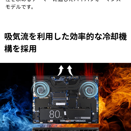
モデルです。
吸気流を利用した効率的な冷却機
構を採用