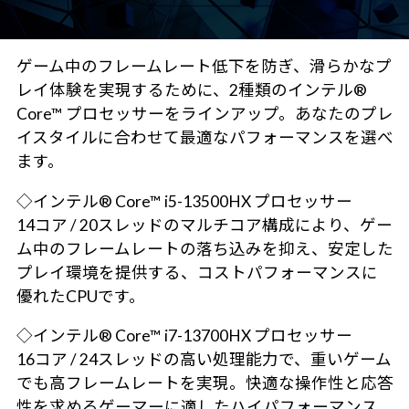
ゲーム中のフレームレート低下を防ぎ、滑らかなプ
レイ体験を実現するために、2種類のインテル®
Core™ プロセッサーをラインアップ。あなたのプレ
イスタイルに合わせて最適なパフォーマンスを選べ
ます。
◇インテル® Core™ i5-13500HX プロセッサー
14コア / 20スレッドのマルチコア構成により、ゲー
ム中のフレームレートの落ち込みを抑え、安定した
プレイ環境を提供する、コストパフォーマンスに
優れたCPUです。
◇インテル® Core™ i7-13700HX プロセッサー
16コア / 24スレッドの高い処理能力で、重いゲーム
でも高フレームレートを実現。快適な操作性と応答
性を求めるゲーマーに適したハイパフォーマンス