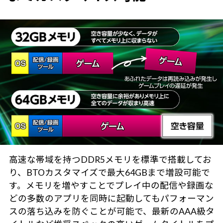
高速な帯域を持つDDR5メモリを標準で搭載してお
り、BTOカスタマイズで最大64GBまで増設可能で
す。メモリを増やすことでプレイ中の配信や録画な
どの多数のアプリを同時に起動してもパフォーマン
スの落ち込みを防ぐことが可能で、最新のAAA級タ