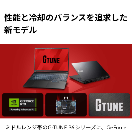
性能と冷却のバランスを追求した
新モデル
ミドルレンジ帯のG-TUNE P6 シリーズに、GeForce