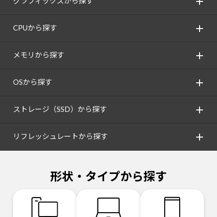
グラフィックスから探す
CPUから探す
メモリから探す
OSから探す
ストレージ（SSD）から探す
リフレッシュレートから探す
形状・タイプから探す