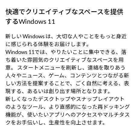
快適でクリエイティブなスペースを提供
するWindows 11
新しい Windows は、大切な人やことをもっと身近
に感じられる体験をお届けします。
Windows 11では、やりたいことに集中できる、落
ち着いた雰囲気のクリエイティブなスペースを用
意。 スタートメニューを刷新し、連絡を取りあう
人々やニュース、ゲーム、コンテンツとつながる新
しい方法を提案することで、ごく自然に考える、表
現する、あるいは創り出す場所となります。
新しくなったデスクトップやスナップレイアウト
のようなツール、より直感的になった再ドッキング
機能が、使いたいアプリへのアクセスやマルチタス
クをお手伝いし、生産性を向上させます。