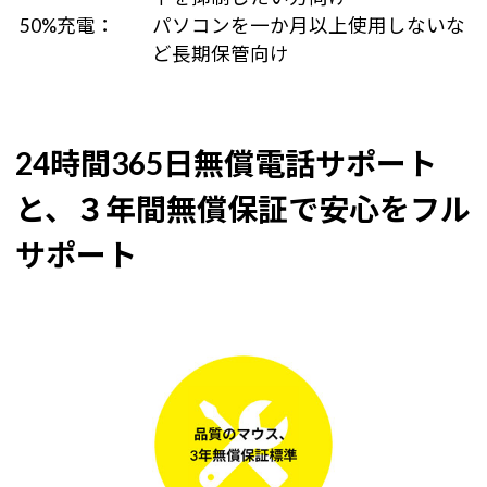
50%充電：
パソコンを一か月以上使用しないな
ど長期保管向け
24時間365日無償電話サポート
と、３年間無償保証で安心をフル
サポート