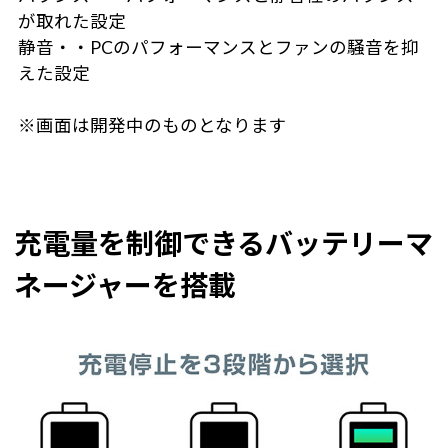
が取れた設定
静音・・PCのパフォーマンスとファンの騒音を抑
えた設定
※画面は開発中のものとなります
充電量を制御できるバッテリーマ
ネージャーを搭載