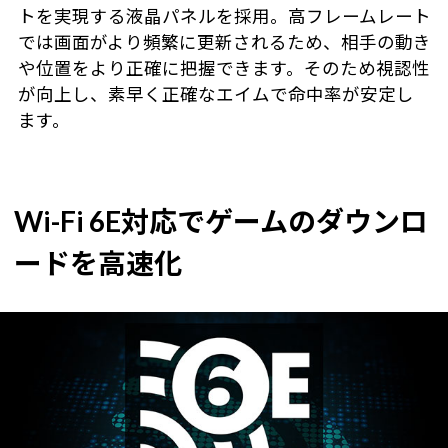
トを実現する液晶パネルを採用。高フレームレート
では画面がより頻繁に更新されるため、相手の動き
や位置をより正確に把握できます。そのため視認性
が向上し、素早く正確なエイムで命中率が安定し
ます。
Wi-Fi 6E対応でゲームのダウンロ
ードを高速化