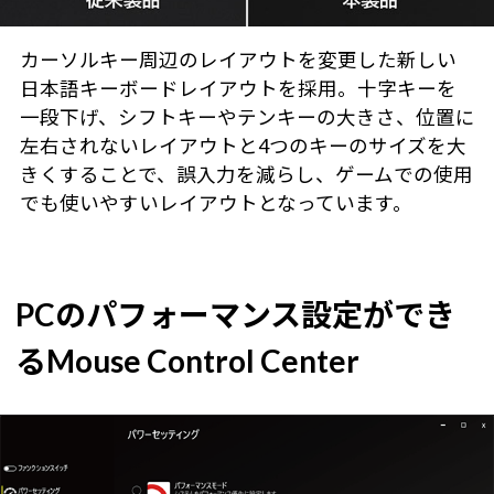
カーソルキー周辺のレイアウトを変更した新しい
日本語キーボードレイアウトを採用。十字キーを
一段下げ、シフトキーやテンキーの大きさ、位置に
左右されないレイアウトと4つのキーのサイズを大
きくすることで、誤入力を減らし、ゲームでの使用
でも使いやすいレイアウトとなっています。
PCのパフォーマンス設定ができ
るMouse Control Center