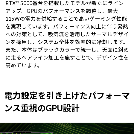
RTX™ 5000番台を搭載したモデルが新たにライン
アップ。GPUのパフォーマンスを調整し、最大
115Wの電力を供給することで高いゲーミング性能
を実現しています。パフォーマンス向上に伴う発熱
への対策として、吸気流を活用したサーマルデザイ
ンを採用し、システム全体を効率的に冷却します。
また、本体はブラックカラーで統一し、天面に斜め
に走るヘアライン加工を施すことで、デザイン性を
高めています。
電力設定を引き上げたパフォーマ
ンス重視のGPU設計