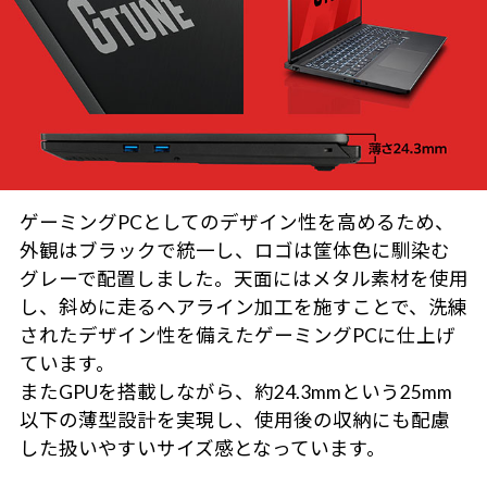
ゲーミングPCとしてのデザイン性を高めるため、
外観はブラックで統一し、ロゴは筐体色に馴染む
グレーで配置しました。天面にはメタル素材を使用
し、斜めに走るヘアライン加工を施すことで、洗練
されたデザイン性を備えたゲーミングPCに仕上げ
ています。
またGPUを搭載しながら、約24.3mmという25mm
以下の薄型設計を実現し、使用後の収納にも配慮
した扱いやすいサイズ感となっています。