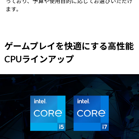
っており、予算や使用目的に応じてお選びいただけ
ます。
ゲームプレイを快適にする高性能
CPUラインアップ