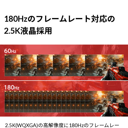
180Hzのフレームレート対応の
2.5K液晶採用
2.5K(WQXGA)の高解像度に180Hzのフレームレー