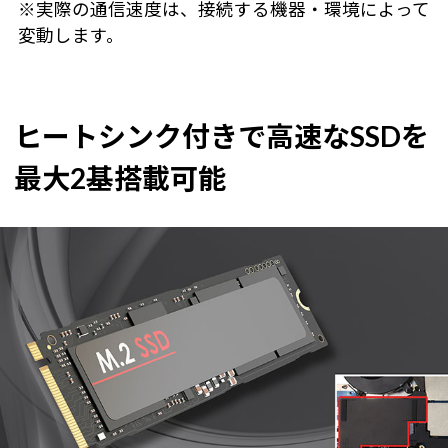
※実際の通信速度は、接続する機器・環境によって
変動します。
ヒートシンク付きで高速なSSDを
最大2基搭載可能