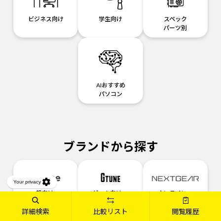
ビジネス向け
学生向け
スペック
パーツ別
AIおすすめ
パソコン
ブランドから探す
一般向けPC
ゲーム向けPC
オンライン・
直営店限定
詳細検索
比較リスト
閲覧履歴
ゲーム向けPC