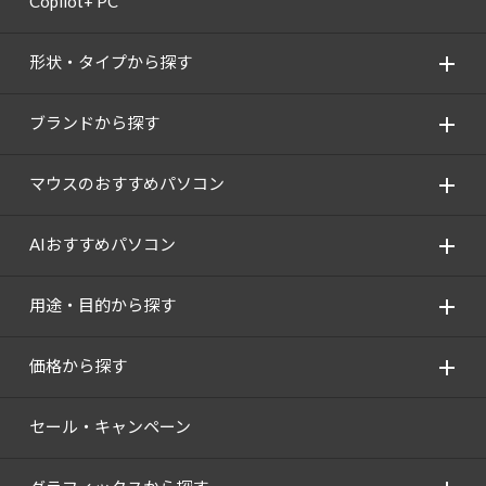
Copilot+ PC
形状・タイプから探す
ブランドから探す
マウスのおすすめパソコン
AIおすすめパソコン
用途・目的から探す
価格から探す
セール・キャンペーン