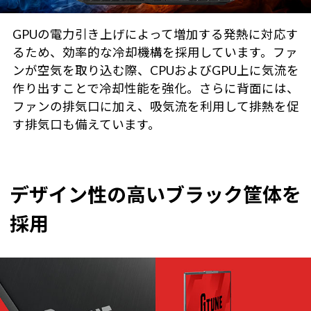
GPUの電力引き上げによって増加する発熱に対応す
るため、効率的な冷却機構を採用しています。ファ
ンが空気を取り込む際、CPUおよびGPU上に気流を
作り出すことで冷却性能を強化。さらに背面には、
ファンの排気口に加え、吸気流を利用して排熱を促
す排気口も備えています。
デザイン性の高いブラック筐体を
採用