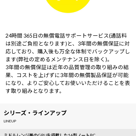
24時間 365日の無償電話サポートサービス(通話料
は別途ご負担となります)と、3年間の無償保証に対
応しており、購入後も万全な体制でバックアップし
ます(弊社の定めるメンテナンス日を除く)。
3年間の無償保証は近年の品質管理の取り組みの結
果、コストを上げずに3年間の無償製品保証が可能
になり、よりご安心してお使いいただけることを表
す取り組みとなります。
シリーズ・ラインアップ
LINEUP
ミドルレンジ帯のGPUを搭載した16型ノートPC