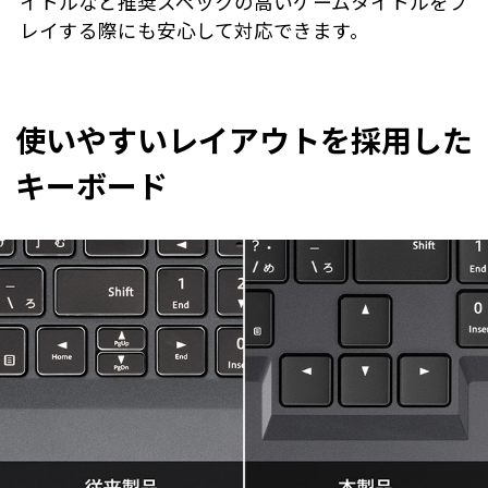
イトルなど推奨スペックの高いゲームタイトルをプ
レイする際にも安心して対応できます。
使いやすいレイアウトを採用した
キーボード