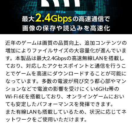
近年のゲームは画質の品質向上、追加コンテンツの
増加によりファイルサイズの大容量化が進んでいま
す。本製品は最大2.4Gbpsの高速無線LANを搭載し
ており、対応したアクセスポイントと通信を行うこ
とでゲームを高速にダウンロードすることが可能に
なっています。多数の電波が飛び交う都心部やマン
ションなどで電波の影響を受けにくい6GHz帯の
Wi-Fi 6Eを搭載しており、オンラインゲームにおい
ても安定したパフォーマンスを発揮できます。
また有線LANも搭載しているため、状況に応じてネ
ットワークをご使用いただけます。