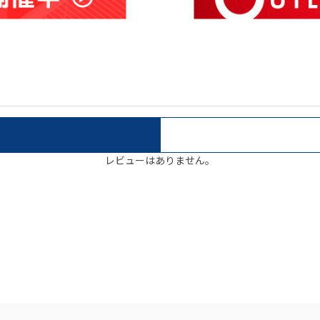
レビューはありません。