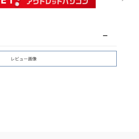
レビュー画像