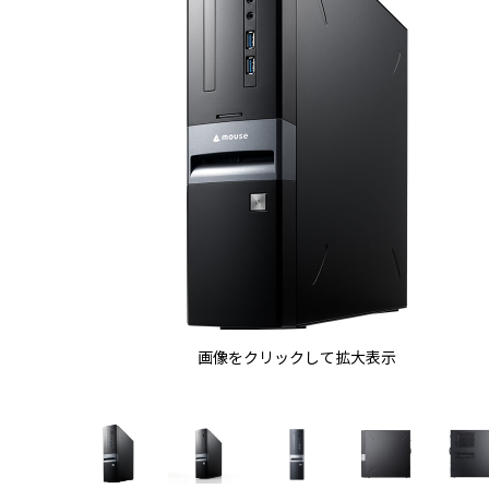
画像をクリックして拡大表示