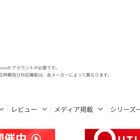
rosoft アカウントが必要です。
式対応時期及び対応機能は、各メーカーによって異なります。
レビュー
メディア掲載
シリーズ