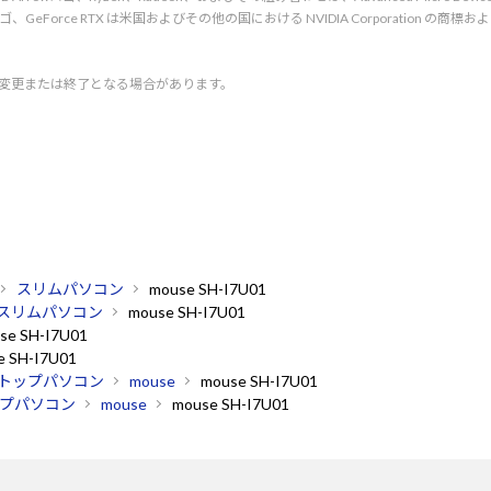
d. NVIDIA、NVIDIA ロゴ、GeForce RTX は米国およびその他の国における NVIDIA C
く変更または終了となる場合があります。
スリムパソコン
mouse SH-I7U01
スリムパソコン
mouse SH-I7U01
se SH-I7U01
e SH-I7U01
トップパソコン
mouse
mouse SH-I7U01
プパソコン
mouse
mouse SH-I7U01