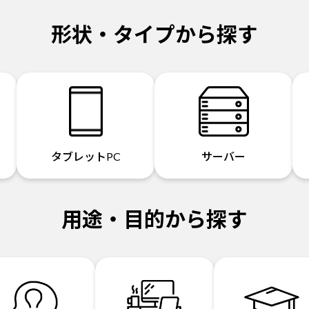
形状・タイプから探す
タブレットPC
サーバー
用途・目的から探す