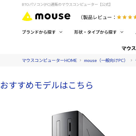
BTOパソコン(PC)通販のマウスコンピューター【公式】
（製品レビュー：
ブランドから探す
形状・タイプから探す
マウス
マウスコンピューターHOME
mouse（一般向けPC）
おすすめモデルはこちら