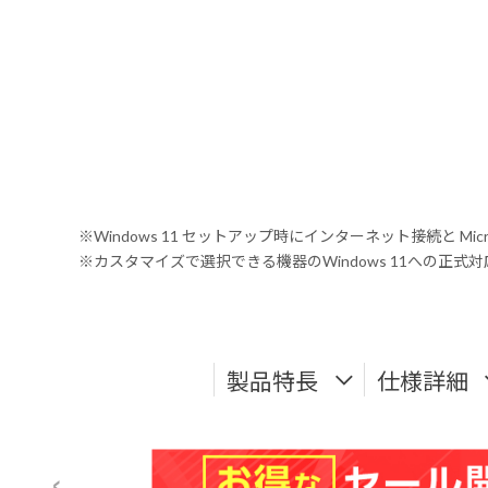
※Windows 11 セットアップ時にインターネット接続と Mic
※カスタマイズで選択できる機器のWindows 11への正
製品特長
仕様詳細