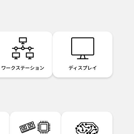
ワークステーション
ディスプレイ