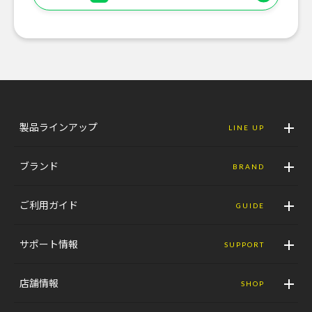
製品ラインアップ
LINE UP
ブランド
BRAND
ご利用ガイド
GUIDE
サポート情報
SUPPORT
店舗情報
SHOP