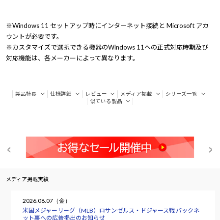
※Windows 11 セットアップ時にインターネット接続と Microsoft アカ
ウントが必要です。
※カスタマイズで選択できる機器のWindows 11への正式対応時期及び
対応機能は、各メーカーによって異なります。
製品特長
仕様詳細
レビュー
メディア掲載
シリーズ一覧
似ている製品
メディア掲載実績
2026.08.07（金）
米国メジャーリーグ（MLB）ロサンゼルス・ドジャース戦 バックネ
ット裏への広告掲出のお知らせ