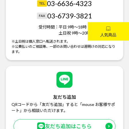
03-6636-4323
TEL
03-6739-3821
FAX
受付時間：
平日 9時～18時
土日祝 9時～20時
※土日祝は個人窓口へ転送されます。
※公費払いのご相談等、一部のお問い合わせは週明けの対応になり
ます。
友だち追加
QRコードから「友だち追加」すると「mouse お客様サポ
ート」から相談いただけます。
友だち追加はこちら