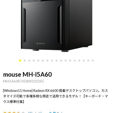
mouse MH-I5A60
MHI5A60B7ADBW101DEC
[Windows11 Home] Radeon RX 6600 搭載デスクトップパソコン。カス
タマイズ可能で多種多様な用途で活用できるモデル！【キーボード・マ
ウス標準付属】