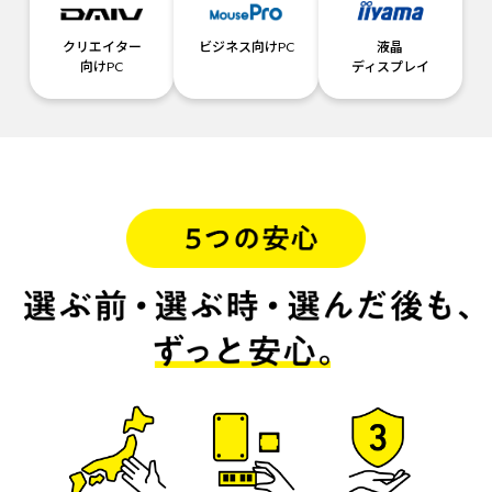
クリエイター
ビジネス向けPC
液晶
向けPC
ディスプレイ