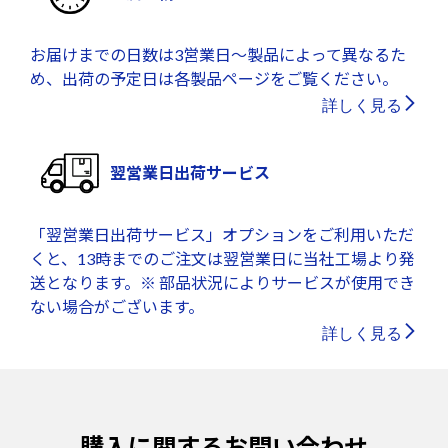
お届けまでの日数は3営業日～製品によって異なるた
め、出荷の予定日は各製品ページをご覧ください。
詳しく見る
翌営業日出荷サービス
「翌営業日出荷サービス」オプションをご利用いただ
くと、13時までのご注文は翌営業日に当社工場より発
送となります。※ 部品状況によりサービスが使用でき
ない場合がございます。
詳しく見る
購入に関するお問い合わせ