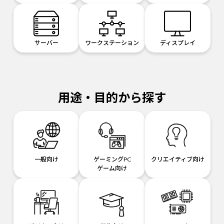
サーバー
ワークステーション
ディスプレイ
用途・目的から探す
一般向け
ゲーミングPC
クリエイティブ向け
ゲーム向け