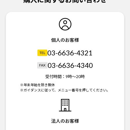
個人のお客様
03-6636-4321
TEL
03-6636-4340
FAX
受付時間：
9時～20時
※年末年始を除き無休
※ガイダンスに従って、メニュー番号を押してください。
法人のお客様