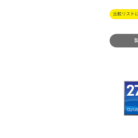
比較リスト