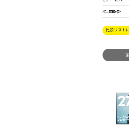
3年間保証
比較リスト