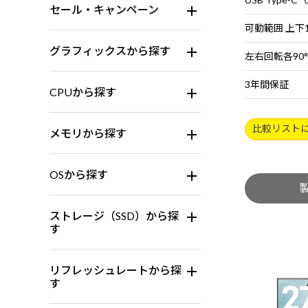
セール・キャンペーン
可動範囲 上下1
グラフィックスから探す
左右回転各90°
3年間保証
CPUから探す
比較リスト
メモリから探す
OSから探す
ストレージ（SSD）から探
す
リフレッシュレートから探
す