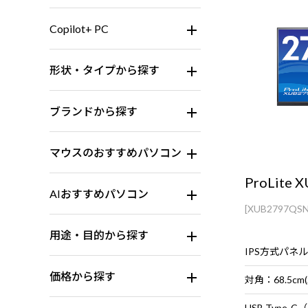
Copilot+ PC
形状・タイプから探す
ブランドから探す
マウスのおすすめパソコン
ProLite 
AIおすすめパソコン
[XUB2797QSN
用途・目的から探す
IPS方式パネ
価格から探す
対角：68.5cm