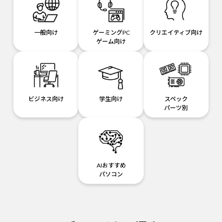
一般向け
ゲーミングPC
クリエイティブ向け
ゲーム向け
ビジネス向け
学生向け
スペック
パーツ別
AIおすすめ
パソコン