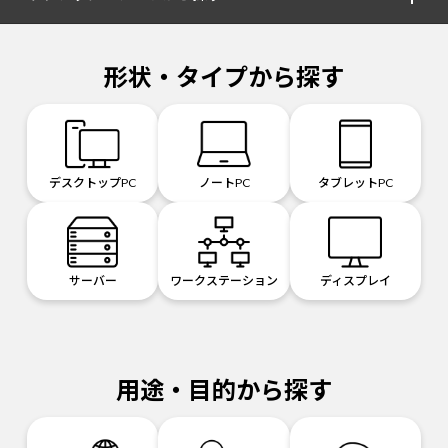
形状・タイプから探す
デスクトップPC
ノートPC
タブレットPC
サーバー
ワークステーション
ディスプレイ
用途・目的から探す