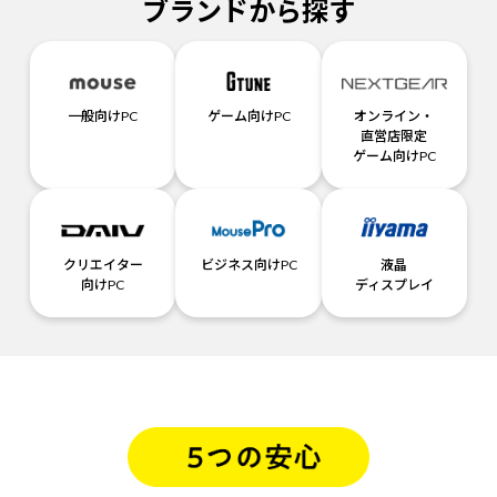
ブランドから探す
一般向けPC
ゲーム向けPC
オンライン・
直営店限定
ゲーム向けPC
クリエイター
ビジネス向けPC
液晶
向けPC
ディスプレイ