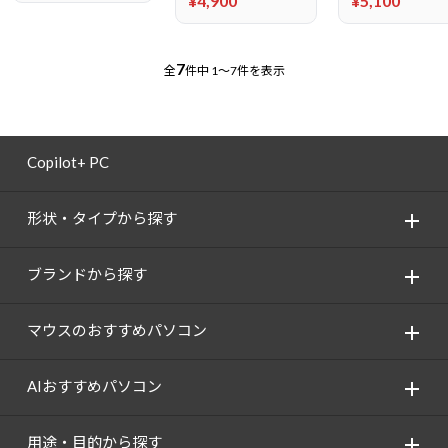
¥4,900
¥5,100
7
全
件中
1～7件を表示
Copilot+ PC
形状・タイプから探す
ブランドから探す
マウスのおすすめパソコン
AIおすすめパソコン
用途・目的から探す