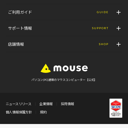
ご利用ガイド
GUIDE
サポート情報
SUPPORT
店舗情報
SHOP
パソコン(PC)通販のマウスコンピューター【公式】
ニュースリリース
企業情報
採用情報
個人情報保護方針
規約