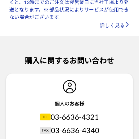
くと、13時までのご注文は翌営業日に当社工場より発
送となります。※ 部品状況によりサービスが使用でき
ない場合がございます。
詳しく見る
購入に関するお問い合わせ
個人のお客様
03-6636-4321
TEL
03-6636-4340
FAX