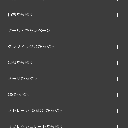
価格から探す
セール・キャンペーン
グラフィックスから探す
CPUから探す
メモリから探す
OSから探す
ストレージ（SSD）から探す
リフレッシュレートから探す