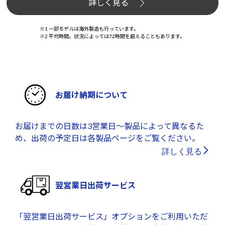
詳しく見る
※1 一部モデルは海外製造も行っています。
※2 平均時間。状況によっては72時間を超えることもあります。
お届け納期について
お届けまでの日数は3営業日～製品によって異なるた
め、出荷の予定日は各製品ページをご覧ください。
詳しく見る
翌営業日出荷サービス
「翌営業日出荷サービス」オプションをご利用いただ