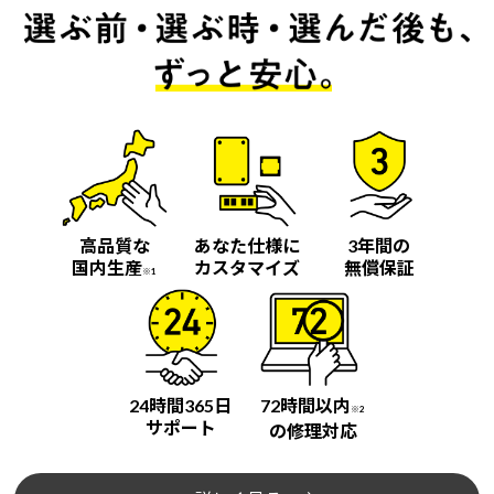
高品質な
あなた仕様に
3年間の
国内生産
カスタマイズ
無償保証
※1
24時間365日
72時間以内
※2
サポート
の修理対応