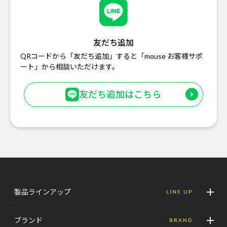
友だち追加
QRコードから「友だち追加」すると「mouse お客様サポ
ート」から相談いただけます。
友だち追加はこちら
製品ラインアップ
LINE UP
ブランド
BRAND