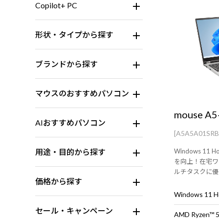
Copilot+ PC
形状・タイプから探す
ブランドから探す
マウスのおすすめパソコン
mouse A5
AIおすすめパソコン
[A5A5A01SR
用途・目的から探す
Windows 1
を向上！在宅ワ
ルチタスクに優れた
価格から探す
セッサ搭載した1
Windows 11
セール・キャンペーン
AMD Ryzen™