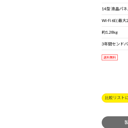
約1.28kg
送料無料
比較リスト