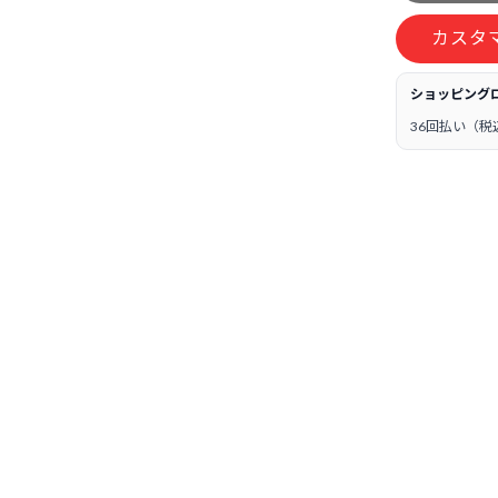
カスタ
ショッピング
36回払い（税