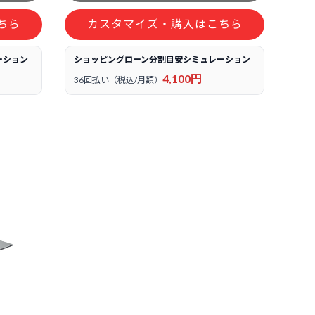
ちら
カスタマイズ・購入はこちら
ーション
ショッピングローン分割目安シミュレーション
4,100円
36回払い（税込/月額）