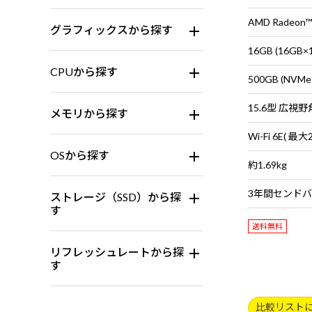
AMD Radeon™
グラフィックスから探す
16GB (16G
CPUから探す
500GB (NVMe
メモリから探す
OSから探す
約1.69kg
ストレージ（SSD）から探
す
送料無料
リフレッシュレートから探
す
比較リスト