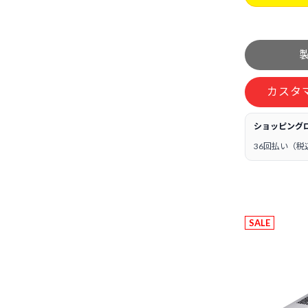
カスタ
ショッピング
36回払い（税
SALE