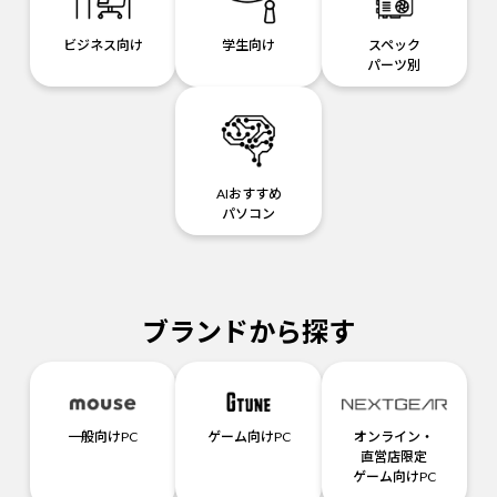
ビジネス向け
学生向け
スペック
パーツ別
AIおすすめ
パソコン
ブランドから探す
一般向けPC
ゲーム向けPC
オンライン・
直営店限定
ゲーム向けPC