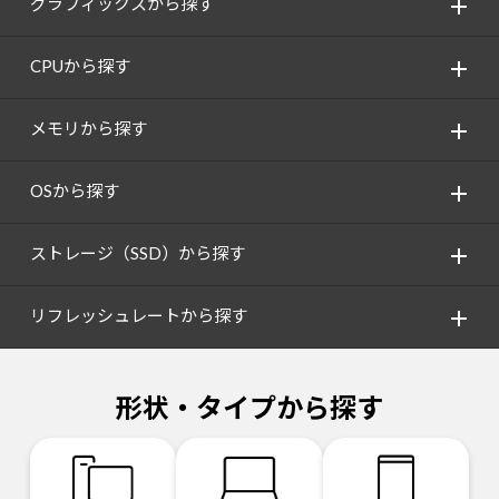
グラフィックスから探す
CPUから探す
メモリから探す
OSから探す
ストレージ（SSD）から探す
リフレッシュレートから探す
形状・タイプから探す