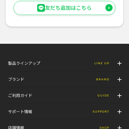
友だち追加はこちら
製品ラインアップ
LINE UP
ブランド
BRAND
ご利用ガイド
GUIDE
サポート情報
SUPPORT
店舗情報
SHOP