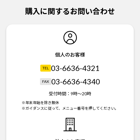
購入に関するお問い合わせ
個人のお客様
03-6636-4321
TEL
03-6636-4340
FAX
受付時間：
9時～20時
※年末年始を除き無休
※ガイダンスに従って、メニュー番号を押してください。