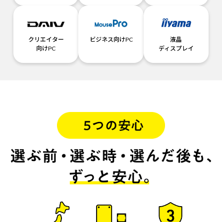
クリエイター
ビジネス向けPC
液晶
向けPC
ディスプレイ