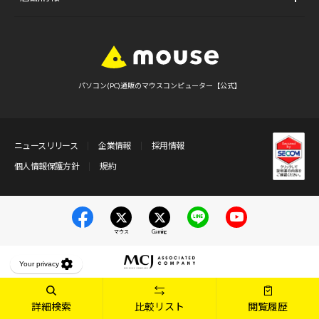
パソコン(PC)通販のマウスコンピューター【公式】
ニュースリリース
企業情報
採用情報
個人情報保護方針
規約
マウス
Gaming
詳細検索
比較リスト
閲覧履歴