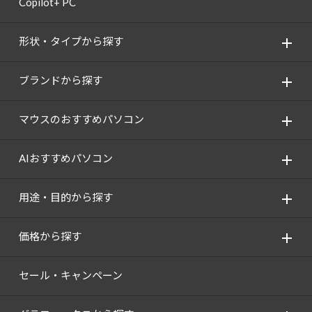
Copilot+ PC
Windows 11
|
Copilot+ PC
Windows 11
|
Copilot+ PC
形状・タイプから探す
ブランドから探す
マウスのおすすめパソコン
AIおすすめパソコン
用途・目的から探す
価格から探す
セール・キャンペーン