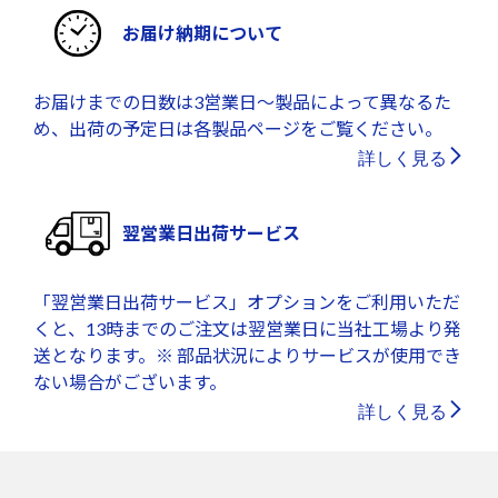
お届け納期について
お届けまでの日数は3営業日～製品によって異なるた
め、出荷の予定日は各製品ページをご覧ください。
詳しく見る
翌営業日出荷サービス
「翌営業日出荷サービス」オプションをご利用いただ
くと、13時までのご注文は翌営業日に当社工場より発
送となります。※ 部品状況によりサービスが使用でき
ない場合がございます。
詳しく見る