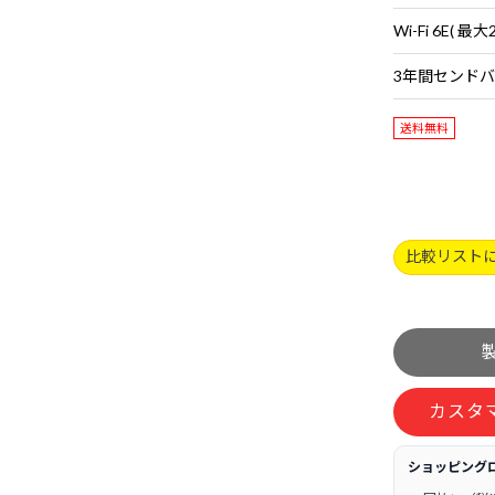
送料無料
比較リスト
カスタ
ショッピング