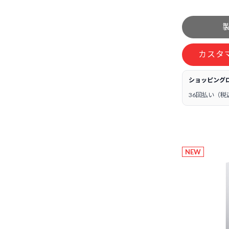
カスタ
ショッピング
36回払い（税
NEW