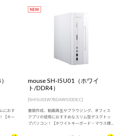
NEW
4）
mouse SH-I5U01（ホワイ
ト/DDR4）
[SHI5U01W7BDAW103DEC]
ムにおす
書類作成、動画再生やブラウジング、オフィス
！【キー
アプリの使用におすすめなスリム型デスクトッ
プパソコン！【ホワイトキーボード・マウス標
準付属】