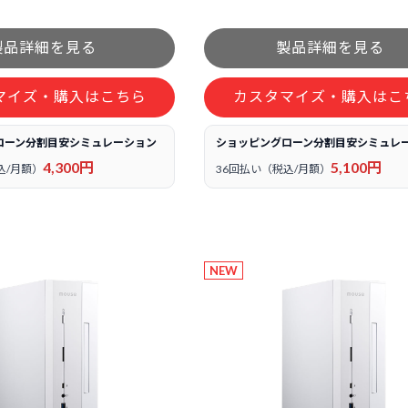
マイズ・購入はこちら
カスタマイズ・購入はこ
ローン分割目安シミュレーション
ショッピングローン分割目安シミュレ
4,300円
5,100円
込/月額）
36回払い（税込/月額）
NEW