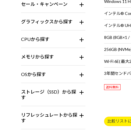
Windows 11
セール・キャンペーン
インテル® Cor
グラフィックスから探す
インテル® UH
8GB (8GB×
CPUから探す
256GB (NVMe
メモリから探す
OSから探す
送料無料
ストレージ（SSD）から探
す
リフレッシュレートから探
す
比較リスト