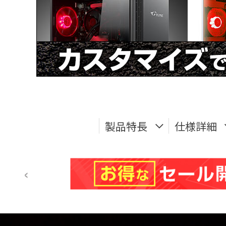
製品特長
仕様詳細