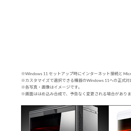
※Windows 11 セットアップ時にインターネット接続と Mic
※カスタマイズで選択できる機器のWindows 11への正
※各写真・画像はイメージです。
※画面ははめ込み合成で、予告なく変更される場合があり