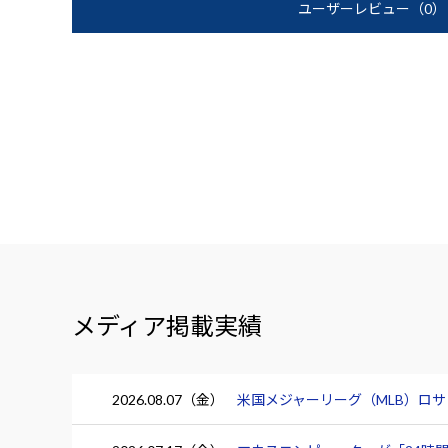
ユーザーレビュー
（0）
メディア掲載実績
2026.08.07（金）
米国メジャーリーグ（MLB）ロ