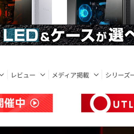
レビュー
メディア掲載
シリーズ