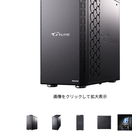
画像をクリックして拡大表示