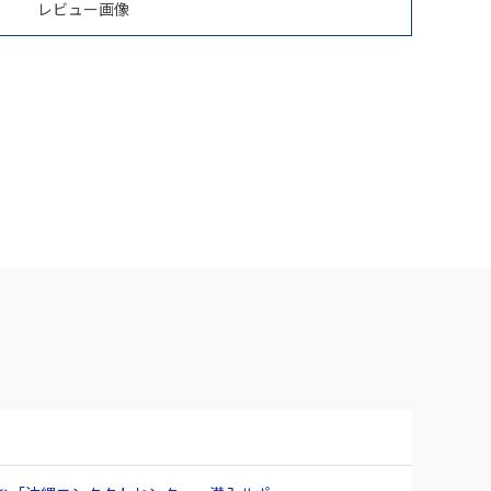
レビュー画像