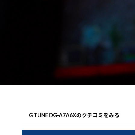
G TUNE DG-A7A6Xのクチコミをみる