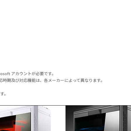
rosoft アカウントが必要です。
式対応時期及び対応機能は、各メーカーによって異なります。
ます。