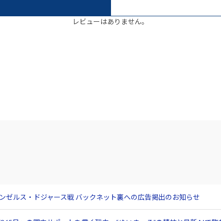
レビューはありません。
サンゼルス・ドジャース戦 バックネット裏への広告掲出のお知らせ