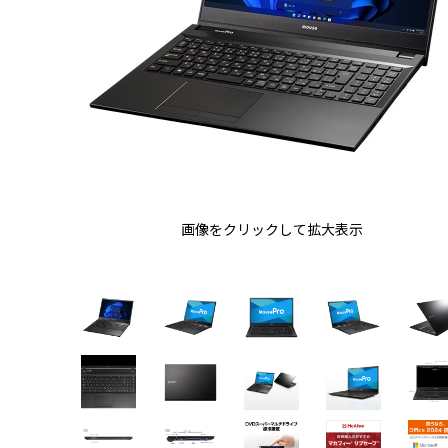
画像をクリックして拡大表示