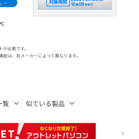
C
ウントが必要です。
対応機能は、各メーカーによって異なります。
一覧
似ている製品