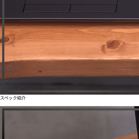
スペック紹介