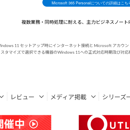
複数業務・同時処理に耐える、主力ビジネスノートP
indows 11 セットアップ時にインターネット接続と Microsoft アカ
スタマイズで選択できる機器のWindows 11への正式対応時期及び
レビュー
メディア掲載
シリーズ