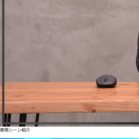
使用シーン紹介