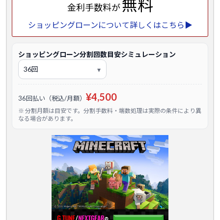
無料
金利手数料が
ショッピングローンについて詳しくはこちら▶
ショッピングローン分割回数目安シミュレーション
¥4,500
36回払い（税込/月額）
※ 分割月額は目安です。分割手数料・端数処理は実際の条件により異
なる場合があります。