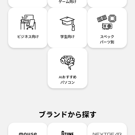
ゲーム向け
ビジネス向け
学生向け
スペック
パーツ別
AIおすすめ
パソコン
ブランドから探す