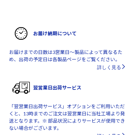
お届け納期について
お届けまでの日数は3営業日～製品によって異なるた
め、出荷の予定日は各製品ページをご覧ください。
詳しく見る
翌営業日出荷サービス
「翌営業日出荷サービス」オプションをご利用いただ
くと、13時までのご注文は翌営業日に当社工場より発
送となります。※ 部品状況によりサービスが使用でき
ない場合がございます。