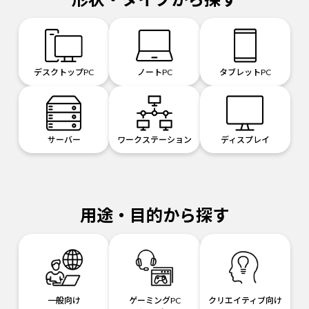
デスクトップPC
ノートPC
タブレットPC
サーバー
ワークステーション
ディスプレイ
用途・目的から探す
一般向け
ゲーミングPC
クリエイティブ向け