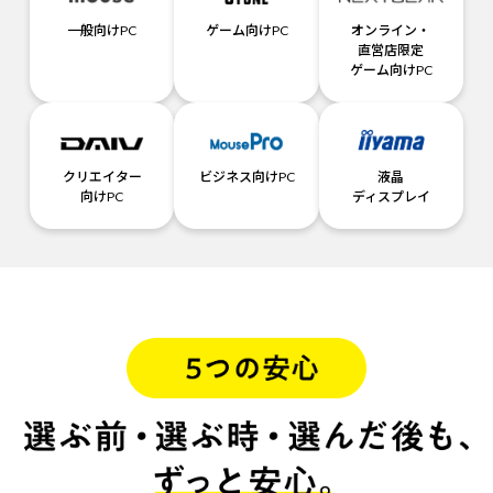
一般向けPC
ゲーム向けPC
オンライン・
直営店限定
ゲーム向けPC
クリエイター
ビジネス向けPC
液晶
向けPC
ディスプレイ