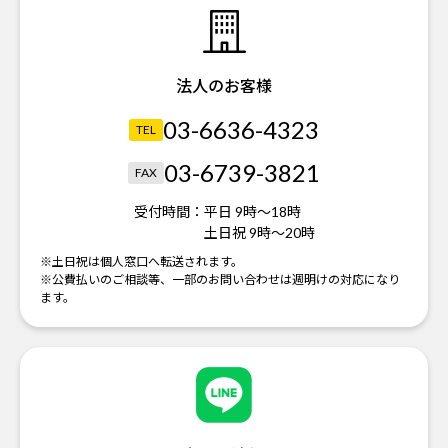
法人のお客様
03-6636-4323
TEL
03-6739-3821
FAX
受付時間：
平日 9時～18時
土日祝 9時～20時
※土日祝は個人窓口へ転送されます。
※公費払いのご相談等、一部のお問い合わせは週明けの対応になり
ます。