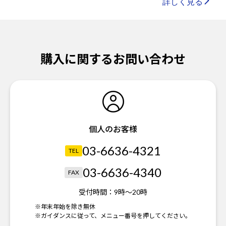
詳しく見る
購入に関するお問い合わせ
個人のお客様
03-6636-4321
TEL
03-6636-4340
FAX
受付時間：
9時～20時
※年末年始を除き無休
※ガイダンスに従って、メニュー番号を押してください。