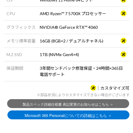
CPU
AMD Ryzen™ 7 5700X プロセッサー
グラフィックス
NVIDIA® GeForce RTX™ 4060
メモリ標準容量
16GB (8GB×2 / デュアルチャネル)
M.2 SSD
1TB (NVMe Gen4×4)
保証期間
3年間センドバック修理保証・24時間×365日
電話サポート
カスタマイズ可
※部品状況によりカスタマイズできない場合がございます