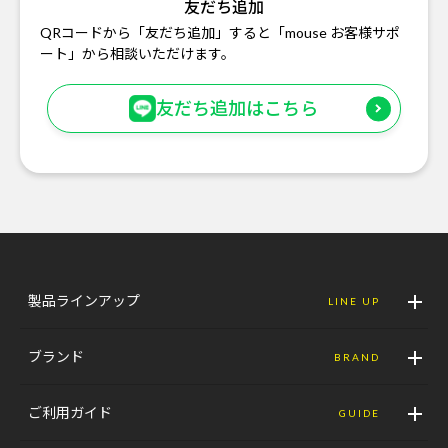
友だち追加
QRコードから「友だち追加」すると「mouse お客様サポ
ート」から相談いただけます。
友だち追加はこちら
製品ラインアップ
LINE UP
ブランド
BRAND
ご利用ガイド
GUIDE