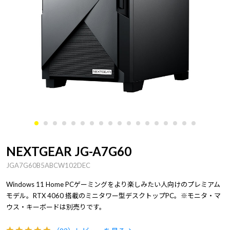
NEXTGEAR JG-A7G60
JGA7G60B5ABCW102DEC
Windows 11 Home PCゲーミングをより楽しみたい人向けのプレミアム
モデル。RTX 4060 搭載のミニタワー型デスクトップPC。※モニタ・マ
ウス・キーボードは別売りです。