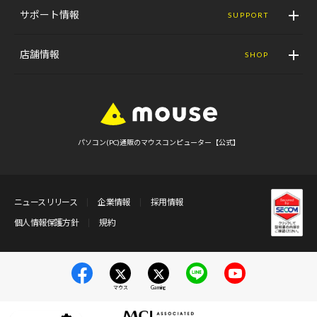
サポート情報
SUPPORT
店舗情報
SHOP
パソコン(PC)通販のマウスコンピューター【公式】
ニュースリリース
企業情報
採用情報
個人情報保護方針
規約
マウス
Gaming