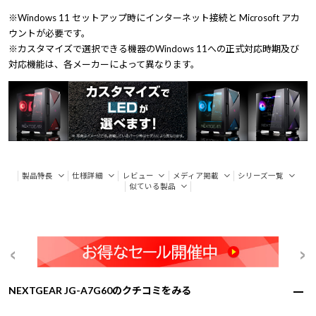
※Windows 11 セットアップ時にインターネット接続と Microsoft アカ
ウントが必要です。
※カスタマイズで選択できる機器のWindows 11への正式対応時期及び
対応機能は、各メーカーによって異なります。
製品特長
仕様詳細
レビュー
メディア掲載
シリーズ一覧
似ている製品
NEXTGEAR JG-A7G60のクチコミをみる